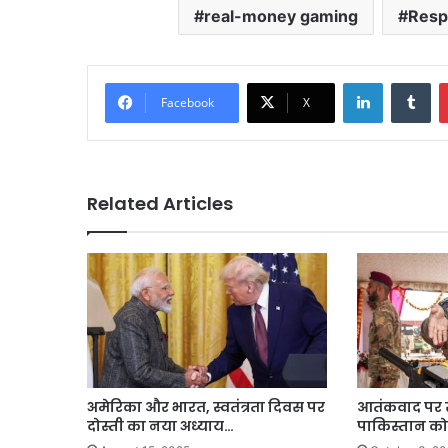
real-money gaming
Resp
LinkedIn
Tu
Facebook
X
Related Articles
अमेरिका और भारत, स्वतंत्रता दिवस पर
आतंकवाद पर से
दोस्ती का नया अध्याय…
पाकिस्तान को