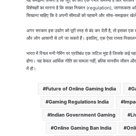
यह समझना ज़रूरी है कि जुए की लत एक गंभीर समस्या है और सरकार क
विशेषज्ञों का मानना है कि सख्त नियमन (regulation), जागरूकता अभियान
सिखाना चाहिए कि वे अपनी सीमाओं को पहचानें और सोच-समझकर खेले
अगर सरकार इस उद्योग को पूरी तरह से बंद कर देती है, तो इसका एक बड़
और लोग आसानी से ठगे जा सकते हैं। इसलिए, एक ऐसा रास्ता निकालना ज
भारत में रियल मनी गेमिंग पर प्रतिबंध एक जटिल मुद्दा है जिसके कई पह
होगा। यह केवल आर्थिक नीति का मामला नहीं, बल्कि मानवीय जीवन औ
में हो।
Future of Online Gaming India
G
Gaming Regulations India
Impa
Indian Government Gaming
Li
Online Gaming Ban India
Onl