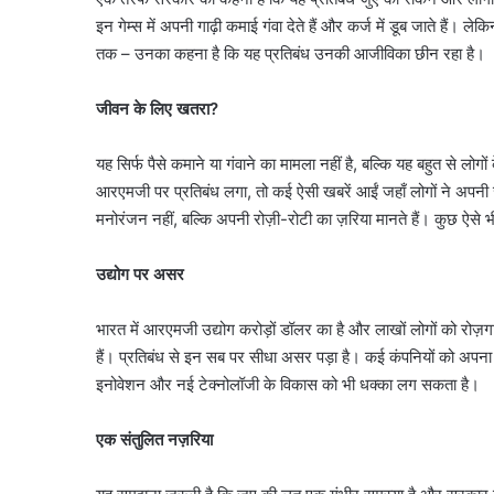
इन गेम्स में अपनी गाढ़ी कमाई गंवा देते हैं और कर्ज में डूब जाते हैं। ले
तक – उनका कहना है कि यह प्रतिबंध उनकी आजीविका छीन रहा है।
जीवन के लिए खतरा?
यह सिर्फ पैसे कमाने या गंवाने का मामला नहीं है, बल्कि यह बहुत से लो
आरएमजी पर प्रतिबंध लगा, तो कई ऐसी खबरें आईं जहाँ लोगों ने अपनी
मनोरंजन नहीं, बल्कि अपनी रोज़ी-रोटी का ज़रिया मानते हैं। कुछ ऐसे भी
उद्योग पर असर
भारत में आरएमजी उद्योग करोड़ों डॉलर का है और लाखों लोगों को रोज़गा
हैं। प्रतिबंध से इन सब पर सीधा असर पड़ा है। कई कंपनियों को अपना का
इनोवेशन और नई टेक्नोलॉजी के विकास को भी धक्का लग सकता है।
एक संतुलित नज़रिया