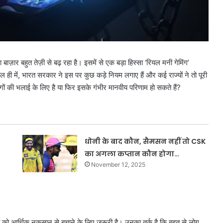
बाज़ार बहुत तेज़ी से बढ़ रहा है। इसमें से एक बड़ा हिस्सा ‘रियल मनी गेमिंग’
 ही में, भारत सरकार ने इस पर कुछ कड़े नियम लगाए हैं और कई राज्यों ने तो पूरी
गों की भलाई के लिए है या फिर इसके गंभीर मानवीय परिणाम हो सकते हैं?
धोनी के बाद कौन, सैमसन नहीं तो CSK
का अगला कप्तान कौन होगा…
November 12, 2025
ो आर्थिक नुकसान से बचाने के लिए ज़रूरी है। उनका तर्क है कि बहुत से लोग