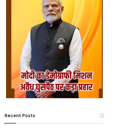
Recent Posts