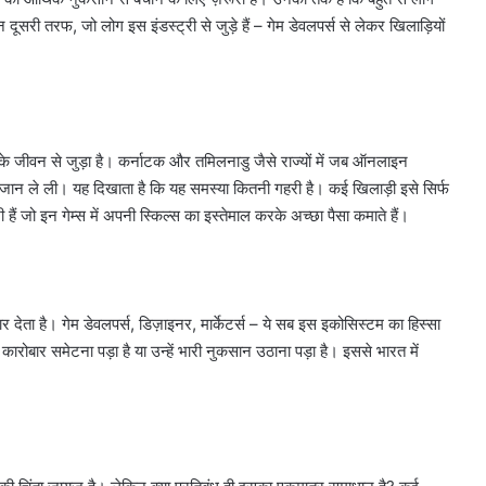
किन दूसरी तरफ, जो लोग इस इंडस्ट्री से जुड़े हैं – गेम डेवलपर्स से लेकर खिलाड़ियों
गों के जीवन से जुड़ा है। कर्नाटक और तमिलनाडु जैसे राज्यों में जब ऑनलाइन
 जान ले ली। यह दिखाता है कि यह समस्या कितनी गहरी है। कई खिलाड़ी इसे सिर्फ
 हैं जो इन गेम्स में अपनी स्किल्स का इस्तेमाल करके अच्छा पैसा कमाते हैं।
र देता है। गेम डेवलपर्स, डिज़ाइनर, मार्केटर्स – ये सब इस इकोसिस्टम का हिस्सा
रोबार समेटना पड़ा है या उन्हें भारी नुकसान उठाना पड़ा है। इससे भारत में