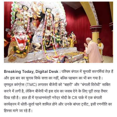
email
Breaking Today, Digital Desk :
पश्चिम बंगाल में चुनावी सरगर्मियां तेज़ हैं
और इस बार का चुनाव सिर्फ सत्ता का नहीं, बल्कि पहचान का भी बन गया है।
तृणमूल कांग्रेस (TMC) लगातार बीजेपी को “बाहरी” और “बंगाली विरोधी” साबित
करने में लगी है, लेकिन बीजेपी भी इस दांव का जवाब देने के लिए पूरी तरह तैयार
दिख रही है। हाल ही में प्रधानमंत्री नरेंद्र मोदी के CR पार्क में एक बंगाली
कार्यक्रम में धोती-कुर्ता पहने शामिल होने और उनके बांग्ला ट्वीट, इसी रणनीति का
हिस्सा माने जा रहे हैं।