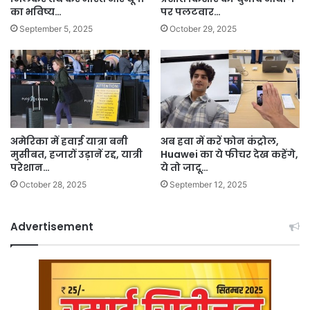
का भविष्य…
पर पलटवार…
September 5, 2025
October 29, 2025
अमेरिका में हवाई यात्रा बनी
अब हवा में करें फोन कंट्रोल,
मुसीबत, हजारों उड़ानें रद्द, यात्री
Huawei का ये फीचर देख कहेंगे,
परेशान…
ये तो जादू…
October 28, 2025
September 12, 2025
Advertisement