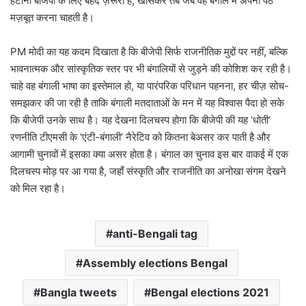
हटाना बीजेपी के लिए बेहद ज़रूरी है, खासकर तब जब वह बंगाल में अपनी पैठ
मज़बूत करना चाहती है।
PM मोदी का यह कदम दिखाता है कि बीजेपी सिर्फ राजनीतिक मुद्दों पर नहीं, बल्कि
भावनात्मक और सांस्कृतिक स्तर पर भी बंगालियों से जुड़ने की कोशिश कर रही है।
चाहे वह बंगाली भाषा का इस्तेमाल हो, या पारंपरिक परिधान पहनना, हर चीज़ सोच-
समझकर की जा रही है ताकि बंगाली मतदाताओं के मन में यह विश्वास पैदा हो सके
कि बीजेपी उनके साथ है। यह देखना दिलचस्प होगा कि बीजेपी की यह ‘धोती’
रणनीति टीएमसी के ‘एंटी-बंगाली’ नैरेटिव को कितना बेअसर कर पाती है और
आगामी चुनावों में इसका क्या असर होता है। बंगाल का चुनाव इस बार वाकई में एक
दिलचस्प मोड़ पर आ गया है, जहाँ संस्कृति और राजनीति का अनोखा संगम देखने
को मिल रहा है।
anti-Bengali tag
Assembly elections Bengal
Bangla tweets
Bengal elections 2021