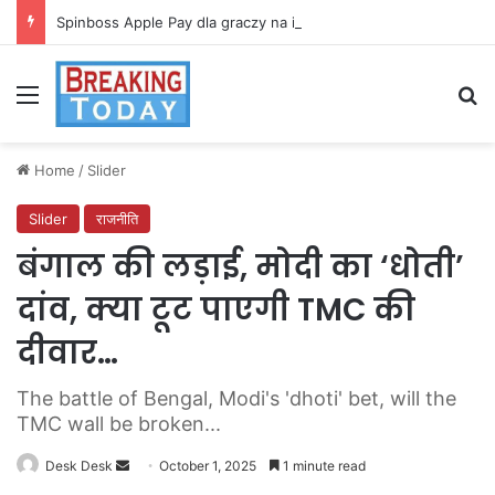
Spinboss Apple Pay dla graczy na iPhone
Menu
Se
Home
/
Slider
Slider
राजनीति
बंगाल की लड़ाई, मोदी का ‘धोती’
दांव, क्या टूट पाएगी TMC की
दीवार…
The battle of Bengal, Modi's 'dhoti' bet, will the
TMC wall be broken...
Send
Desk Desk
October 1, 2025
1 minute read
an