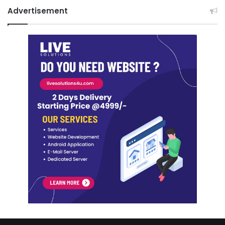
Advertisement