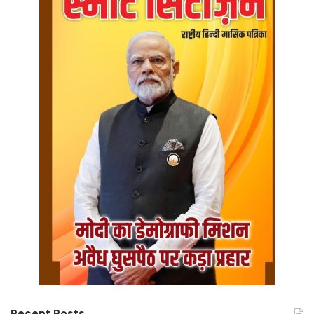
Recent Posts