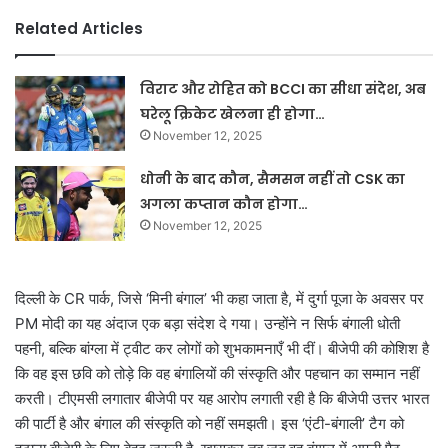
Related Articles
विराट और रोहित को BCCI का सीधा संदेश, अब
घरेलू क्रिकेट खेलना ही होगा…
November 12, 2025
धोनी के बाद कौन, सैमसन नहीं तो CSK का
अगला कप्तान कौन होगा…
November 12, 2025
दिल्ली के CR पार्क, जिसे ‘मिनी बंगाल’ भी कहा जाता है, में दुर्गा पूजा के अवसर पर
PM मोदी का यह अंदाज एक बड़ा संदेश दे गया। उन्होंने न सिर्फ बंगाली धोती
पहनी, बल्कि बांग्ला में ट्वीट कर लोगों को शुभकामनाएँ भी दीं। बीजेपी की कोशिश है
कि वह इस छवि को तोड़े कि वह बंगालियों की संस्कृति और पहचान का सम्मान नहीं
करती। टीएमसी लगातार बीजेपी पर यह आरोप लगाती रही है कि बीजेपी उत्तर भारत
की पार्टी है और बंगाल की संस्कृति को नहीं समझती। इस ‘एंटी-बंगाली’ टैग को