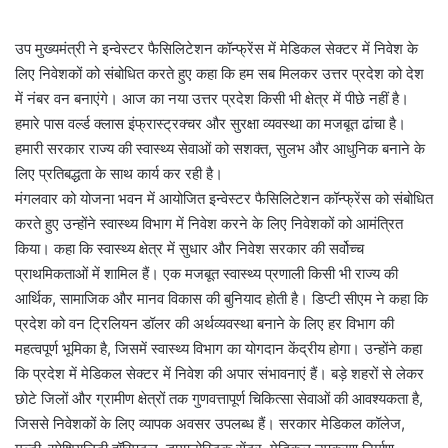
उप मुख्यमंत्री ने इन्वेस्टर फैसिलिटेशन कॉन्फ्रेंस में मेडिकल सेक्टर में निवेश के
लिए निवेशकों को संबोधित करते हुए कहा कि हम सब मिलकर उत्तर प्रदेश को देश
में नंबर वन बनाएंगे। आज का नया उत्तर प्रदेश किसी भी क्षेत्र में पीछे नहीं है।
हमारे पास वर्ल्ड क्लास इंफ्रास्ट्रक्चर और सुरक्षा व्यवस्था का मजबूत ढांचा है।
हमारी सरकार राज्य की स्वास्थ्य सेवाओं को सशक्त, सुलभ और आधुनिक बनाने के
लिए प्रतिबद्धता के साथ कार्य कर रही है।
मंगलवार को योजना भवन में आयोजित इन्वेस्टर फैसिलिटेशन कॉन्फ्रेंस को संबोधित
करते हुए उन्होंने स्वास्थ्य विभाग में निवेश करने के लिए निवेशकों को आमंत्रित
किया। कहा कि स्वास्थ्य क्षेत्र में सुधार और निवेश सरकार की सर्वोच्च
प्राथमिकताओं में शामिल हैं। एक मजबूत स्वास्थ्य प्रणाली किसी भी राज्य की
आर्थिक, सामाजिक और मानव विकास की बुनियाद होती है। डिप्टी सीएम ने कहा कि
प्रदेश को वन ट्रिलियन डॉलर की अर्थव्यवस्था बनाने के लिए हर विभाग की
महत्वपूर्ण भूमिका है, जिसमें स्वास्थ्य विभाग का योगदान केंद्रीय होगा। उन्होंने कहा
कि प्रदेश में मेडिकल सेक्टर में निवेश की अपार संभावनाएं हैं। बड़े शहरों से लेकर
छोटे जिलों और ग्रामीण क्षेत्रों तक गुणवत्तापूर्ण चिकित्सा सेवाओं की आवश्यकता है,
जिससे निवेशकों के लिए व्यापक अवसर उपलब्ध हैं। सरकार मेडिकल कॉलेज,