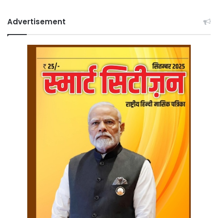
Advertisement