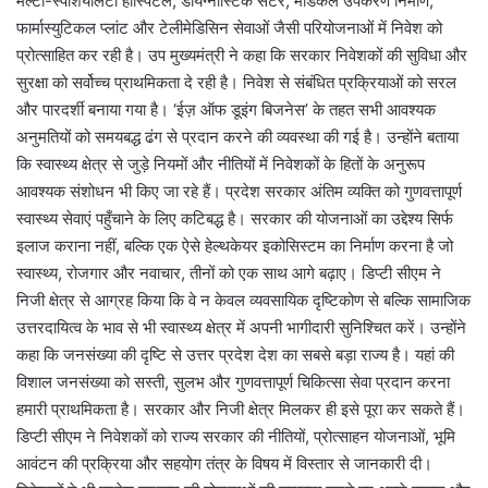
मल्टी-स्पेशियलिटी हॉस्पिटल, डायग्नोस्टिक सेंटर, मेडिकल उपकरण निर्माण,
फार्मास्युटिकल प्लांट और टेलीमेडिसिन सेवाओं जैसी परियोजनाओं में निवेश को
प्रोत्साहित कर रही है। उप मुख्यमंत्री ने कहा कि सरकार निवेशकों की सुविधा और
सुरक्षा को सर्वोच्च प्राथमिकता दे रही है। निवेश से संबंधित प्रक्रियाओं को सरल
और पारदर्शी बनाया गया है। ‘ईज़ ऑफ डूइंग बिजनेस’ के तहत सभी आवश्यक
अनुमतियों को समयबद्ध ढंग से प्रदान करने की व्यवस्था की गई है। उन्होंने बताया
कि स्वास्थ्य क्षेत्र से जुड़े नियमों और नीतियों में निवेशकों के हितों के अनुरूप
आवश्यक संशोधन भी किए जा रहे हैं। प्रदेश सरकार अंतिम व्यक्ति को गुणवत्तापूर्ण
स्वास्थ्य सेवाएं पहुँचाने के लिए कटिबद्ध है। सरकार की योजनाओं का उद्देश्य सिर्फ
इलाज कराना नहीं, बल्कि एक ऐसे हेल्थकेयर इकोसिस्टम का निर्माण करना है जो
स्वास्थ्य, रोजगार और नवाचार, तीनों को एक साथ आगे बढ़ाए। डिप्टी सीएम ने
निजी क्षेत्र से आग्रह किया कि वे न केवल व्यवसायिक दृष्टिकोण से बल्कि सामाजिक
उत्तरदायित्व के भाव से भी स्वास्थ्य क्षेत्र में अपनी भागीदारी सुनिश्चित करें। उन्होंने
कहा कि जनसंख्या की दृष्टि से उत्तर प्रदेश देश का सबसे बड़ा राज्य है। यहां की
विशाल जनसंख्या को सस्ती, सुलभ और गुणवत्तापूर्ण चिकित्सा सेवा प्रदान करना
हमारी प्राथमिकता है। सरकार और निजी क्षेत्र मिलकर ही इसे पूरा कर सकते हैं।
डिप्टी सीएम ने निवेशकों को राज्य सरकार की नीतियों, प्रोत्साहन योजनाओं, भूमि
आवंटन की प्रक्रिया और सहयोग तंत्र के विषय में विस्तार से जानकारी दी।