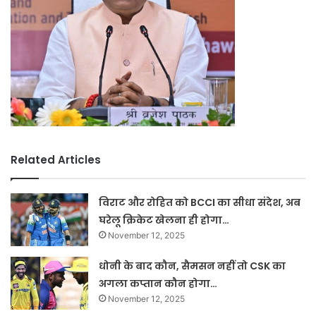
Related Articles
विराट और रोहित को BCCI का सीधा संदेश, अब
घरेलू क्रिकेट खेलना ही होगा…
November 12, 2025
धोनी के बाद कौन, सैमसन नहीं तो CSK का
अगला कप्तान कौन होगा…
November 12, 2025