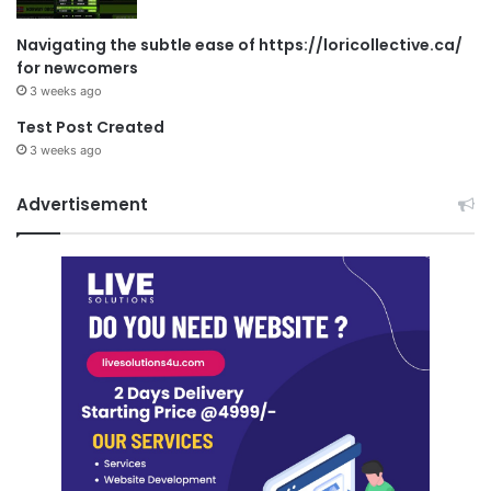
Navigating the subtle ease of https://loricollective.ca/
for newcomers
3 weeks ago
Test Post Created
3 weeks ago
Advertisement