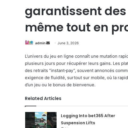
garantissent des r
même tout en pr
Send
admin
June 3, 2026
an
L’univers du jeu en ligne connaît une mutation rapid
email
plusieurs jours pour récupérer leurs gains. Les pl
des retraits “instant‑pay”, souvent annoncés comm
exigence de fluidité, surtout sur mobile, où la rapi
d’un jeu ou le bonus de bienvenue.
Related Articles
Logging Into bet365 After
Suspension Lifts