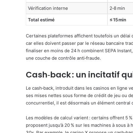
Vérification interne
2‑8 min
Total estimé
≤ 15 min
Certaines plateformes affichent toutefois un délai 
car elles doivent passer par le réseau bancaire trad
finaliser en moins de 24 h combinent SEPA Instant,
une couche de contrôle anti‑fraude.
Cash‑back : un incitatif qu
Le cash‑back, introduit dans les casinos en ligne 
ses mises nettes sous forme de crédit de jeu ou d
concurrentiel, il est désormais un élément central d
Les modèles de calcul varient : certains offrent 5 
proposent jusqu’à 20 % sur les machines à sous à h
30x. Par exemple, le casino X propose un cash‑back