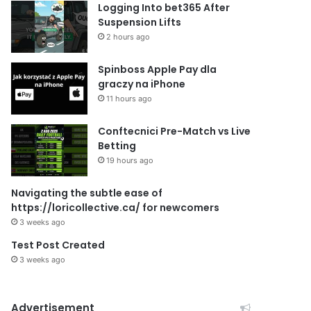
Logging Into bet365 After
Suspension Lifts
2 hours ago
Spinboss Apple Pay dla
graczy na iPhone
11 hours ago
Conftecnici Pre-Match vs Live
Betting
19 hours ago
Navigating the subtle ease of
https://loricollective.ca/ for newcomers
3 weeks ago
Test Post Created
3 weeks ago
Advertisement