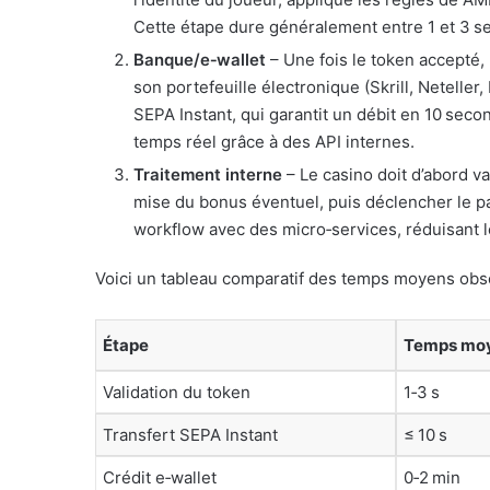
Cette étape dure généralement entre 1 et 3 s
Banque/e‑wallet
– Une fois le token accepté,
son portefeuille électronique (Skrill, Netelle
SEPA Instant, qui garantit un débit en 10 sec
temps réel grâce à des API internes.
Traitement interne
– Le casino doit d’abord va
mise du bonus éventuel, puis déclencher le pa
workflow avec des micro‑services, réduisant 
Voici un tableau comparatif des temps moyens obs
Étape
Temps mo
Validation du token
1‑3 s
Transfert SEPA Instant
≤ 10 s
Crédit e‑wallet
0‑2 min