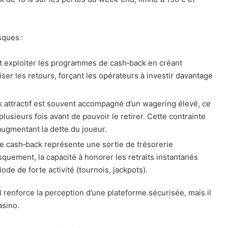
sques :
t exploiter les programmes de cash‑back en créant
er les retours, forçant les opérateurs à investir davantage
 attractif est souvent accompagné d’un wagering élevé, ce
plusieurs fois avant de pouvoir le retirer. Cette contrainte
ugmentant la dette du joueur.
le cash‑back représente une sortie de trésorerie
quement, la capacité à honorer les retraits instantanés
de de forte activité (tournois, jackpots).
l renforce la perception d’une plateforme sécurisée, mais il
asino.