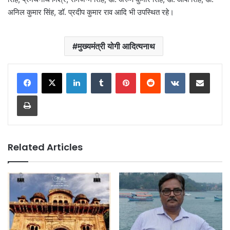
अनिल कुमार सिंह, डॉ. प्रदीप कुमार राव आदि भी उपस्थित रहे।
मुख्यमंत्री योगी आदित्यनाथ
LinkedIn
Tumblr
Pinterest
Reddit
VKontakte
Share via Email
Print
Related Articles