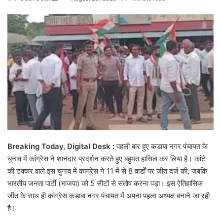
an
email
Breaking Today, Digital Desk :
पहली बार हुए कडाबा नगर पंचायत के
चुनाव में कांग्रेस ने शानदार प्रदर्शन करते हुए बहुमत हासिल कर लिया है। कांटे
की टक्कर वाले इस चुनाव में कांग्रेस ने 11 में से 8 वार्डों पर जीत दर्ज की, जबकि
भारतीय जनता पार्टी (भाजपा) को 5 सीटों से संतोष करना पड़ा। इस ऐतिहासिक
जीत के साथ ही कांग्रेस कडाबा नगर पंचायत में अपना पहला अध्यक्ष बनाने जा रही
है।