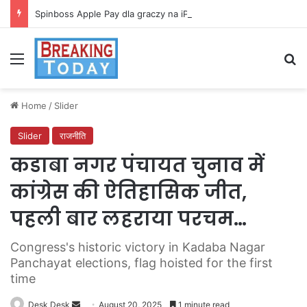
Spinboss Apple Pay dla graczy na iPhone
Menu
Se
Home
/
Slider
Slider
राजनीति
कडाबा नगर पंचायत चुनाव में
कांग्रेस की ऐतिहासिक जीत,
पहली बार लहराया परचम…
Congress's historic victory in Kadaba Nagar
Panchayat elections, flag hoisted for the first
time
Send
Desk Desk
August 20, 2025
1 minute read