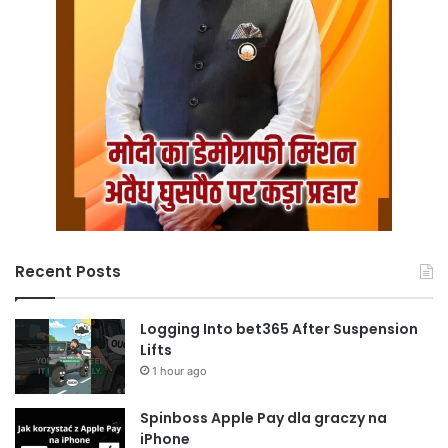
Recent Posts
Logging Into bet365 After Suspension
Lifts
1 hour ago
Spinboss Apple Pay dla graczy na
iPhone