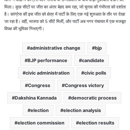
मिला। कुछ सीटों पर जीत का अंतर बेहद कम रहा, जो चुनाव की गंभीरता को दर्शाता
है। कांग्रेस की इस जीत को क्षेत्र में पार्टी के लिए एक नई शुरुआत के तौर पर देखा
जा रहा है। वहीं, भाजपा को 5 सीटें मिलीं, और पार्टी अब नगर पंचायत में एक मजबूत
विपक्ष की भूमिका निभाएगी।
administrative change
bjp
BJP performance
candidate
civic administration
civic polls
Congress
Congress victory
Dakshina Kannada
democratic process
election
election analysis
election commission
election results