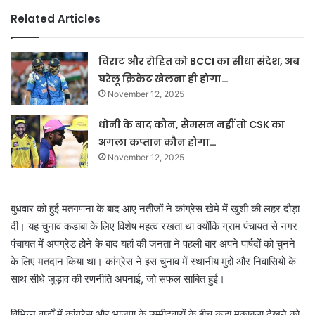
Related Articles
विराट और रोहित को BCCI का सीधा संदेश, अब
घरेलू क्रिकेट खेलना ही होगा…
November 12, 2025
धोनी के बाद कौन, सैमसन नहीं तो CSK का
अगला कप्तान कौन होगा…
November 12, 2025
बुधवार को हुई मतगणना के बाद आए नतीजों ने कांग्रेस खेमे में खुशी की लहर दौड़ा
दी। यह चुनाव कडाबा के लिए विशेष महत्व रखता था क्योंकि ग्राम पंचायत से नगर
पंचायत में अपग्रेड होने के बाद यहां की जनता ने पहली बार अपने पार्षदों को चुनने
के लिए मतदान किया था। कांग्रेस ने इस चुनाव में स्थानीय मुद्दों और निवासियों के
साथ सीधे जुड़ाव की रणनीति अपनाई, जो सफल साबित हुई।
विभिन्न वार्डों में कांग्रेस और भाजपा के उम्मीदवारों के बीच कड़ा मुकाबला देखने को