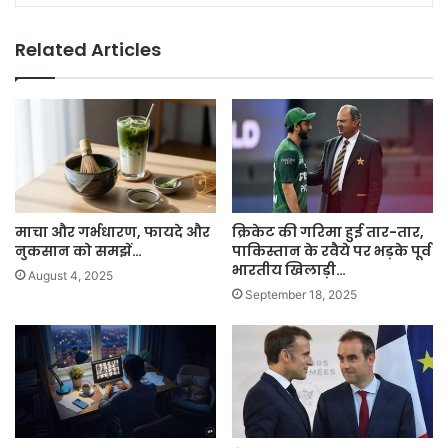
Related Articles
माचा और गर्भधारण, फायदे और
क्रिकेट की गरिमा हुई तार-तार,
नुकसान को समझें…
पाकिस्तान के रवैये पर भड़के पूर्व
भारतीय खिलाड़ी…
August 4, 2025
September 18, 2025