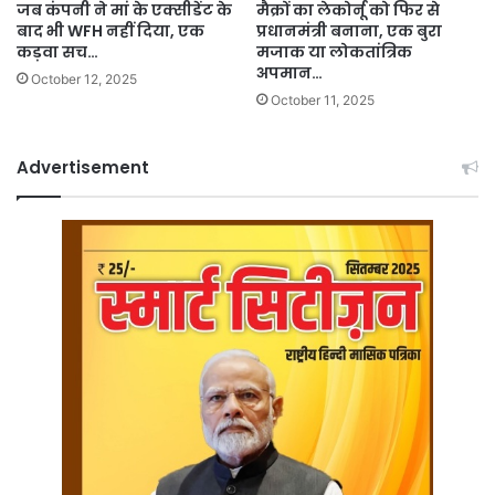
जब कंपनी ने मां के एक्सीडेंट के
मैक्रों का लेकोर्नू को फिर से
बाद भी WFH नहीं दिया, एक
प्रधानमंत्री बनाना, एक बुरा
कड़वा सच…
मजाक या लोकतांत्रिक
अपमान…
October 12, 2025
October 11, 2025
Advertisement