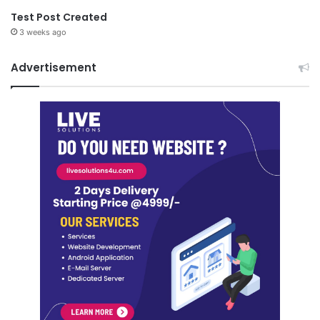
Test Post Created
3 weeks ago
Advertisement