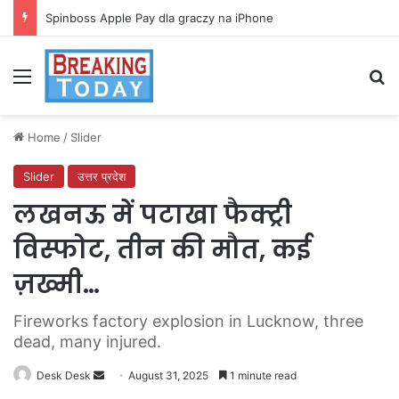
Spinboss Apple Pay dla graczy na iPhone
Menu
Se
Home
/
Slider
Slider
उत्तर प्रदेश
लखनऊ में पटाखा फैक्ट्री
विस्फोट, तीन की मौत, कई
ज़ख्मी…
Fireworks factory explosion in Lucknow, three
dead, many injured.
Send
Desk Desk
August 31, 2025
1 minute read
an