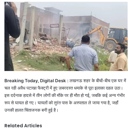
email
Breaking Today, Digital Desk :
लखनऊ शहर के बीचों-बीच एक घर में
चल रही अवैध पटाखा फैक्ट्री में हुए ज़बरदस्त धमाके से पूरा इलाका दहल उठा।
इस दर्दनाक हादसे में तीन लोगों की मौके पर ही मौत हो गई, जबकि कई अन्य गंभीर
रूप से घायल हो गए। घायलों को तुरंत पास के अस्पताल ले जाया गया है, जहाँ
उनकी हालत चिंताजनक बनी हुई है।
Related Articles