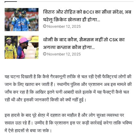
विराट और रोहित को BCCI का सीधा संदेश, अब
घरेलू क्रिकेट खेलना ही होगा…
November 12, 2025
धोनी के बाद कौन, सैमसन नहीं तो CSK का
अगला कप्तान कौन होगा…
November 12, 2025
यह घटना दिखाती है कि कैसे गैरकानूनी तरीके से चल रही ऐसी फैक्ट्रियां लोगों की
जान के लिए खतरा बन जाती हैं। स्थानीय पुलिस और प्रशासन अब इस मामले की
जाँच कर रहा है कि आखिर इतने घनी आबादी वाले इलाके में यह फैक्ट्री कैसे चल
रही थी और इसकी जानकारी किसी को क्यों नहीं हुई।
इस हादसे के बाद पूरे क्षेत्र में दहशत का माहौल है और लोग सुरक्षा व्यवस्था पर
सवाल उठा रहे हैं। उम्मीद है कि प्रशासन इस पर कड़ी कार्रवाई करेगा ताकि भविष्य
में ऐसे हादसों से बचा जा सके।