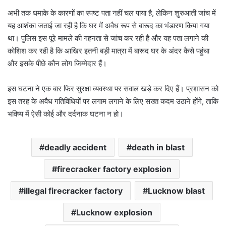
अभी तक धमाके के कारणों का स्पष्ट पता नहीं चल पाया है, लेकिन शुरुआती जांच में
यह आशंका जताई जा रही है कि घर में अवैध रूप से बारूद का भंडारण किया गया
था। पुलिस इस पूरे मामले की गहनता से जांच कर रही है और यह पता लगाने की
कोशिश कर रही है कि आखिर इतनी बड़ी मात्रा में बारूद घर के अंदर कैसे पहुंचा
और इसके पीछे कौन लोग जिम्मेदार हैं।
इस घटना ने एक बार फिर सुरक्षा व्यवस्था पर सवाल खड़े कर दिए हैं। प्रशासन को
इस तरह के अवैध गतिविधियों पर लगाम लगाने के लिए सख्त कदम उठाने होंगे, ताकि
भविष्य में ऐसी कोई और दर्दनाक घटना न हो।
deadly accident
death in blast
firecracker factory explosion
illegal firecracker factory
Lucknow blast
Lucknow explosion