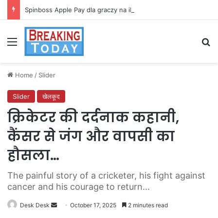
Spinboss Apple Pay dla graczy na iPhone
Menu
Se
Home
/
Slider
Slider
खेलकूद
क्रिकेटर की दर्दनाक कहानी,
कैंसर से जंग और वापसी का
हौसला…
The painful story of a cricketer, his fight against
cancer and his courage to return...
Send
Desk Desk
October 17, 2025
2 minutes read
an