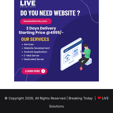
© Copyright 2026, All Rights Reserved | Breaking Today |
LIVE
Solutions