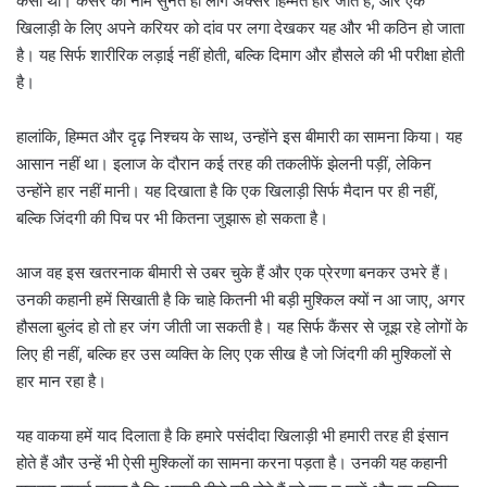
कैसी थी। कैंसर का नाम सुनते ही लोग अक्सर हिम्मत हार जाते हैं, और एक
खिलाड़ी के लिए अपने करियर को दांव पर लगा देखकर यह और भी कठिन हो जाता
है। यह सिर्फ शारीरिक लड़ाई नहीं होती, बल्कि दिमाग और हौसले की भी परीक्षा होती
है।
हालांकि, हिम्मत और दृढ़ निश्चय के साथ, उन्होंने इस बीमारी का सामना किया। यह
आसान नहीं था। इलाज के दौरान कई तरह की तकलीफें झेलनी पड़ीं, लेकिन
उन्होंने हार नहीं मानी। यह दिखाता है कि एक खिलाड़ी सिर्फ मैदान पर ही नहीं,
बल्कि जिंदगी की पिच पर भी कितना जुझारू हो सकता है।
आज वह इस खतरनाक बीमारी से उबर चुके हैं और एक प्रेरणा बनकर उभरे हैं।
उनकी कहानी हमें सिखाती है कि चाहे कितनी भी बड़ी मुश्किल क्यों न आ जाए, अगर
हौसला बुलंद हो तो हर जंग जीती जा सकती है। यह सिर्फ कैंसर से जूझ रहे लोगों के
लिए ही नहीं, बल्कि हर उस व्यक्ति के लिए एक सीख है जो जिंदगी की मुश्किलों से
हार मान रहा है।
यह वाकया हमें याद दिलाता है कि हमारे पसंदीदा खिलाड़ी भी हमारी तरह ही इंसान
होते हैं और उन्हें भी ऐसी मुश्किलों का सामना करना पड़ता है। उनकी यह कहानी