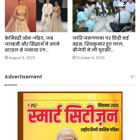
केमिस्ट्री ऑन-पॉइंट, जब
जाति जनगणना पर छिड़ी नई
जान्हवी और सिद्धार्थ ने अपने
बहस, शिवकुमार हुए लाल,
स्टाइल से जमाया रंग…
बीजेपी ने ली चुटकी…
August 9, 2025
October 6, 2025
Advertisement