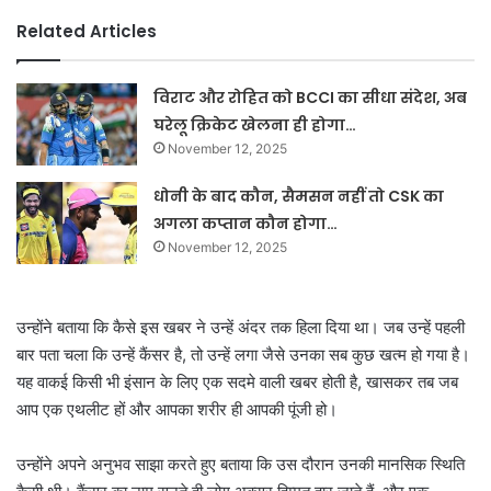
Related Articles
विराट और रोहित को BCCI का सीधा संदेश, अब
घरेलू क्रिकेट खेलना ही होगा…
November 12, 2025
धोनी के बाद कौन, सैमसन नहीं तो CSK का
अगला कप्तान कौन होगा…
November 12, 2025
उन्होंने बताया कि कैसे इस खबर ने उन्हें अंदर तक हिला दिया था। जब उन्हें पहली
बार पता चला कि उन्हें कैंसर है, तो उन्हें लगा जैसे उनका सब कुछ खत्म हो गया है।
यह वाकई किसी भी इंसान के लिए एक सदमे वाली खबर होती है, खासकर तब जब
आप एक एथलीट हों और आपका शरीर ही आपकी पूंजी हो।
उन्होंने अपने अनुभव साझा करते हुए बताया कि उस दौरान उनकी मानसिक स्थिति