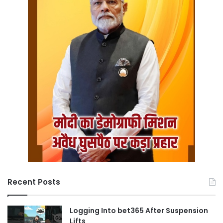
Recent Posts
Logging Into bet365 After Suspension
Lifts