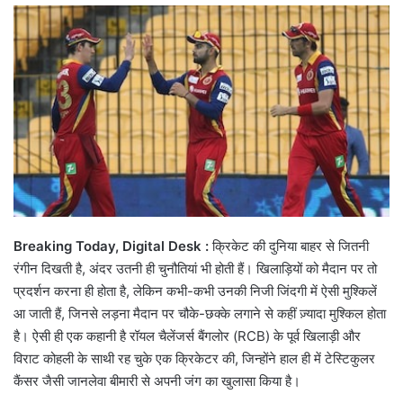
email
Breaking Today, Digital Desk :
क्रिकेट की दुनिया बाहर से जितनी
रंगीन दिखती है, अंदर उतनी ही चुनौतियां भी होती हैं। खिलाड़ियों को मैदान पर तो
प्रदर्शन करना ही होता है, लेकिन कभी-कभी उनकी निजी जिंदगी में ऐसी मुश्किलें
आ जाती हैं, जिनसे लड़ना मैदान पर चौके-छक्के लगाने से कहीं ज़्यादा मुश्किल होता
है। ऐसी ही एक कहानी है रॉयल चैलेंजर्स बैंगलोर (RCB) के पूर्व खिलाड़ी और
विराट कोहली के साथी रह चुके एक क्रिकेटर की, जिन्होंने हाल ही में टेस्टिकुलर
कैंसर जैसी जानलेवा बीमारी से अपनी जंग का खुलासा किया है।