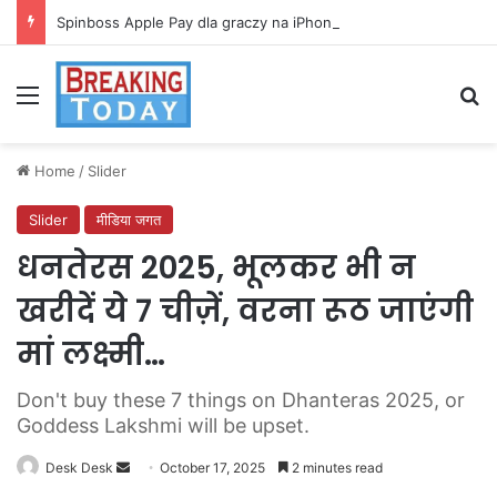
Spinboss Apple Pay dla graczy na iPhone
Menu
Se
Home
/
Slider
Slider
मीडिया जगत
धनतेरस 2025, भूलकर भी न
खरीदें ये 7 चीज़ें, वरना रूठ जाएंगी
मां लक्ष्मी…
Don't buy these 7 things on Dhanteras 2025, or
Goddess Lakshmi will be upset.
Send
Desk Desk
October 17, 2025
2 minutes read
an