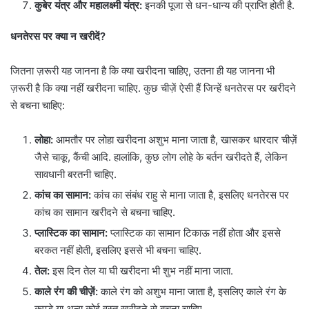
कुबेर यंत्र और महालक्ष्मी यंत्र:
इनकी पूजा से धन-धान्य की प्राप्ति होती है.
धनतेरस पर क्या न खरीदें?
जितना ज़रूरी यह जानना है कि क्या खरीदना चाहिए, उतना ही यह जानना भी
ज़रूरी है कि क्या नहीं खरीदना चाहिए. कुछ चीज़ें ऐसी हैं जिन्हें धनतेरस पर खरीदने
से बचना चाहिए:
लोहा:
आमतौर पर लोहा खरीदना अशुभ माना जाता है, खासकर धारदार चीज़ें
जैसे चाकू, कैंची आदि. हालांकि, कुछ लोग लोहे के बर्तन खरीदते हैं, लेकिन
सावधानी बरतनी चाहिए.
कांच का सामान:
कांच का संबंध राहु से माना जाता है, इसलिए धनतेरस पर
कांच का सामान खरीदने से बचना चाहिए.
प्लास्टिक का सामान:
प्लास्टिक का सामान टिकाऊ नहीं होता और इससे
बरकत नहीं होती, इसलिए इससे भी बचना चाहिए.
तेल:
इस दिन तेल या घी खरीदना भी शुभ नहीं माना जाता.
काले रंग की चीज़ें:
काले रंग को अशुभ माना जाता है, इसलिए काले रंग के
कपड़े या अन्य कोई वस्तु खरीदने से बचना चाहिए.