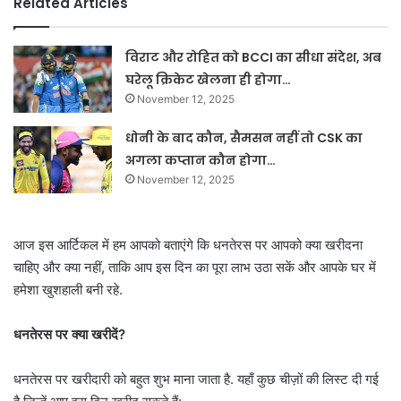
Related Articles
विराट और रोहित को BCCI का सीधा संदेश, अब
घरेलू क्रिकेट खेलना ही होगा…
November 12, 2025
धोनी के बाद कौन, सैमसन नहीं तो CSK का
अगला कप्तान कौन होगा…
November 12, 2025
आज इस आर्टिकल में हम आपको बताएंगे कि धनतेरस पर आपको क्या खरीदना
चाहिए और क्या नहीं, ताकि आप इस दिन का पूरा लाभ उठा सकें और आपके घर में
हमेशा खुशहाली बनी रहे.
धनतेरस पर क्या खरीदें?
धनतेरस पर खरीदारी को बहुत शुभ माना जाता है. यहाँ कुछ चीज़ों की लिस्ट दी गई