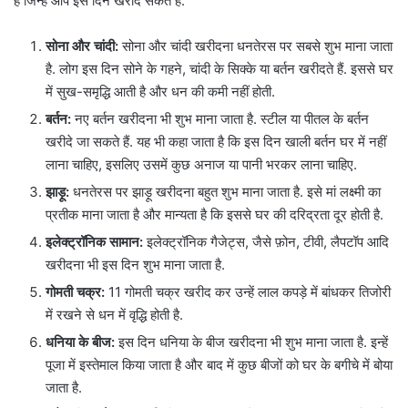
है जिन्हें आप इस दिन खरीद सकते हैं:
सोना और चांदी:
सोना और चांदी खरीदना धनतेरस पर सबसे शुभ माना जाता
है. लोग इस दिन सोने के गहने, चांदी के सिक्के या बर्तन खरीदते हैं. इससे घर
में सुख-समृद्धि आती है और धन की कमी नहीं होती.
बर्तन:
नए बर्तन खरीदना भी शुभ माना जाता है. स्टील या पीतल के बर्तन
खरीदे जा सकते हैं. यह भी कहा जाता है कि इस दिन खाली बर्तन घर में नहीं
लाना चाहिए, इसलिए उसमें कुछ अनाज या पानी भरकर लाना चाहिए.
झाड़ू:
धनतेरस पर झाड़ू खरीदना बहुत शुभ माना जाता है. इसे मां लक्ष्मी का
प्रतीक माना जाता है और मान्यता है कि इससे घर की दरिद्रता दूर होती है.
इलेक्ट्रॉनिक सामान:
इलेक्ट्रॉनिक गैजेट्स, जैसे फ़ोन, टीवी, लैपटॉप आदि
खरीदना भी इस दिन शुभ माना जाता है.
गोमती चक्र:
11 गोमती चक्र खरीद कर उन्हें लाल कपड़े में बांधकर तिजोरी
में रखने से धन में वृद्धि होती है.
धनिया के बीज:
इस दिन धनिया के बीज खरीदना भी शुभ माना जाता है. इन्हें
पूजा में इस्तेमाल किया जाता है और बाद में कुछ बीजों को घर के बगीचे में बोया
जाता है.