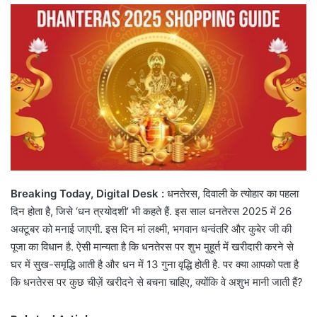
email
Breaking Today, Digital Desk :
धनतेरस, दिवाली के त्योहार का पहला
दिन होता है, जिसे ‘धन त्रयोदशी’ भी कहते हैं. इस साल धनतेरस 2025 में 26
अक्टूबर को मनाई जाएगी. इस दिन मां लक्ष्मी, भगवान धन्वंतरि और कुबेर जी की
पूजा का विधान है. ऐसी मान्यता है कि धनतेरस पर शुभ मुहूर्त में खरीदारी करने से
घर में सुख-समृद्धि आती है और धन में 13 गुना वृद्धि होती है. पर क्या आपको पता है
कि धनतेरस पर कुछ चीज़ें खरीदने से बचना चाहिए, क्योंकि वे अशुभ मानी जाती हैं?