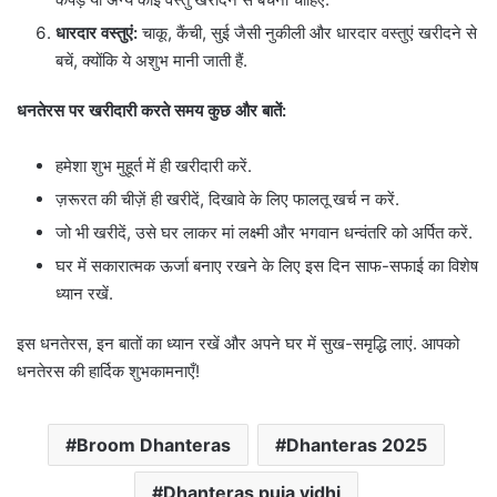
धारदार वस्तुएं:
चाकू, कैंची, सुई जैसी नुकीली और धारदार वस्तुएं खरीदने से
बचें, क्योंकि ये अशुभ मानी जाती हैं.
धनतेरस पर खरीदारी करते समय कुछ और बातें:
हमेशा शुभ मुहूर्त में ही खरीदारी करें.
ज़रूरत की चीज़ें ही खरीदें, दिखावे के लिए फालतू खर्च न करें.
जो भी खरीदें, उसे घर लाकर मां लक्ष्मी और भगवान धन्वंतरि को अर्पित करें.
घर में सकारात्मक ऊर्जा बनाए रखने के लिए इस दिन साफ-सफाई का विशेष
ध्यान रखें.
इस धनतेरस, इन बातों का ध्यान रखें और अपने घर में सुख-समृद्धि लाएं. आपको
धनतेरस की हार्दिक शुभकामनाएँ!
Broom Dhanteras
Dhanteras 2025
Dhanteras puja vidhi