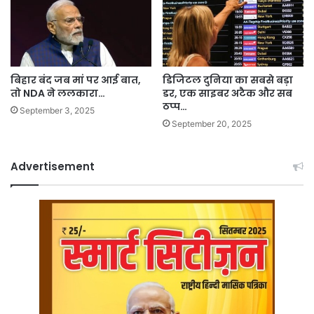
बिहार बंद जब मां पर आई बात,
डिजिटल दुनिया का सबसे बड़ा
तो NDA ने ललकारा…
डर, एक साइबर अटैक और सब
ठप्प…
September 3, 2025
September 20, 2025
Advertisement