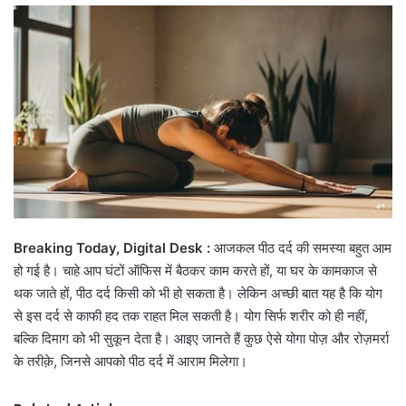
email
Breaking Today, Digital Desk :
आजकल पीठ दर्द की समस्या बहुत आम
हो गई है। चाहे आप घंटों ऑफिस में बैठकर काम करते हों, या घर के कामकाज से
थक जाते हों, पीठ दर्द किसी को भी हो सकता है। लेकिन अच्छी बात यह है कि योग
से इस दर्द से काफी हद तक राहत मिल सकती है। योग सिर्फ शरीर को ही नहीं,
बल्कि दिमाग को भी सुकून देता है। आइए जानते हैं कुछ ऐसे योगा पोज़ और रोज़मर्रा
के तरीक़े, जिनसे आपको पीठ दर्द में आराम मिलेगा।