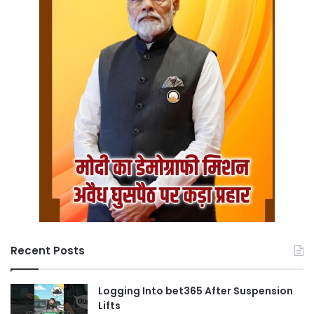
Recent Posts
Logging Into bet365 After Suspension
Lifts