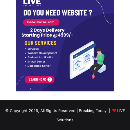
© Copyright 2026, All Rights Reserved | Breaking Today |
LIVE
Solutions