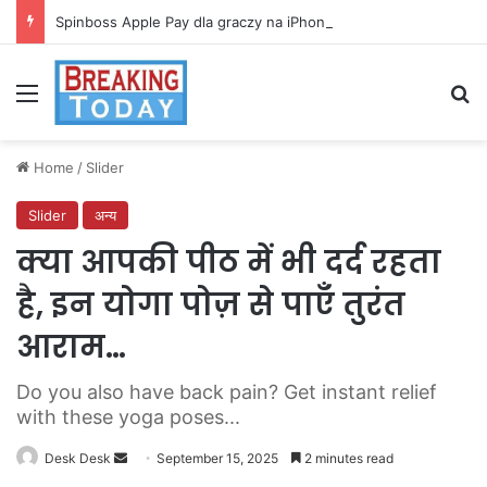
Spinboss Apple Pay dla graczy na iPhone
Menu
Se
Home
/
Slider
Slider
अन्य
क्या आपकी पीठ में भी दर्द रहता
है, इन योगा पोज़ से पाएँ तुरंत
आराम…
Do you also have back pain? Get instant relief
with these yoga poses...
Send
Desk Desk
September 15, 2025
2 minutes read
an