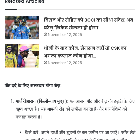
Related Articles
विराट और रोहित को BCCI का सीधा संदेश, अब
घरेलू क्रिकेट खेलना ही होगा…
November 12, 2025
धोनी के बाद कौन, सैमसन नहीं तो CSK का
अगला कप्तान कौन होगा…
November 12, 2025
पीठ दर्द के लिए असरदार योगा पोज़:
मार्जरीआसन (बिल्ली-गाय मुद्रा):
यह आसन पीठ और रीढ़ की हड्डी के लिए
बहुत अच्छा है। यह आपकी रीढ़ को लचीला बनाता है और मांसपेशियों को
मजबूत करता है।
कैसे करें: अपने हाथों और घुटनों के बल ज़मीन पर आ जाएँ। साँस लेते