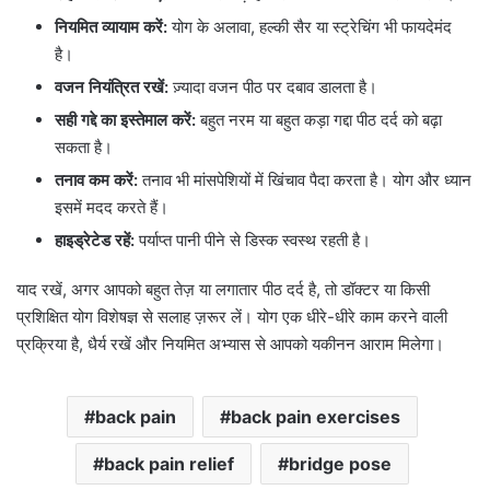
नियमित व्यायाम करें:
योग के अलावा, हल्की सैर या स्ट्रेचिंग भी फायदेमंद
है।
वजन नियंत्रित रखें:
ज़्यादा वजन पीठ पर दबाव डालता है।
सही गद्दे का इस्तेमाल करें:
बहुत नरम या बहुत कड़ा गद्दा पीठ दर्द को बढ़ा
सकता है।
तनाव कम करें:
तनाव भी मांसपेशियों में खिंचाव पैदा करता है। योग और ध्यान
इसमें मदद करते हैं।
हाइड्रेटेड रहें:
पर्याप्त पानी पीने से डिस्क स्वस्थ रहती है।
याद रखें, अगर आपको बहुत तेज़ या लगातार पीठ दर्द है, तो डॉक्टर या किसी
प्रशिक्षित योग विशेषज्ञ से सलाह ज़रूर लें। योग एक धीरे-धीरे काम करने वाली
प्रक्रिया है, धैर्य रखें और नियमित अभ्यास से आपको यकीनन आराम मिलेगा।
back pain
back pain exercises
back pain relief
bridge pose