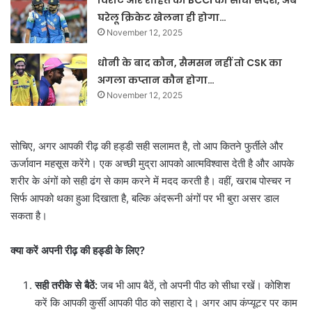
विराट और रोहित को BCCI का सीधा संदेश, अब
घरेलू क्रिकेट खेलना ही होगा…
November 12, 2025
धोनी के बाद कौन, सैमसन नहीं तो CSK का
अगला कप्तान कौन होगा…
November 12, 2025
सोचिए, अगर आपकी रीढ़ की हड्डी सही सलामत है, तो आप कितने फुर्तीले और
ऊर्जावान महसूस करेंगे। एक अच्छी मुद्रा आपको आत्मविश्वास देती है और आपके
शरीर के अंगों को सही ढंग से काम करने में मदद करती है। वहीं, खराब पोस्चर न
सिर्फ आपको थका हुआ दिखाता है, बल्कि अंदरूनी अंगों पर भी बुरा असर डाल
सकता है।
क्या करें अपनी रीढ़ की हड्डी के लिए?
सही तरीके से बैठें:
जब भी आप बैठें, तो अपनी पीठ को सीधा रखें। कोशिश
करें कि आपकी कुर्सी आपकी पीठ को सहारा दे। अगर आप कंप्यूटर पर काम