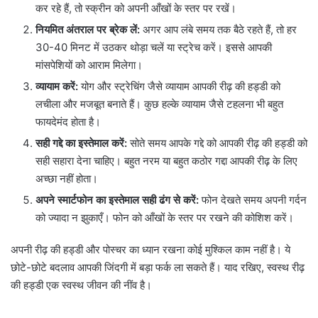
कर रहे हैं, तो स्क्रीन को अपनी आँखों के स्तर पर रखें।
नियमित अंतराल पर ब्रेक लें:
अगर आप लंबे समय तक बैठे रहते हैं, तो हर
30-40 मिनट में उठकर थोड़ा चलें या स्ट्रेच करें। इससे आपकी
मांसपेशियों को आराम मिलेगा।
व्यायाम करें:
योग और स्ट्रेचिंग जैसे व्यायाम आपकी रीढ़ की हड्डी को
लचीला और मजबूत बनाते हैं। कुछ हल्के व्यायाम जैसे टहलना भी बहुत
फायदेमंद होता है।
सही गद्दे का इस्तेमाल करें:
सोते समय आपके गद्दे को आपकी रीढ़ की हड्डी को
सही सहारा देना चाहिए। बहुत नरम या बहुत कठोर गद्दा आपकी रीढ़ के लिए
अच्छा नहीं होता।
अपने स्मार्टफोन का इस्तेमाल सही ढंग से करें:
फोन देखते समय अपनी गर्दन
को ज्यादा न झुकाएँ। फोन को आँखों के स्तर पर रखने की कोशिश करें।
अपनी रीढ़ की हड्डी और पोस्चर का ध्यान रखना कोई मुश्किल काम नहीं है। ये
छोटे-छोटे बदलाव आपकी जिंदगी में बड़ा फर्क ला सकते हैं। याद रखिए, स्वस्थ रीढ़
की हड्डी एक स्वस्थ जीवन की नींव है।