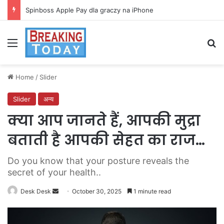
Spinboss Apple Pay dla graczy na iPhone
Menu
Se
Home
/
Slider
Slider
अन्य
क्या आप जानते हैं, आपकी मुद्रा
बताती है आपकी सेहत का राज…
Do you know that your posture reveals the
secret of your health..
Send
Desk Desk
October 30, 2025
1 minute read
an
email