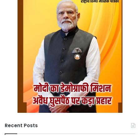
Recent Posts