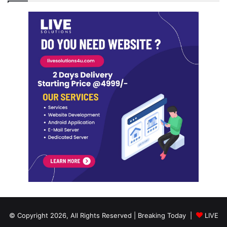
© Copyright 2026, All Rights Reserved | Breaking Today |
LIVE