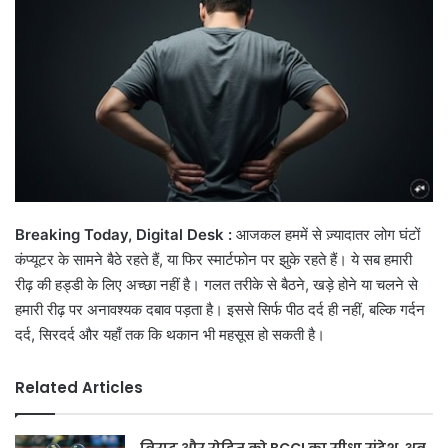
Breaking Today, Digital Desk :
आजकल हममें से ज़्यादातर लोग घंटों
कंप्यूटर के सामने बैठे रहते हैं, या फिर स्मार्टफोन पर झुके रहते हैं। ये सब हमारी
रीढ़ की हड्डी के लिए अच्छा नहीं है। गलत तरीके से बैठने, खड़े होने या चलने से
हमारी रीढ़ पर अनावश्यक दबाव पड़ता है। इससे सिर्फ पीठ दर्द ही नहीं, बल्कि गर्दन
दर्द, सिरदर्द और यहाँ तक कि थकान भी महसूस हो सकती है।
Related Articles