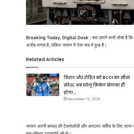
Breaking Today, Digital Desk :
क्या आपने कभी सोचा है कि 
अजीब लगता है, लेकिन जापान में ऐसा सच में हुआ है।
Related Articles
विराट और रोहित को BCCI का सीधा
संदेश, अब घरेलू क्रिकेट खेलना ही
होगा…
November 12, 2025
जापान अपनी कमाल की टेक्नोलॉजी और कस्टमर सर्विस के लिए जाना 
बात पब्लिक ट्रांसपोर्ट की हो।