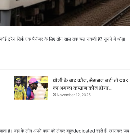
कोई ट्रेन सिर्फ एक पैसेंजर के लिए तीन साल तक चल सकती है? सुनने में थोड़ा
धोनी के बाद कौन, सैमसन नहीं तो CSK
का अगला कप्तान कौन होगा…
November 12, 2025
जाता है। वहां के लोग अपने काम को लेकर बहुतdedicated रहते हैं, खासकर जब