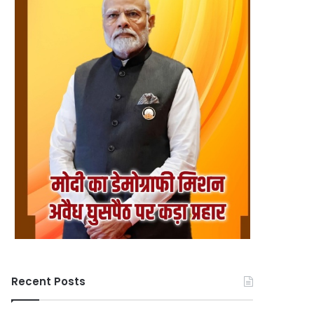
Recent Posts