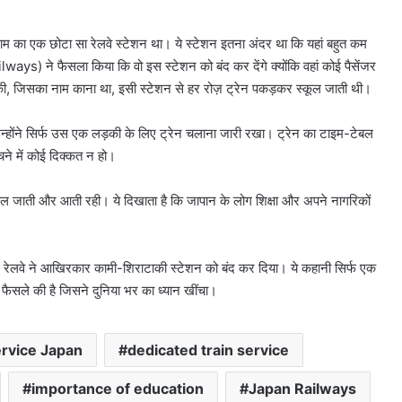
ी नाम का एक छोटा सा रेलवे स्टेशन था। ये स्टेशन इतना अंदर था कि यहां बहुत कम
s) ने फैसला किया कि वो इस स्टेशन को बंद कर देंगे क्योंकि वहां कोई पैसेंजर
़की, जिसका नाम काना था, इसी स्टेशन से हर रोज़ ट्रेन पकड़कर स्कूल जाती थी।
उन्होंने सिर्फ उस एक लड़की के लिए ट्रेन चलाना जारी रखा। ट्रेन का टाइम-टेबल
चने में कोई दिक्कत न हो।
ल जाती और आती रही। ये दिखाता है कि जापान के लोग शिक्षा और अपने नागरिकों
पान रेलवे ने आखिरकार कामी-शिराटाकी स्टेशन को बंद कर दिया। ये कहानी सिर्फ एक
ैसले की है जिसने दुनिया भर का ध्यान खींचा।
rvice Japan
dedicated train service
importance of education
Japan Railways