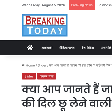
Wednesday, August 5 2026
Breaking News
Spinboss
Home
झकझकी
मीडिया जगत
देश-विदेश
राजनीति
Home
/
Slider
/
क्या आप जानते हैं जापान की इस ट्रेन के पीछे की दिल
Slider
वायरल न्यूज़
क्या आप जानते हैं जा
की दिल छू लेने वाल