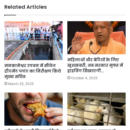
Related Articles
महिलाओं और बेटियों के लिए
खुशखबरी, अब सरकार मुफ्त में
मनकामेश्वर उपवन में सीवेज
ड्राइविंग सिखाएगी…
ट्रीटमेंट प्लांट का निरीक्षण किये
मुख्य सचिव
October 4, 2025
March 25, 2025