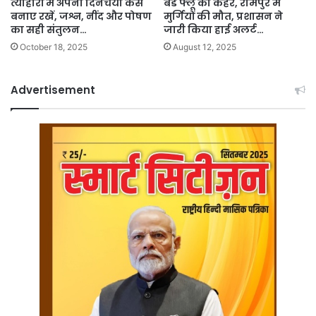
त्यौहारों में अपनी दिनचर्या कैसे
बर्ड फ्लू का कहर, रामपुर में
बनाए रखें, जश्न, नींद और पोषण
मुर्गियों की मौत, प्रशासन ने
का सही संतुलन…
जारी किया हाई अलर्ट…
October 18, 2025
August 12, 2025
Advertisement