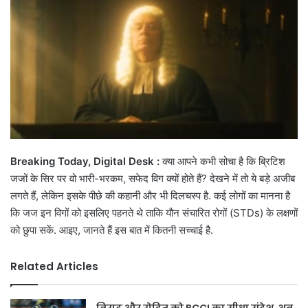
Breaking Today, Digital Desk :
क्या आपने कभी सोचा है कि ब्रिटिश
जजों के सिर पर वो भारी-भरकम, सफेद विग क्यों होते हैं? देखने में तो ये बड़े अजीब
लगते हैं, लेकिन इसके पीछे की कहानी और भी दिलचस्प है. कई लोगों का मानना है
कि जज इन विगों को इसलिए पहनते थे ताकि यौन संचारित रोगों (STDs) के लक्षणों
को छुपा सकें. आइए, जानते हैं इस बात में कितनी सच्चाई है.
Related Articles