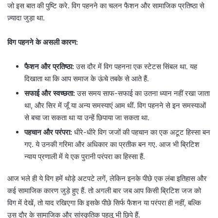
जो इस बात की पुष्टि करे. विग पहनने का चलन फैशन और सामाजिक प्रतिष्ठा से
ज़्यादा जुड़ा था.
विग पहनने के असली कारण:
फैशन और प्रतिष्ठा:
उस दौर में विग पहनना एक स्टेटस सिंबल था. यह
दिखाता था कि आप समाज के ऊंचे तबके से आते हैं.
सफाई और स्वच्छता:
उस समय साफ-सफाई का उतना ध्यान नहीं रखा जाता
था, और सिर में जूँ या अन्य समस्याएं आम थीं. विग पहनने से इन समस्याओं
से बचा जा सकता था या उन्हें छिपाया जा सकता था.
पहचान और परंपरा:
धीरे-धीरे विग जजों की पहचान का एक अटूट हिस्सा बन
गए. ये उनकी गरिमा और अधिकार का प्रतीक बन गए. आज भी ब्रिटिश
न्याय प्रणाली में ये एक पुरानी परंपरा का हिस्सा हैं.
आज भले ही ये विग हमें थोड़े अटपटे लगें, लेकिन इनके पीछे एक लंबा इतिहास और
कई सामाजिक कारण जुड़े हुए हैं. तो अगली बार जब आप किसी ब्रिटिश जज को
विग में देखें, तो याद रखिएगा कि इसके पीछे सिर्फ फैशन या परंपरा ही नहीं, बल्कि
उस दौर के सामाजिक और सांस्कृतिक पहलू भी छिपे हैं.