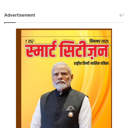
Advertisement