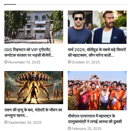
ISIS रिक्रूटर को VIP ट्रीटमेंट,
मार्च 2026, बॉलीवुड के सबसे बड़े सितारों
कर्नाटक सरकार पर भड़की बीजेपी…
की महाटक्कर, कौन मारेगा बाज़ी…
November 10, 2025
October 31, 2025
रावण की मृत्यु के बाद, मंदोदरी के जीवन का
अनसुना रहस्य…
तीर्थराज प्रयागराज में महाराष्ट्र के
उपमुख्यमंत्री ने लगाई आस्था की डुबकी
September 24, 2025
February 25, 2025