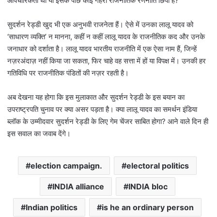
औपचारिकता थी या इसके पीछे कोई गहरी राजनीतिक रणनीति छिपी है?
सुदर्शन रेड्डी खुद भी एक अनुभवी राजनेता हैं। ऐसे में उनका लालू यादव को
‘साधारण व्यक्ति’ न मानना, कहीं न कहीं लालू यादव के राजनीतिक कद और उनके
जनाधार को दर्शाता है। लालू यादव भारतीय राजनीति में एक ऐसा नाम हैं, जिन्हें
नज़रअंदाज़ नहीं किया जा सकता, फिर चाहे वह सत्ता में हों या विपक्ष में। उनकी हर
गतिविधि पर राजनीतिक पंडितों की नज़र रहती है।
अब देखना यह होगा कि इस मुलाकात और सुदर्शन रेड्डी के इस बयान का
उपराष्ट्रपति चुनाव पर क्या असर पड़ता है। क्या लालू यादव का समर्थन इंडिया
ब्लॉक के उम्मीदवार सुदर्शन रेड्डी के लिए गेम चेंजर साबित होगा? आने वाले दिन ही
इस सवाल का जवाब देंगे।
election campaign.
electoral politics
INDIA alliance
INDIA bloc
Indian politics
is he an ordinary person