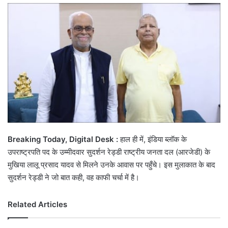
email
Breaking Today, Digital Desk :
हाल ही में, इंडिया ब्लॉक के
उपराष्ट्रपति पद के उम्मीदवार सुदर्शन रेड्डी राष्ट्रीय जनता दल (आरजेडी) के
मुखिया लालू प्रसाद यादव से मिलने उनके आवास पर पहुँचे। इस मुलाकात के बाद
सुदर्शन रेड्डी ने जो बात कही, वह काफी चर्चा में है।
Related Articles