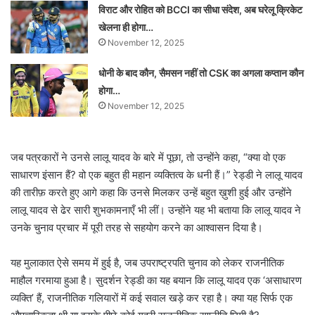
विराट और रोहित को BCCI का सीधा संदेश, अब घरेलू क्रिकेट
खेलना ही होगा…
November 12, 2025
धोनी के बाद कौन, सैमसन नहीं तो CSK का अगला कप्तान कौन
होगा…
November 12, 2025
जब पत्रकारों ने उनसे लालू यादव के बारे में पूछा, तो उन्होंने कहा, “क्या वो एक
साधारण इंसान हैं? वो एक बहुत ही महान व्यक्तित्व के धनी हैं।” रेड्डी ने लालू यादव
की तारीफ़ करते हुए आगे कहा कि उनसे मिलकर उन्हें बहुत ख़ुशी हुई और उन्होंने
लालू यादव से ढेर सारी शुभकामनाएँ भी लीं। उन्होंने यह भी बताया कि लालू यादव ने
उनके चुनाव प्रचार में पूरी तरह से सहयोग करने का आश्वासन दिया है।
यह मुलाकात ऐसे समय में हुई है, जब उपराष्ट्रपति चुनाव को लेकर राजनीतिक
माहौल गरमाया हुआ है। सुदर्शन रेड्डी का यह बयान कि लालू यादव एक ‘असाधारण
व्यक्ति’ हैं, राजनीतिक गलियारों में कई सवाल खड़े कर रहा है। क्या यह सिर्फ एक