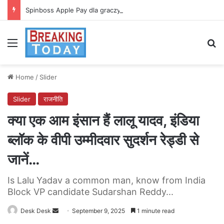
Spinboss Apple Pay dla graczy na iPhone
Menu
Se
Home
/
Slider
Slider
राजनीति
क्या एक आम इंसान हैं लालू यादव, इंडिया
ब्लॉक के वीपी उम्मीदवार सुदर्शन रेड्डी से
जानें…
Is Lalu Yadav a common man, know from India
Block VP candidate Sudarshan Reddy...
Send
Desk Desk
September 9, 2025
1 minute read
an