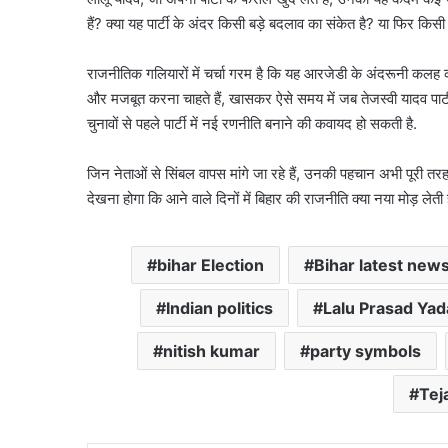
हैं? क्या यह पार्टी के अंदर किसी बड़े बदलाव का संकेत है? या फिर कि
राजनीतिक गलियारों में चर्चा गरम है कि यह आरजेडी के अंदरूनी कलह क
और मजबूत करना चाहते हैं, खासकर ऐसे समय में जब तेजस्वी यादव पार्टी 
चुनावों से पहले पार्टी में नई रणनीति बनाने की कवायद हो सकती है.
जिन नेताओं से सिंबल वापस मांगे जा रहे हैं, उनकी पहचान अभी पूरी तरह
देखना होगा कि आने वाले दिनों में बिहार की राजनीति क्या नया मोड़ लेत
bihar Election
Bihar latest new
Indian politics
Lalu Prasad Yad
nitish kumar
party symbols
Tej