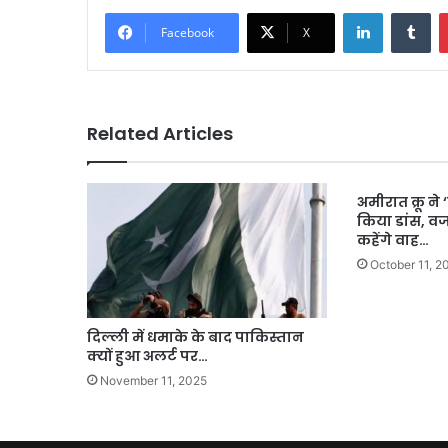
LinkedIn
Tu
Facebook
X
Related Articles
अमीरात क्रू ने
किया डांस, 
कहेंगे वाह…
October 11, 2
दिल्ली में धमाके के बाद पाकिस्तान
क्यों हुआ अलर्ट पर…
November 11, 2025