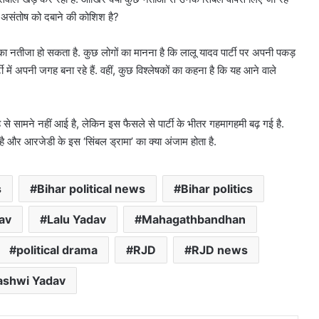
सी असंतोष को दबाने की कोशिश है?
ा नतीजा हो सकता है. कुछ लोगों का मानना है कि लालू यादव पार्टी पर अपनी पकड़
में अपनी जगह बना रहे हैं. वहीं, कुछ विश्लेषकों का कहना है कि यह आने वाले
 से सामने नहीं आई है, लेकिन इस फैसले से पार्टी के भीतर गहमागहमी बढ़ गई है.
ी है और आरजेडी के इस ‘सिंबल ड्रामा’ का क्या अंजाम होता है.
s
Bihar political news
Bihar politics
av
Lalu Yadav
Mahagathbandhan
political drama
RJD
RJD news
ashwi Yadav