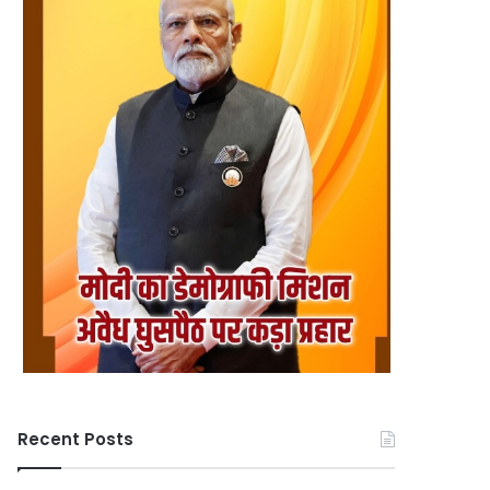
Recent Posts