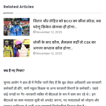
Related Articles
विराट और रोहित को BCCI का सीधा संदेश, अब
घरेलू क्रिकेट खेलना ही होगा…
November 12, 2025
धोनी के बाद कौन, सैमसन नहीं तो CSK का
अगला कप्तान कौन होगा…
November 12, 2025
क्या हैं नए नियम?
चुनाव आयोग ने हाल ही में निर्देश जारी किए हैं कि बूथ लेवल अधिकारी अब सरकारी
कर्मचारी ही होंगे, यानी स्कूल शिक्षक या अन्य सरकारी विभागों के कर्मचारी। पहले
कई जगहों पर गैर-सरकारी व्यक्ति भी बीएलओ के रूप में काम कर रहे थे। इन
बीएलओ का काम मतदाता सूची को अपडेट करना, नए मतदाताओं को जोड़ना और