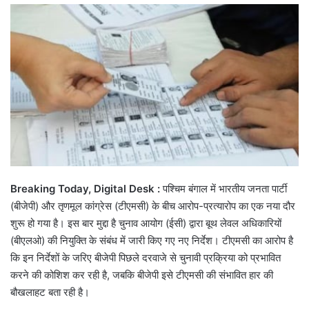
email
Breaking Today, Digital Desk :
पश्चिम बंगाल में भारतीय जनता पार्टी
(बीजेपी) और तृणमूल कांग्रेस (टीएमसी) के बीच आरोप-प्रत्यारोप का एक नया दौर
शुरू हो गया है। इस बार मुद्दा है चुनाव आयोग (ईसी) द्वारा बूथ लेवल अधिकारियों
(बीएलओ) की नियुक्ति के संबंध में जारी किए गए नए निर्देश। टीएमसी का आरोप है
कि इन निर्देशों के जरिए बीजेपी पिछले दरवाजे से चुनावी प्रक्रिया को प्रभावित
करने की कोशिश कर रही है, जबकि बीजेपी इसे टीएमसी की संभावित हार की
बौखलाहट बता रही है।