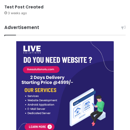
Test Post Created
3 weeks ago
Advertisement