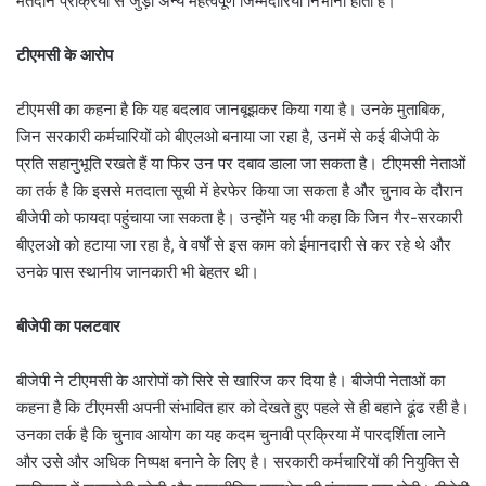
मतदान प्रक्रिया से जुड़ी अन्य महत्वपूर्ण जिम्मेदारियां निभाना होता है।
टीएमसी के आरोप
टीएमसी का कहना है कि यह बदलाव जानबूझकर किया गया है। उनके मुताबिक,
जिन सरकारी कर्मचारियों को बीएलओ बनाया जा रहा है, उनमें से कई बीजेपी के
प्रति सहानुभूति रखते हैं या फिर उन पर दबाव डाला जा सकता है। टीएमसी नेताओं
का तर्क है कि इससे मतदाता सूची में हेरफेर किया जा सकता है और चुनाव के दौरान
बीजेपी को फायदा पहुंचाया जा सकता है। उन्होंने यह भी कहा कि जिन गैर-सरकारी
बीएलओ को हटाया जा रहा है, वे वर्षों से इस काम को ईमानदारी से कर रहे थे और
उनके पास स्थानीय जानकारी भी बेहतर थी।
बीजेपी का पलटवार
बीजेपी ने टीएमसी के आरोपों को सिरे से खारिज कर दिया है। बीजेपी नेताओं का
कहना है कि टीएमसी अपनी संभावित हार को देखते हुए पहले से ही बहाने ढूंढ रही है।
उनका तर्क है कि चुनाव आयोग का यह कदम चुनावी प्रक्रिया में पारदर्शिता लाने
और उसे और अधिक निष्पक्ष बनाने के लिए है। सरकारी कर्मचारियों की नियुक्ति से