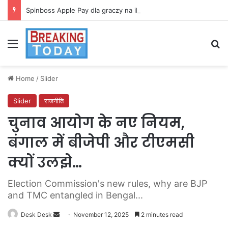
Spinboss Apple Pay dla graczy na iPhone
Menu
Se
Home
/
Slider
Slider
राजनीति
चुनाव आयोग के नए नियम,
बंगाल में बीजेपी और टीएमसी
क्यों उलझे…
Election Commission's new rules, why are BJP
and TMC entangled in Bengal...
Send
Desk Desk
November 12, 2025
2 minutes read
an