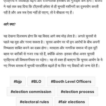
प्रक्रिया में जवाबदेही बढ़ेगी और राजनीतिक हस्तक्षेप की गुंजाइश कम होगी। बीजेपी
ने यहां तक कह दिया कि टीएमसी हमेशा से ही चुनावी मशीनरी का दुरुपयोग करती
रही है और अब जब ऐसा नहीं हो पाएगा, तो वे बौखला गए हैं।
आगे क्या?
यह देखना दिलचस्प होगा कि यह विवाद आगे क्या मोड़ लेता है। अगले चुनावों से
पहले यह मुद्दा और गरमा सकता है। चुनाव आयोग पर भी इन आरोपों के बीच अपनी
निष्पक्षता साबित करने का दबाव होगा। मतदाता और नागरिक समाज भी इस पूरी
बहस पर बारीकी से नजर रख रहे हैं, क्योंकि अंततः इसका सीधा असर चुनावी
प्रक्रिया की विश्वसनीयता पर पड़ेगा। यह तो वक्त ही बताएगा कि चुनाव आयोग के ये
नए नियम वास्तव में चुनावी पारदर्शिता बढ़ाते हैं या फिर नए विवादों को जन्म देते हैं।
bjp
BLO
Booth Level Officers
election commission
election process
electoral rules
fair elections