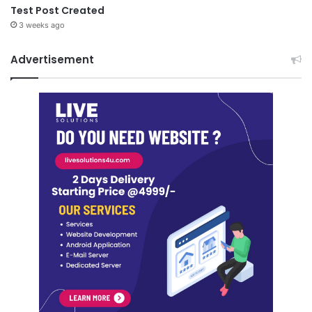
Test Post Created
3 weeks ago
Advertisement