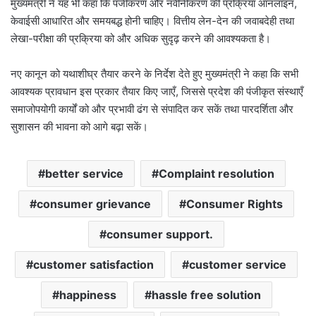
मुख्यमंत्री ने यह भी कहा कि पंजीकरण और नवीनीकरण की प्रक्रिया ऑनलाइन,
केवाईसी आधारित और समयबद्ध होनी चाहिए। वित्तीय लेन-देन की जवाबदेही तथा
लेखा-परीक्षा की प्रक्रिया को और अधिक सुदृढ़ करने की आवश्यकता है।
नए कानून को यथाशीघ्र तैयार करने के निर्देश देते हुए मुख्यमंत्री ने कहा कि सभी
आवश्यक प्रावधान इस प्रकार तैयार किए जाएँ, जिससे प्रदेश की पंजीकृत संस्थाएँ
समाजोपयोगी कार्यों को और प्रभावी ढंग से संपादित कर सकें तथा पारदर्शिता और
सुशासन की भावना को आगे बढ़ा सकें।
better service
Complaint resolution
consumer grievance
Consumer Rights
consumer support.
customer satisfaction
customer service
happiness
hassle free solution