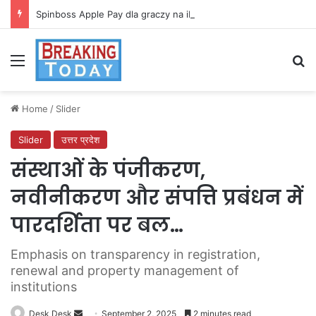
Spinboss Apple Pay dla graczy na iPhone
Menu
Se
Home
/
Slider
Slider
उत्तर प्रदेश
संस्थाओं के पंजीकरण,
नवीनीकरण और संपत्ति प्रबंधन में
पारदर्शिता पर बल…
Emphasis on transparency in registration,
renewal and property management of
institutions
Send
Desk Desk
September 2, 2025
2 minutes read