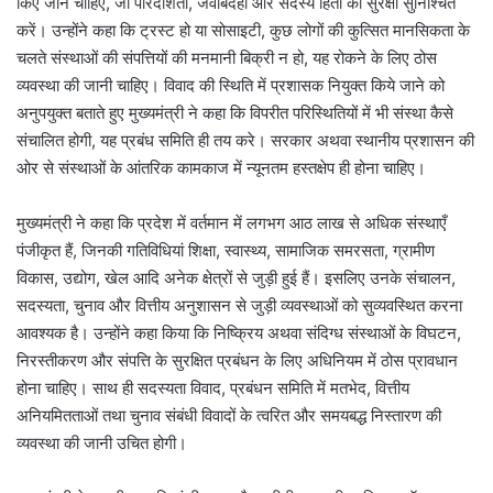
किए जाने चाहिए, जो पारदर्शिता, जवाबदेही और सदस्य हितों की सुरक्षा सुनिश्चित
करें। उन्होंने कहा कि ट्रस्ट हो या सोसाइटी, कुछ लोगों की कुत्सित मानसिकता के
चलते संस्थाओं की संपत्तियों की मनमानी बिक्री न हो, यह रोकने के लिए ठोस
व्यवस्था की जानी चाहिए। विवाद की स्थिति में प्रशासक नियुक्त किये जाने को
अनुपयुक्त बताते हुए मुख्यमंत्री ने कहा कि विपरीत परिस्थितियों में भी संस्था कैसे
संचालित होगी, यह प्रबंध समिति ही तय करे। सरकार अथवा स्थानीय प्रशासन की
ओर से संस्थाओं के आंतरिक कामकाज में न्यूनतम हस्तक्षेप ही होना चाहिए।
मुख्यमंत्री ने कहा कि प्रदेश में वर्तमान में लगभग आठ लाख से अधिक संस्थाएँ
पंजीकृत हैं, जिनकी गतिविधियां शिक्षा, स्वास्थ्य, सामाजिक समरसता, ग्रामीण
विकास, उद्योग, खेल आदि अनेक क्षेत्रों से जुड़ी हुई हैं। इसलिए उनके संचालन,
सदस्यता, चुनाव और वित्तीय अनुशासन से जुड़ी व्यवस्थाओं को सुव्यवस्थित करना
आवश्यक है। उन्होंने कहा किया कि निष्क्रिय अथवा संदिग्ध संस्थाओं के विघटन,
निरस्तीकरण और संपत्ति के सुरक्षित प्रबंधन के लिए अधिनियम में ठोस प्रावधान
होना चाहिए। साथ ही सदस्यता विवाद, प्रबंधन समिति में मतभेद, वित्तीय
अनियमितताओं तथा चुनाव संबंधी विवादों के त्वरित और समयबद्ध निस्तारण की
व्यवस्था की जानी उचित होगी।