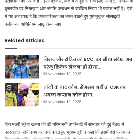
प्रावधानों का अभाव है। इसी प्रकार, वित्तीय अनुशासन के लिए ऑडिट, निधियों के
दुरुपयोग पर नियंत्रण और संपत्ति प्रबंधन से संबंधित नियम भी पर्याप्त नहीं हैं। ऐसे
में यह आवश्यक है कि व्यावहारिकता का ध्यान रखते हुए युगानुकूल सोसाइटी
पंजीकरण अधिनियम लागू किया जाए।
Related Articles
विराट और रोहित को BCCI का सीधा संदेश, अब
घरेलू क्रिकेट खेलना ही होगा…
November 12, 2025
धोनी के बाद कौन, सैमसन नहीं तो CSK का
अगला कप्तान कौन होगा…
November 12, 2025
वित्त मंत्री सुरेश खन्ना जी की गरिमामयी उपस्थिति में सोमवार को हुई बैठक में
प्रस्तावित अधिनियम पर चर्चा करते हुए मुख्यमंत्री ने कहा कि इसमें ऐसे प्रावधान