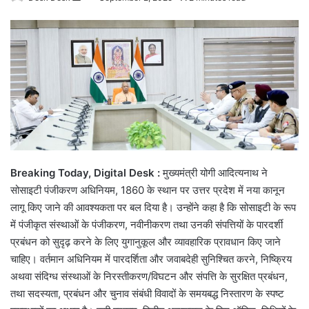
an
email
Breaking Today, Digital Desk :
मुख्यमंत्री योगी आदित्यनाथ ने
सोसाइटी पंजीकरण अधिनियम, 1860 के स्थान पर उत्तर प्रदेश में नया कानून
लागू किए जाने की आवश्यकता पर बल दिया है। उन्होंने कहा है कि सोसाइटी के रूप
में पंजीकृत संस्थाओं के पंजीकरण, नवीनीकरण तथा उनकी संपत्तियों के पारदर्शी
प्रबंधन को सुदृढ़ करने के लिए युगानुकूल और व्यावहारिक प्रावधान किए जाने
चाहिए। वर्तमान अधिनियम में पारदर्शिता और जवाबदेही सुनिश्चित करने, निष्क्रिय
अथवा संदिग्ध संस्थाओं के निरस्तीकरण/विघटन और संपत्ति के सुरक्षित प्रबंधन,
तथा सदस्यता, प्रबंधन और चुनाव संबंधी विवादों के समयबद्ध निस्तारण के स्पष्ट