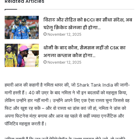
Related Articles
विराट और रोहित को BCCI का सीधा संदेश, अब
घरेलू क्रिकेट खेलना ही होगा…
November 12, 2025
धोनी के बाद कौन, सैमसन नहीं तो CSK का
अगला कप्तान कौन होगा…
November 12, 2025
हमारी आज की कहानी है नमिता थापर की, जो Shark Tank India की जानी-
मानी हस्ती हैं। 40 की उम्र के बाद नमिता ने भी इन बदलावों को महसूस किया,
लेकिन उन्होंने हार नहीं मानी। उन्होंने अपने लिए एक ऐसा रास्ता चुना जिससे वह
फिट और खुश रह सकें – और वो रास्ता था डांस का! जी हां, नमिता ने डांस को
अपना फिटनेस मंत्र बनाया और आज वह पहले से कहीं ज्यादा एनर्जेटिक और
पॉजिटिव महसूस करती हैं।