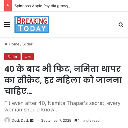
Spinboss Apple Pay dla graczy na iPhone
Menu
Se
Home
/
Slider
Slider
अन्य
40 के बाद भी फिट, नमिता थापर
का सीक्रेट, हर महिला को जानना
चाहिए…
Fit even after 40, Namita Thapar's secret, every
woman should know...
Send
Desk Desk
September 7, 2025
1 minute read
an