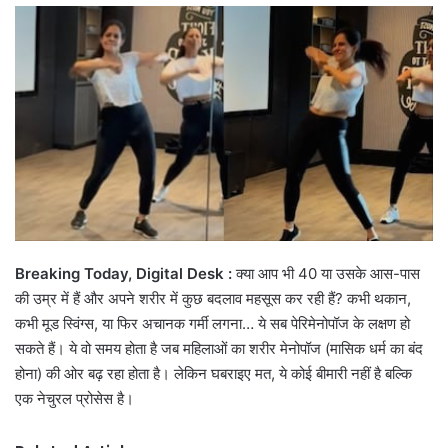
email
Breaking Today, Digital Desk :
क्या आप भी 40 या उसके आस-पास
की उम्र में हैं और अपने शरीर में कुछ बदलाव महसूस कर रही हैं? कभी थकान,
कभी मूड स्विंग्स, या फिर अचानक गर्मी लगना… ये सब पेरिमेनोपॉज के लक्षण हो
सकते हैं। ये वो समय होता है जब महिलाओं का शरीर मेनोपॉज (मासिक धर्म का बंद
होना) की ओर बढ़ रहा होता है। लेकिन घबराइए मत, ये कोई बीमारी नहीं है बल्कि
एक नेचुरल प्रोसेस है।