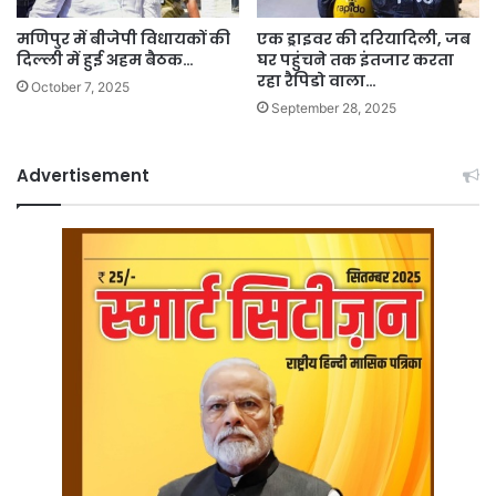
मणिपुर में बीजेपी विधायकों की
एक ड्राइवर की दरियादिली, जब
दिल्ली में हुई अहम बैठक…
घर पहुंचने तक इंतजार करता
रहा रैपिडो वाला…
October 7, 2025
September 28, 2025
Advertisement