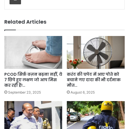
Related Articles
PCOD सिर्फ़ वज़न बढ़ना नहीं, ये
करंट की चपेट में आए पोते को
7 छिपे हुए लक्षण जो आप मिस
बचाने गए दादा की भी दर्दनाक
कर रही हैं!…
मौत…
September 23, 2025
August 6, 2025