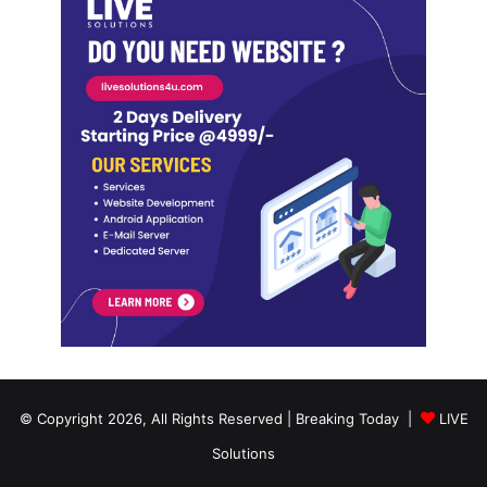
© Copyright 2026, All Rights Reserved | Breaking Today |
LIVE
Solutions