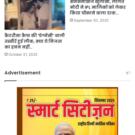
सनसनीखेज खुलासा, ललित
मोदी ने IPL मालिकों को लेकर
किया चौंकाने वाला दावा…
September 30, 2025
कैटरीना कैफ की ‘प्रेग्नेंसी’ वाली
तस्वीरें हुई लीक, क्या ये निजता
का हनन नहीं…
October 31, 2025
Advertisement