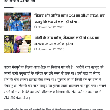
Related Articles
विराट और रोहित को BCCI का सीधा संदेश, अब
घरेलू क्रिकेट खेलना ही होगा…
November 12, 2025
धोनी के बाद कौन, सैमसन नहीं तो CSK का
अगला कप्तान कौन होगा…
November 12, 2025
घटना मैनपुरी के बिछवां थाना क्षेत्र के चितौआ गांव की है। आरोपी राज बहादुर को
अपनी पत्नी यमुनावती के चरित्र पर लंबे समय से शक था। इसी बात को लेकर
दोनों के बीच अक्सर झगड़ा होता रहता था। गुरुवार को भी किसी बात पर दोनों में
विवाद हुआ, जिसके बाद राज बहादुर का गुस्सा सातवें आसमान पर पहुंच गया। उसने
अपने दो साल के बेटे को पहले कीटनाशक पिलाया और फिर उसे उठाकर छत से
सीधे नीचे फेंक दिया।