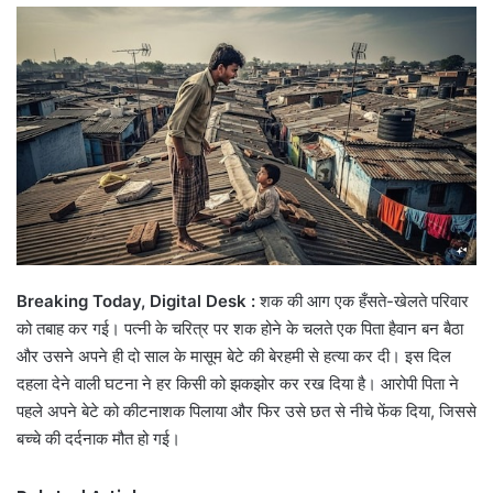
email
Breaking Today, Digital Desk :
शक की आग एक हँसते-खेलते परिवार
को तबाह कर गई। पत्नी के चरित्र पर शक होने के चलते एक पिता हैवान बन बैठा
और उसने अपने ही दो साल के मासूम बेटे की बेरहमी से हत्या कर दी। इस दिल
दहला देने वाली घटना ने हर किसी को झकझोर कर रख दिया है। आरोपी पिता ने
पहले अपने बेटे को कीटनाशक पिलाया और फिर उसे छत से नीचे फेंक दिया, जिससे
बच्चे की दर्दनाक मौत हो गई।