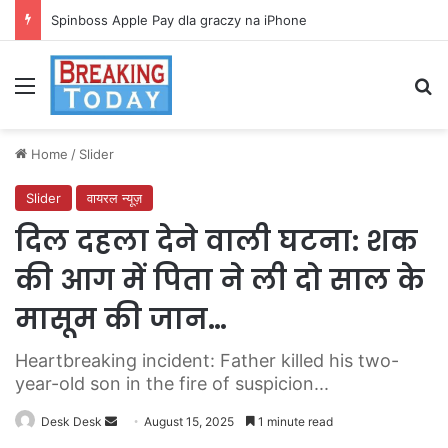
Spinboss Apple Pay dla graczy na iPhone
Menu
Se
Home
/
Slider
Slider
वायरल न्यूज़
दिल दहला देने वाली घटना: शक
की आग में पिता ने ली दो साल के
मासूम की जान…
Heartbreaking incident: Father killed his two-
year-old son in the fire of suspicion...
Send
Desk Desk
August 15, 2025
1 minute read
an