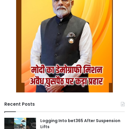
Recent Posts
Logging Into bet365 After Suspension
Lifts