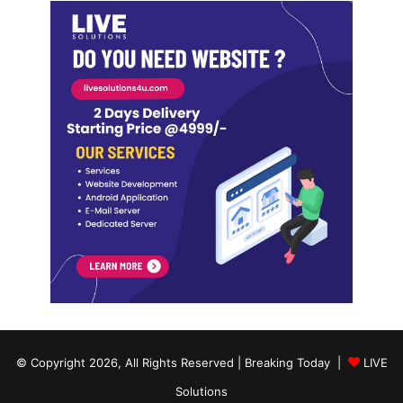
© Copyright 2026, All Rights Reserved | Breaking Today |
LIVE
Solutions