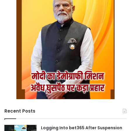
Recent Posts
Logging Into bet365 After Suspension