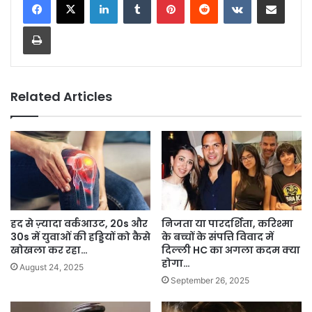
Print
Related Articles
हद से ज़्यादा वर्कआउट, 20s और
निजता या पारदर्शिता, करिश्मा
30s में युवाओं की हड्डियों को कैसे
के बच्चों के संपत्ति विवाद में
खोखला कर रहा…
दिल्ली HC का अगला कदम क्या
होगा…
August 24, 2025
September 26, 2025