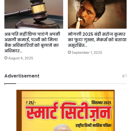
अब पति नहीं छिपा पाएंगे अपनी
मोगली 2025 बंडी सरोज कुमार
असली कमाई, पत्नी को मिला
का फूटा गुस्सा, मेकर्स को बताया
बैंक अधिकारियों को बुलाने का
असुरक्षित…
अधिकार…
September 1, 2025
August 4, 2025
Advertisement