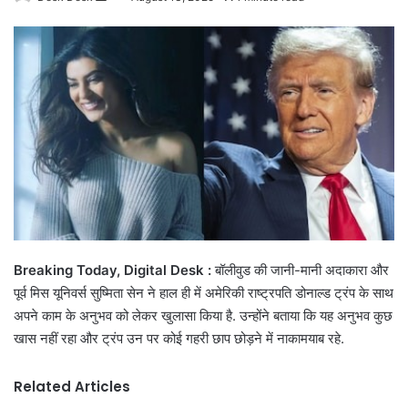
an
email
Breaking Today, Digital Desk :
बॉलीवुड की जानी-मानी अदाकारा और
पूर्व मिस यूनिवर्स सुष्मिता सेन ने हाल ही में अमेरिकी राष्ट्रपति डोनाल्ड ट्रंप के साथ
अपने काम के अनुभव को लेकर खुलासा किया है. उन्होंने बताया कि यह अनुभव कुछ
खास नहीं रहा और ट्रंप उन पर कोई गहरी छाप छोड़ने में नाकामयाब रहे.
Related Articles