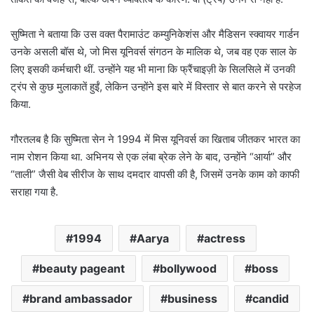
सुष्मिता ने बताया कि उस वक्त पैरामाउंट कम्युनिकेशंस और मैडिसन स्क्वायर गार्डन
उनके असली बॉस थे, जो मिस यूनिवर्स संगठन के मालिक थे, जब वह एक साल के
लिए इसकी कर्मचारी थीं. उन्होंने यह भी माना कि फ्रैंचाइज़ी के सिलसिले में उनकी
ट्रंप से कुछ मुलाकातें हुईं, लेकिन उन्होंने इस बारे में विस्तार से बात करने से परहेज
किया.
गौरतलब है कि सुष्मिता सेन ने 1994 में मिस यूनिवर्स का खिताब जीतकर भारत का
नाम रोशन किया था. अभिनय से एक लंबा ब्रेक लेने के बाद, उन्होंने “आर्या” और
“ताली” जैसी वेब सीरीज के साथ दमदार वापसी की है, जिसमें उनके काम को काफी
सराहा गया है.
1994
Aarya
actress
beauty pageant
bollywood
boss
brand ambassador
business
candid