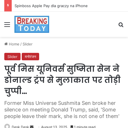
Spinboss Apple Pay dla graczy na iPhone
Menu
Se
Home
/
Slider
Slider
मनोरंजन
पूर्व मिस यूनिवर्स सुष्मिता सेन ने
डोनाल्ड ट्रंप से मुलाकात पर तोड़ी
चुप्पी…
Former Miss Universe Sushmita Sen broke her
silence on meeting Donald Trump, said, 'Some
people leave their mark, she is not one of them'
Send
Desk Desk
August 13, 2025
1 minute read