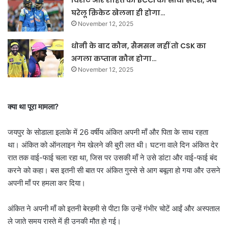
विराट और रोहित को BCCI का सीधा संदेश, अब
घरेलू क्रिकेट खेलना ही होगा…
November 12, 2025
धोनी के बाद कौन, सैमसन नहीं तो CSK का
अगला कप्तान कौन होगा…
November 12, 2025
क्या था पूरा मामला?
जयपुर के सोडाला इलाके में 26 वर्षीय अंकित अपनी माँ और पिता के साथ रहता
था। अंकित को ऑनलाइन गेम खेलने की बुरी लत थी। घटना वाले दिन अंकित देर
रात तक वाई-फाई चला रहा था, जिस पर उसकी माँ ने उसे डांटा और वाई-फाई बंद
करने को कहा। बस इतनी सी बात पर अंकित गुस्से से आग बबूला हो गया और उसने
अपनी माँ पर हमला कर दिया।
अंकित ने अपनी माँ को इतनी बेरहमी से पीटा कि उन्हें गंभीर चोटें आईं और अस्पताल
ले जाते समय रास्ते में ही उनकी मौत हो गई।