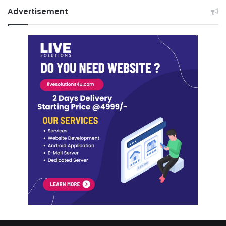
Advertisement