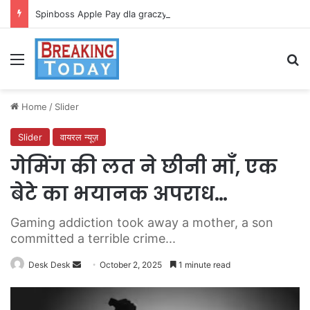
Spinboss Apple Pay dla graczy na iPhone
Menu
Se
Home
/
Slider
Slider
वायरल न्यूज़
गेमिंग की लत ने छीनी माँ, एक
बेटे का भयानक अपराध…
Gaming addiction took away a mother, a son
committed a terrible crime...
Send
Desk Desk
October 2, 2025
1 minute read
an
email