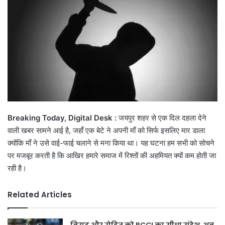
Breaking Today, Digital Desk :
जयपुर शहर से एक दिल दहला देने
वाली खबर सामने आई है, जहाँ एक बेटे ने अपनी माँ को सिर्फ इसलिए मार डाला
क्योंकि माँ ने उसे वाई-फाई चलाने से मना किया था। यह घटना हम सभी को सोचने
पर मजबूर करती है कि आखिर हमारे समाज में रिश्तों की अहमियत क्यों कम होती जा
रही है।
Related Articles