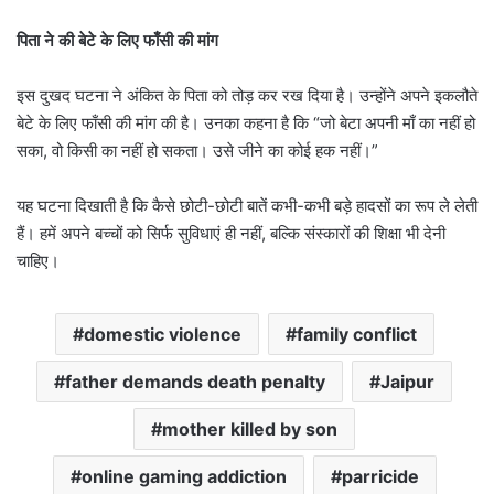
पिता ने की बेटे के लिए फाँसी की मांग
इस दुखद घटना ने अंकित के पिता को तोड़ कर रख दिया है। उन्होंने अपने इकलौते
बेटे के लिए फाँसी की मांग की है। उनका कहना है कि “जो बेटा अपनी माँ का नहीं हो
सका, वो किसी का नहीं हो सकता। उसे जीने का कोई हक नहीं।”
यह घटना दिखाती है कि कैसे छोटी-छोटी बातें कभी-कभी बड़े हादसों का रूप ले लेती
हैं। हमें अपने बच्चों को सिर्फ सुविधाएं ही नहीं, बल्कि संस्कारों की शिक्षा भी देनी
चाहिए।
domestic violence
family conflict
father demands death penalty
Jaipur
mother killed by son
online gaming addiction
parricide