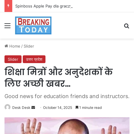
Spinboss Apple Pay dla graczy na iPhone
Menu
Se
Home
/
Slider
Slider
उत्तर प्रदेश
शिक्षा मित्रों और अनुदेशकों के
लिए अच्छी खबर…
Good news for education friends and instructors.
Send
Desk Desk
October 14, 2025
1 minute read
an
email