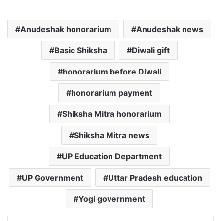
Anudeshak honorarium
Anudeshak news
Basic Shiksha
Diwali gift
honorarium before Diwali
honorarium payment
Shiksha Mitra honorarium
Shiksha Mitra news
UP Education Department
UP Government
Uttar Pradesh education
Yogi government