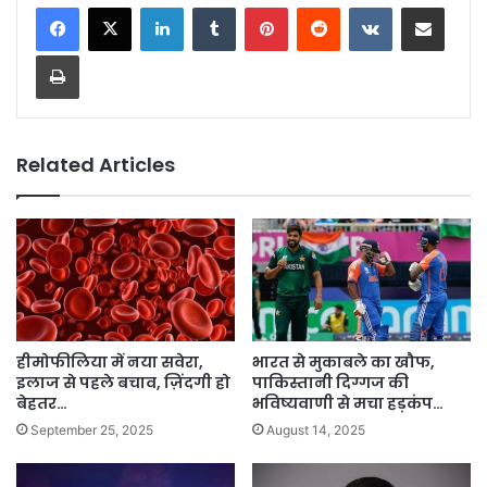
LinkedIn
Tumblr
Pinterest
Reddit
VKontakte
Share via Email
Print
Related Articles
हीमोफीलिया में नया सवेरा,
भारत से मुकाबले का खौफ,
इलाज से पहले बचाव, ज़िंदगी हो
पाकिस्तानी दिग्गज की
बेहतर…
भविष्यवाणी से मचा हड़कंप…
September 25, 2025
August 14, 2025