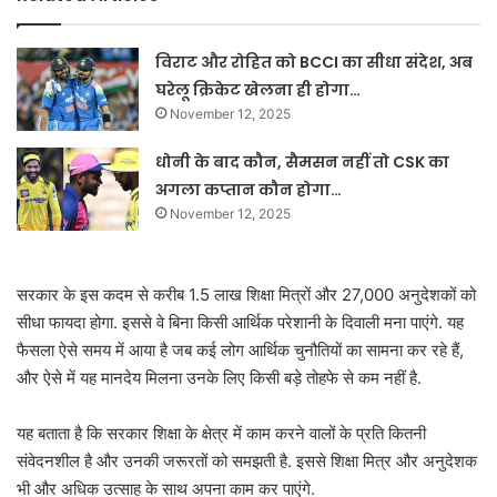
विराट और रोहित को BCCI का सीधा संदेश, अब
घरेलू क्रिकेट खेलना ही होगा…
November 12, 2025
धोनी के बाद कौन, सैमसन नहीं तो CSK का
अगला कप्तान कौन होगा…
November 12, 2025
सरकार के इस कदम से करीब 1.5 लाख शिक्षा मित्रों और 27,000 अनुदेशकों को
सीधा फायदा होगा. इससे वे बिना किसी आर्थिक परेशानी के दिवाली मना पाएंगे. यह
फैसला ऐसे समय में आया है जब कई लोग आर्थिक चुनौतियों का सामना कर रहे हैं,
और ऐसे में यह मानदेय मिलना उनके लिए किसी बड़े तोहफे से कम नहीं है.
यह बताता है कि सरकार शिक्षा के क्षेत्र में काम करने वालों के प्रति कितनी
संवेदनशील है और उनकी जरूरतों को समझती है. इससे शिक्षा मित्र और अनुदेशक
भी और अधिक उत्साह के साथ अपना काम कर पाएंगे.