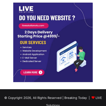
© Copyright 2026, All Rights Reserved | Breaking Today |
LIVE
Solutions