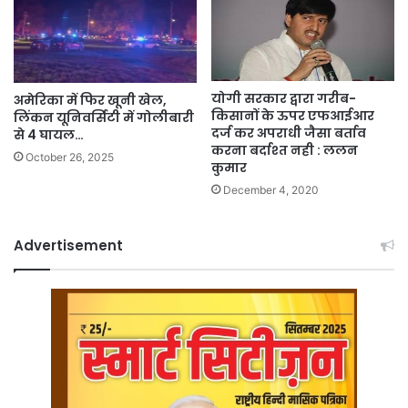
योगी सरकार द्वारा गरीब-
अमेरिका में फिर खूनी खेल,
किसानों के ऊपर एफआईआर
लिंकन यूनिवर्सिटी में गोलीबारी
दर्ज कर अपराधी जैसा बर्ताव
से 4 घायल…
करना बर्दाश्त नही : ललन
October 26, 2025
कुमार
December 4, 2020
Advertisement