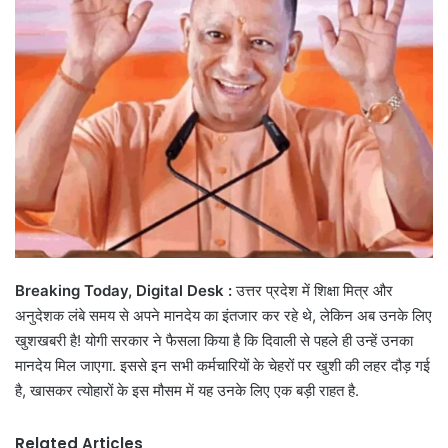
Breaking Today, Digital Desk :
उत्तर प्रदेश में शिक्षा मित्र और
अनुदेशक लंबे समय से अपने मानदेय का इंतजार कर रहे थे, लेकिन अब उनके लिए
खुशखबरी है! योगी सरकार ने फैसला किया है कि दिवाली से पहले ही उन्हें उनका
मानदेय मिल जाएगा. इससे इन सभी कर्मचारियों के चेहरों पर खुशी की लहर दौड़ गई
है, खासकर त्योहारों के इस मौसम में यह उनके लिए एक बड़ी राहत है.
Related Articles