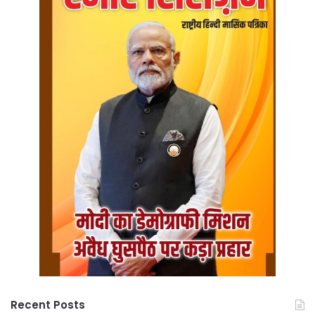
Recent Posts