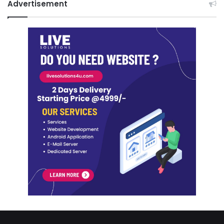
Advertisement