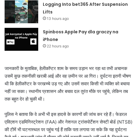
Logging Into bet365 After Suspension
Lifts
13 hours ago
Spinboss Apple Pay dla graczy na
iPhone
22 hours ago
जानकारी के मुताबिक, हेलीकॉप्टर शाम के समय उड़ान भर रहा था तभी अचानक
उसमें कुछ तकनीकी खराबी आई और वह ज़मीन पर आ गिरा। दुर्घटना इतनी भीषण
थी कि हेलीकॉप्टर के परखच्चे उड़ गए और उसमें सवार किसी भी व्यक्ति को बचाया
नहीं जा सका। स्थानीय प्रशासन और बचाव दल तुरंत मौके पर पहुंचे, लेकिन तब
तक बहुत देर हो चुकी थी।
पुलिस ने बताया कि वे अभी भी इस हादसे के कारणों की जांच कर रहे हैं। फेडरल
एविएशन एडमिनिस्ट्रेशन (FAA) और नेशनल ट्रांसपोर्टेशन सेफ्टी बोर्ड (NTSB)
की टीमें भी घटनास्थल पर पहुंच गई हैं ताकि पता लगाया जा सके कि यह दुर्घटना