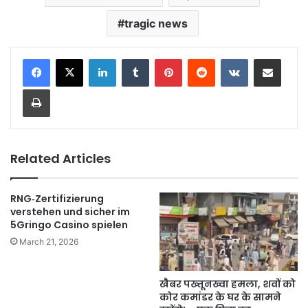
tragic news
LinkedIn
Tumblr
Pinterest
Reddit
VKontakte
Share via Email
Print
Related Articles
RNG‑Zertifizierung
verstehen und sicher im
5Gringo Casino spielen
March 21, 2026
खैबर पख्तूनख्वा हमला, शवों को
कोर कमांडर के घर के सामने