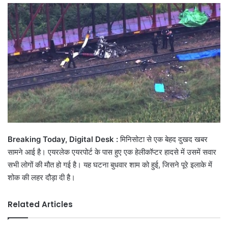
email
Breaking Today, Digital Desk :
मिनिसोटा से एक बेहद दुखद खबर
सामने आई है। एयरलेक एयरपोर्ट के पास हुए एक हेलीकॉप्टर हादसे में उसमें सवार
सभी लोगों की मौत हो गई है। यह घटना बुधवार शाम को हुई, जिसने पूरे इलाके में
शोक की लहर दौड़ा दी है।
Related Articles