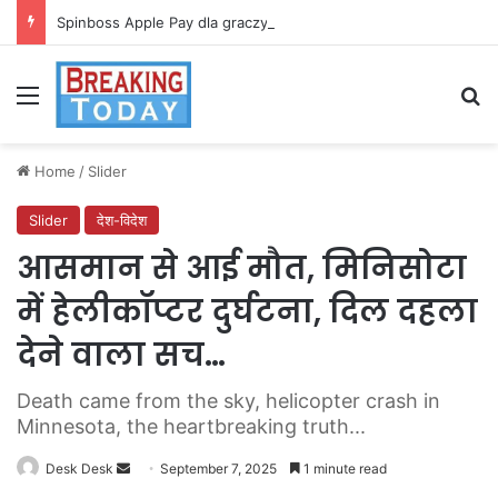
Spinboss Apple Pay dla graczy na iPhone
Menu
Se
Home
/
Slider
Slider
देश-विदेश
आसमान से आई मौत, मिनिसोटा
में हेलीकॉप्टर दुर्घटना, दिल दहला
देने वाला सच…
Death came from the sky, helicopter crash in
Minnesota, the heartbreaking truth...
Send
Desk Desk
September 7, 2025
1 minute read
an