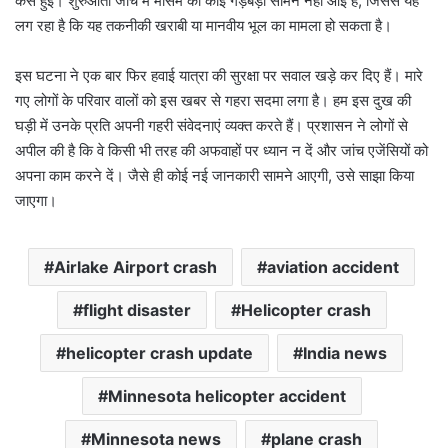
कैसे हुई। शुरुआती जांच में मौसम की कोई गड़बड़ी सामने नहीं आई है, जिससे यह
लग रहा है कि यह तकनीकी खराबी या मानवीय भूल का मामला हो सकता है।
इस घटना ने एक बार फिर हवाई यात्रा की सुरक्षा पर सवाल खड़े कर दिए हैं। मारे
गए लोगों के परिवार वालों को इस खबर से गहरा सदमा लगा है। हम इस दुख की
घड़ी में उनके प्रति अपनी गहरी संवेदनाएं व्यक्त करते हैं। प्रशासन ने लोगों से
अपील की है कि वे किसी भी तरह की अफवाहों पर ध्यान न दें और जांच एजेंसियों को
अपना काम करने दें। जैसे ही कोई नई जानकारी सामने आएगी, उसे साझा किया
जाएगा।
Airlake Airport crash
aviation accident
flight disaster
Helicopter crash
helicopter crash update
India news
Minnesota helicopter accident
Minnesota news
plane crash