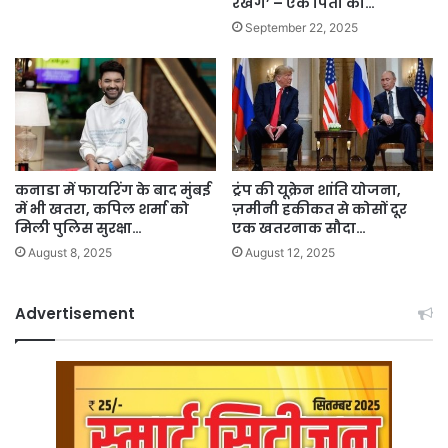
रखेंगे’ – एक पिता का…
September 22, 2025
कनाडा में फायरिंग के बाद मुंबई
ट्रंप की यूक्रेन शांति योजना,
में भी खतरा, कपिल शर्मा को
ज़मीनी हकीकत से कोसों दूर
मिली पुलिस सुरक्षा…
एक खतरनाक सौदा…
August 8, 2025
August 12, 2025
Advertisement