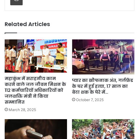
Related Articles
महाकुंभ में सराहनीय काम
प्यार का खौफनाक अंत, गर्लफ्रेंड
करने वाले जल जीवन मिशन के
के घर में हुई हत्या, 17 साल का
112 कर्मचारियों अधिकारियों को
बेटा शक के घेरे में…
जलशक्ति मंत्री ने किया
October 7, 2025
सम्मानित
March 28, 2025