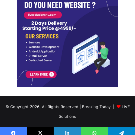
© Copyright 2026, All Rights Reserved | Breaking Today |
LIVE
Solutions