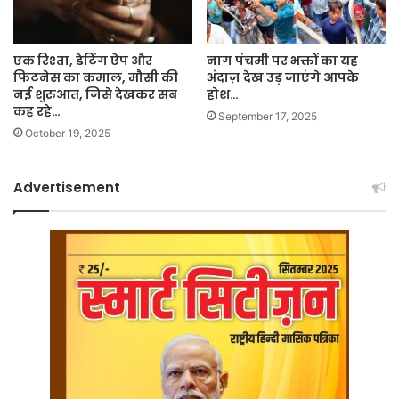
एक रिश्ता, डेटिंग ऐप और
नाग पंचमी पर भक्तों का यह
फिटनेस का कमाल, मौसी की
अंदाज़ देख उड़ जाएंगे आपके
नई शुरुआत, जिसे देखकर सब
होश…
कह रहे…
September 17, 2025
October 19, 2025
Advertisement