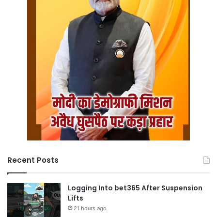
Recent Posts
Logging Into bet365 After Suspension
Lifts
21 hours ago