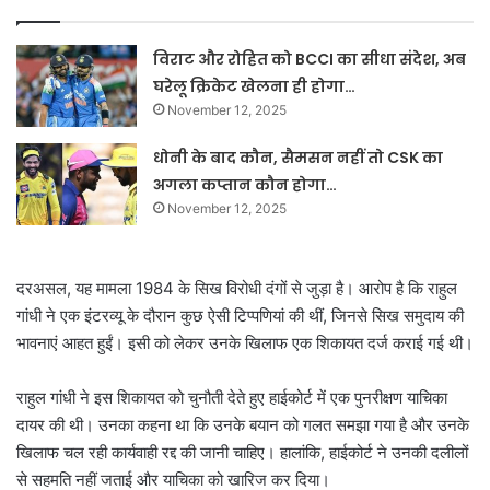
विराट और रोहित को BCCI का सीधा संदेश, अब
घरेलू क्रिकेट खेलना ही होगा…
November 12, 2025
धोनी के बाद कौन, सैमसन नहीं तो CSK का
अगला कप्तान कौन होगा…
November 12, 2025
दरअसल, यह मामला 1984 के सिख विरोधी दंगों से जुड़ा है। आरोप है कि राहुल
गांधी ने एक इंटरव्यू के दौरान कुछ ऐसी टिप्पणियां की थीं, जिनसे सिख समुदाय की
भावनाएं आहत हुईं। इसी को लेकर उनके खिलाफ एक शिकायत दर्ज कराई गई थी।
राहुल गांधी ने इस शिकायत को चुनौती देते हुए हाईकोर्ट में एक पुनरीक्षण याचिका
दायर की थी। उनका कहना था कि उनके बयान को गलत समझा गया है और उनके
खिलाफ चल रही कार्यवाही रद्द की जानी चाहिए। हालांकि, हाईकोर्ट ने उनकी दलीलों
से सहमति नहीं जताई और याचिका को खारिज कर दिया।