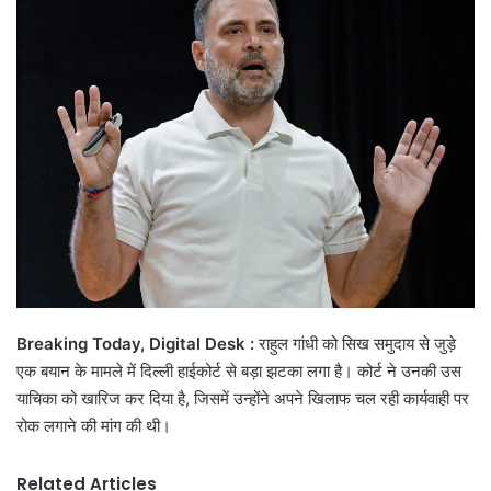
Breaking Today, Digital Desk :
राहुल गांधी को सिख समुदाय से जुड़े
एक बयान के मामले में दिल्ली हाईकोर्ट से बड़ा झटका लगा है। कोर्ट ने उनकी उस
याचिका को खारिज कर दिया है, जिसमें उन्होंने अपने खिलाफ चल रही कार्यवाही पर
रोक लगाने की मांग की थी।
Related Articles