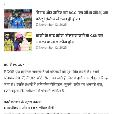
विराट और रोहित को BCCI का सीधा संदेश, अब
घरेलू क्रिकेट खेलना ही होगा…
November 12, 2025
धोनी के बाद कौन, सैमसन नहीं तो CSK का
अगला कप्तान कौन होगा…
November 12, 2025
क्या है PCOS?
PCOS एक हार्मोनल समस्या है जो महिलाओं को प्रभावित करती है। इसमें
अंडाशय (ओवरी) में छोटे-छोटे सिस्ट बन जाते हैं, जिससे हार्मोन का संतुलन बिगड़
जाता है। इसके लक्षणों में अनियमित पीरियड्स, मुंहासे, शरीर पर अनचाहे बाल,
वजन बढ़ना और गर्भधारण में परेशानी शामिल हैं।
बढ़ते PCOS के मुख्य कारण:
1. शहरीकरण और बदलती जीवनशैली