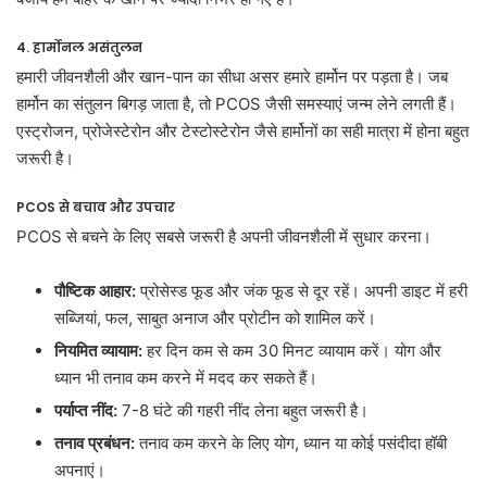
4. हार्मोनल असंतुलन
हमारी जीवनशैली और खान-पान का सीधा असर हमारे हार्मोन पर पड़ता है। जब
हार्मोन का संतुलन बिगड़ जाता है, तो PCOS जैसी समस्याएं जन्म लेने लगती हैं।
एस्ट्रोजन, प्रोजेस्टेरोन और टेस्टोस्टेरोन जैसे हार्मोनों का सही मात्रा में होना बहुत
जरूरी है।
PCOS से बचाव और उपचार
PCOS से बचने के लिए सबसे जरूरी है अपनी जीवनशैली में सुधार करना।
पौष्टिक आहार:
प्रोसेस्ड फूड और जंक फूड से दूर रहें। अपनी डाइट में हरी
सब्जियां, फल, साबुत अनाज और प्रोटीन को शामिल करें।
नियमित व्यायाम:
हर दिन कम से कम 30 मिनट व्यायाम करें। योग और
ध्यान भी तनाव कम करने में मदद कर सकते हैं।
पर्याप्त नींद:
7-8 घंटे की गहरी नींद लेना बहुत जरूरी है।
तनाव प्रबंधन:
तनाव कम करने के लिए योग, ध्यान या कोई पसंदीदा हॉबी
अपनाएं।