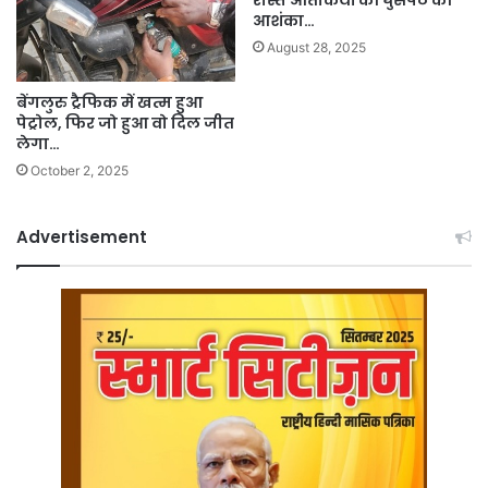
आशंका…
August 28, 2025
बेंगलुरु ट्रैफिक में खत्म हुआ
पेट्रोल, फिर जो हुआ वो दिल जीत
लेगा…
October 2, 2025
Advertisement