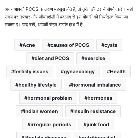
अगर आपको PCOS के लक्षण महसूस होते हैं, तो तुरंत डॉक्टर से संपर्क करें। सही
समय पर उपचार और जीवनशैली में बदलाव से इस बीमारी को नियंत्रित किया जा
सकता है। याद रखें, आपकी सेहत आपके हाथ में है!
Acne
causes of PCOS
cysts
diet and PCOS
exercise
fertility issues
gynaecology
Health
healthy lifestyle
hormonal imbalance
hormonal problem
hormones
Indian women
insulin resistance
irregular periods
junk food
lifestyle diseases
nutritious diet