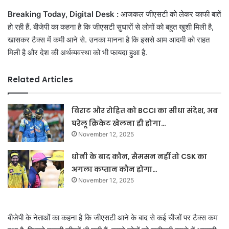
email
Breaking Today, Digital Desk :
आजकल जीएसटी को लेकर काफी बातें
हो रही हैं. बीजेपी का कहना है कि जीएसटी सुधारों से लोगों को बहुत खुशी मिली है,
खासकर टैक्स में कमी आने से. उनका मानना है कि इससे आम आदमी को राहत
मिली है और देश की अर्थव्यवस्था को भी फायदा हुआ है.
Related Articles
विराट और रोहित को BCCI का सीधा संदेश, अब
घरेलू क्रिकेट खेलना ही होगा…
November 12, 2025
धोनी के बाद कौन, सैमसन नहीं तो CSK का
अगला कप्तान कौन होगा…
November 12, 2025
बीजेपी के नेताओं का कहना है कि जीएसटी आने के बाद से कई चीजों पर टैक्स कम