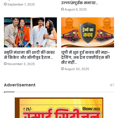
उल्लासपूर्वक मनाया…
September 1, 2025
August 9, 2025
स्मृति मंधाना की शादी की खबर
यूपी में शुरू हुई कवच की महा-
से क्रिकेट और बॉलीवुड हैरान…
ट्रेनिंग, अब ट्रेन एक्सीडेंट्स की
खैर नहीं…
November 3, 2025
August 30, 2025
Advertisement