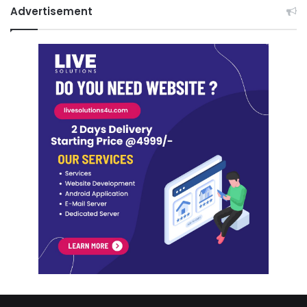
Advertisement