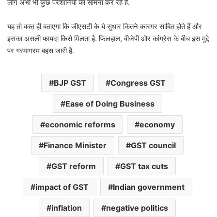
लोग अभी भी कुछ परेशानियों का सामना कर रहे हैं.
यह तो वक्त ही बताएगा कि जीएसटी के ये सुधार कितने कारगर साबित होते हैं और
इसका असली फायदा किसे मिलता है. फिलहाल, बीजेपी और कांग्रेस के बीच इस मुद्दे
पर गरमागरम बहस जारी है.
BJP GST
Congress GST
Ease of Doing Business
economic reforms
economy
Finance Minister
GST council
GST reform
GST tax cuts
impact of GST
Indian government
inflation
negative politics