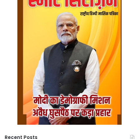
Recent Posts