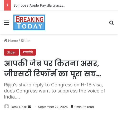
Spinboss Apple Pay dla graczy na iPhone
Menu
Se
Home
/
Slider
Slider
राजनीति
आपकी जेब पर कितना असर,
जीएसटी रिफॉर्म का पूरा सच…
Rijiju's sharp reply to Congress on H-1B visa,
does Congress want to suppress the voice of
India....
Send
Desk Desk
September 22, 2025
1 minute read
an