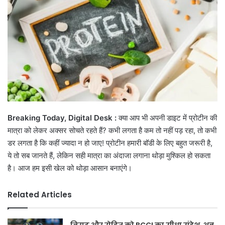
Breaking Today, Digital Desk :
क्या आप भी अपनी डाइट में प्रोटीन की
मात्रा को लेकर अक्सर सोचते रहते हैं? कभी लगता है कम तो नहीं पड़ रहा, तो कभी
डर लगता है कि कहीं ज्यादा न हो जाए! प्रोटीन हमारी बॉडी के लिए बहुत जरूरी है,
ये तो सब जानते हैं, लेकिन सही मात्रा का अंदाजा लगाना थोड़ा मुश्किल हो सकता
है। आज हम इसी खेल को थोड़ा आसान बनाएंगे।
Related Articles