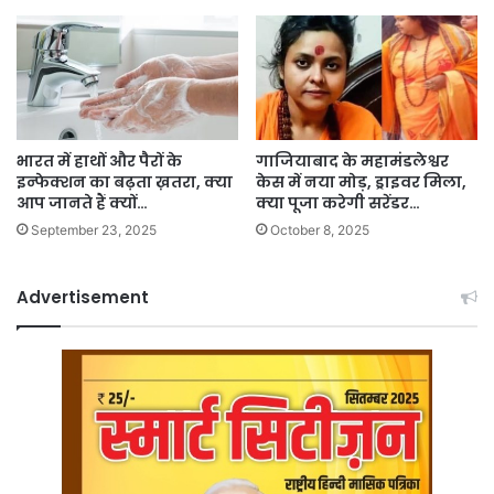
भारत में हाथों और पैरों के
गाजियाबाद के महामंडलेश्वर
इन्फेक्शन का बढ़ता ख़तरा, क्या
केस में नया मोड़, ड्राइवर मिला,
आप जानते हैं क्यों…
क्या पूजा करेगी सरेंडर…
September 23, 2025
October 8, 2025
Advertisement