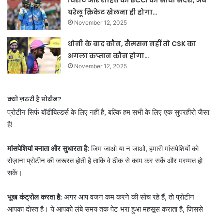
विराट और रोहित को BCCI का सीधा संदेश, अब
घरेलू क्रिकेट खेलना ही होगा…
November 12, 2025
धोनी के बाद कौन, सैमसन नहीं तो CSK का
अगला कप्तान कौन होगा…
November 12, 2025
क्यों ज़रूरी है प्रोटीन?
प्रोटीन सिर्फ बॉडीबिल्डर्स के लिए नहीं है, बल्कि हम सभी के लिए एक सुपरहीरो जैसा
है!
मांसपेशियां बनाता और सुधारता है:
जिम जाओ या न जाओ, हमारी मांसपेशियों को
रोज़ाना प्रोटीन की जरूरत होती है ताकि वे ठीक से काम कर सकें और मरम्मत हो
सकें।
भूख कंट्रोल करता है:
अगर आप वजन कम करने की सोच रहे हैं, तो प्रोटीन
आपका दोस्त है। ये आपको लंबे समय तक पेट भरा हुआ महसूस कराता है, जिससे