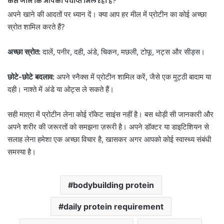
कैसे जानें कि आपको पर्याप्त मिल रहा है?
अपने खाने की आदतों पर ध्यान दें। क्या आप हर मील में प्रोटीन का कोई अच्छा
स्रोत शामिल करते हैं?
अच्छा स्रोत:
दालें, पनीर, दही, अंडे, चिकन, मछली, टोफू, नट्स और सीड्स।
छोटे-छोटे बदलाव:
अपने स्नैक्स में प्रोटीन शामिल करें, जैसे एक मुट्ठी बादाम या
दही। नाश्ते में अंडे या ओट्स ले सकते हैं।
सही मात्रा में प्रोटीन लेना कोई रॉकेट साइंस नहीं है। बस थोड़ी सी जानकारी और
अपने शरीर की जरूरतों को समझना ज़रूरी है। अपने डॉक्टर या डाइटिशियन से
सलाह लेना हमेशा एक अच्छा विचार है, खासकर अगर आपको कोई स्वास्थ्य संबंधी
समस्या है।
bodybuilding protein
daily protein requirement