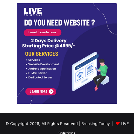
© Copyright 2026, All Rights Reserved | Breaking Today |
LIVE
Solutions