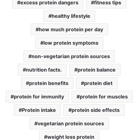
excess protein dangers
fitness tips
healthy lifestyle
how much protein per day
low protein symptoms
non-vegetarian protein sources
nutrition facts.
protein balance
protein benefits
protein diet
protein for immunity
protein for muscles
Protein intake
protein side effects
vegetarian protein sources
weight loss protein