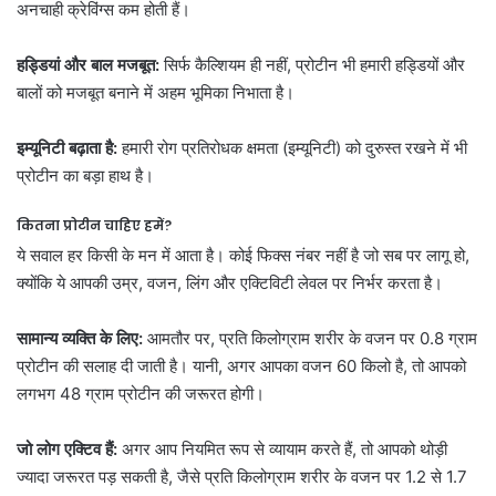
अनचाही क्रेविंग्स कम होती हैं।
हड्डियां और बाल मजबूत:
सिर्फ कैल्शियम ही नहीं, प्रोटीन भी हमारी हड्डियों और
बालों को मजबूत बनाने में अहम भूमिका निभाता है।
इम्यूनिटी बढ़ाता है:
हमारी रोग प्रतिरोधक क्षमता (इम्यूनिटी) को दुरुस्त रखने में भी
प्रोटीन का बड़ा हाथ है।
कितना प्रोटीन चाहिए हमें?
ये सवाल हर किसी के मन में आता है। कोई फिक्स नंबर नहीं है जो सब पर लागू हो,
क्योंकि ये आपकी उम्र, वजन, लिंग और एक्टिविटी लेवल पर निर्भर करता है।
सामान्य व्यक्ति के लिए:
आमतौर पर, प्रति किलोग्राम शरीर के वजन पर 0.8 ग्राम
प्रोटीन की सलाह दी जाती है। यानी, अगर आपका वजन 60 किलो है, तो आपको
लगभग 48 ग्राम प्रोटीन की जरूरत होगी।
जो लोग एक्टिव हैं:
अगर आप नियमित रूप से व्यायाम करते हैं, तो आपको थोड़ी
ज्यादा जरूरत पड़ सकती है, जैसे प्रति किलोग्राम शरीर के वजन पर 1.2 से 1.7