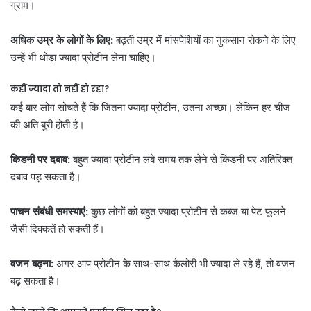
ग्राम।
अधिक उम्र के लोगों के लिए:
बढ़ती उम्र में मांसपेशियों का नुकसान रोकने के लिए
उन्हें भी थोड़ा ज्यादा प्रोटीन लेना चाहिए।
कहीं ज्यादा तो नहीं हो रहा?
कई बार लोग सोचते हैं कि जितना ज्यादा प्रोटीन, उतना अच्छा। लेकिन हर चीज
की अति बुरी होती है।
किडनी पर दबाव:
बहुत ज्यादा प्रोटीन लंबे समय तक लेने से किडनी पर अतिरिक्त
दबाव पड़ सकता है।
पाचन संबंधी समस्याएं:
कुछ लोगों को बहुत ज्यादा प्रोटीन से कब्ज या पेट फूलने
जैसी दिक्कतें हो सकती हैं।
वजन बढ़ना:
अगर आप प्रोटीन के साथ-साथ कैलोरी भी ज्यादा ले रहे हैं, तो वजन
बढ़ सकता है।