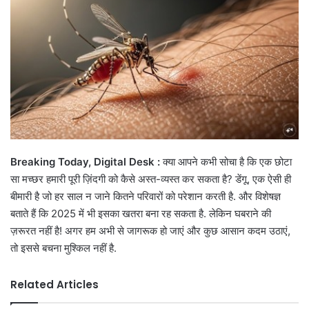
Breaking Today, Digital Desk :
क्या आपने कभी सोचा है कि एक छोटा
सा मच्छर हमारी पूरी ज़िंदगी को कैसे अस्त-व्यस्त कर सकता है? डेंगू, एक ऐसी ही
बीमारी है जो हर साल न जाने कितने परिवारों को परेशान करती है. और विशेषज्ञ
बताते हैं कि 2025 में भी इसका खतरा बना रह सकता है. लेकिन घबराने की
ज़रूरत नहीं है! अगर हम अभी से जागरूक हो जाएं और कुछ आसान कदम उठाएं,
तो इससे बचना मुश्किल नहीं है.
Related Articles