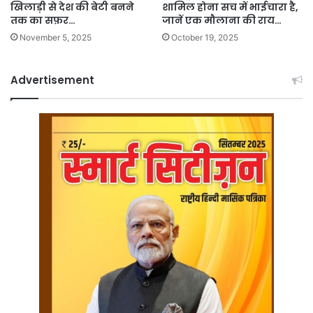
खिलाड़ी से देश की बेटी बनने
शामिल होना सच में भाईचारा है,
तक का सफ़र…
जानें एक मौलाना की राय…
November 5, 2025
October 19, 2025
Advertisement