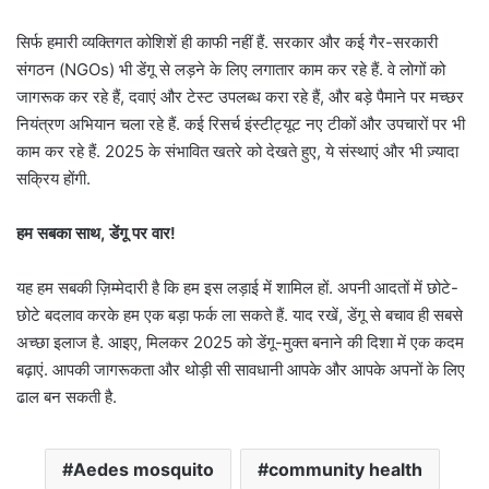
सिर्फ हमारी व्यक्तिगत कोशिशें ही काफी नहीं हैं. सरकार और कई गैर-सरकारी
संगठन (NGOs) भी डेंगू से लड़ने के लिए लगातार काम कर रहे हैं. वे लोगों को
जागरूक कर रहे हैं, दवाएं और टेस्ट उपलब्ध करा रहे हैं, और बड़े पैमाने पर मच्छर
नियंत्रण अभियान चला रहे हैं. कई रिसर्च इंस्टीट्यूट नए टीकों और उपचारों पर भी
काम कर रहे हैं. 2025 के संभावित खतरे को देखते हुए, ये संस्थाएं और भी ज़्यादा
सक्रिय होंगी.
हम सबका साथ, डेंगू पर वार!
यह हम सबकी ज़िम्मेदारी है कि हम इस लड़ाई में शामिल हों. अपनी आदतों में छोटे-
छोटे बदलाव करके हम एक बड़ा फर्क ला सकते हैं. याद रखें, डेंगू से बचाव ही सबसे
अच्छा इलाज है. आइए, मिलकर 2025 को डेंगू-मुक्त बनाने की दिशा में एक कदम
बढ़ाएं. आपकी जागरूकता और थोड़ी सी सावधानी आपके और आपके अपनों के लिए
ढाल बन सकती है.
Aedes mosquito
community health