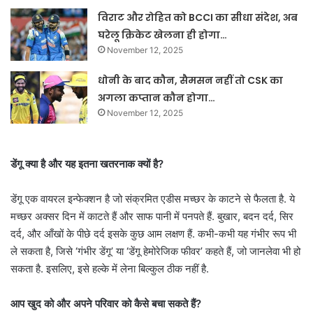
विराट और रोहित को BCCI का सीधा संदेश, अब
घरेलू क्रिकेट खेलना ही होगा…
November 12, 2025
धोनी के बाद कौन, सैमसन नहीं तो CSK का
अगला कप्तान कौन होगा…
November 12, 2025
डेंगू क्या है और यह इतना खतरनाक क्यों है?
डेंगू एक वायरल इन्फेक्शन है जो संक्रमित एडीस मच्छर के काटने से फैलता है. ये
मच्छर अक्सर दिन में काटते हैं और साफ पानी में पनपते हैं. बुखार, बदन दर्द, सिर
दर्द, और आँखों के पीछे दर्द इसके कुछ आम लक्षण हैं. कभी-कभी यह गंभीर रूप भी
ले सकता है, जिसे ‘गंभीर डेंगू’ या ‘डेंगू हेमोरेजिक फीवर’ कहते हैं, जो जानलेवा भी हो
सकता है. इसलिए, इसे हल्के में लेना बिल्कुल ठीक नहीं है.
आप खुद को और अपने परिवार को कैसे बचा सकते हैं?