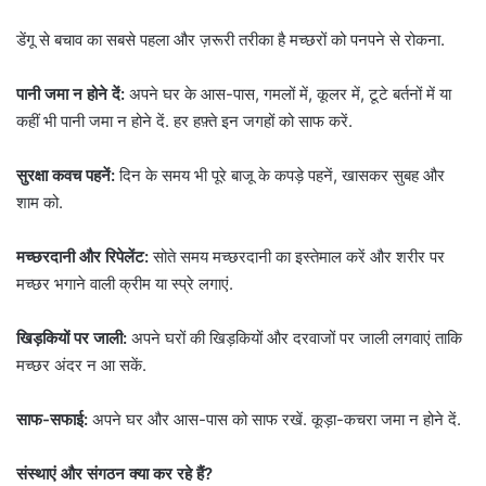
डेंगू से बचाव का सबसे पहला और ज़रूरी तरीका है मच्छरों को पनपने से रोकना.
पानी जमा न होने दें:
अपने घर के आस-पास, गमलों में, कूलर में, टूटे बर्तनों में या
कहीं भी पानी जमा न होने दें. हर हफ़्ते इन जगहों को साफ करें.
सुरक्षा कवच पहनें:
दिन के समय भी पूरे बाजू के कपड़े पहनें, खासकर सुबह और
शाम को.
मच्छरदानी और रिपेलेंट:
सोते समय मच्छरदानी का इस्तेमाल करें और शरीर पर
मच्छर भगाने वाली क्रीम या स्प्रे लगाएं.
खिड़कियों पर जाली:
अपने घरों की खिड़कियों और दरवाजों पर जाली लगवाएं ताकि
मच्छर अंदर न आ सकें.
साफ-सफाई:
अपने घर और आस-पास को साफ रखें. कूड़ा-कचरा जमा न होने दें.
संस्थाएं और संगठन क्या कर रहे हैं?