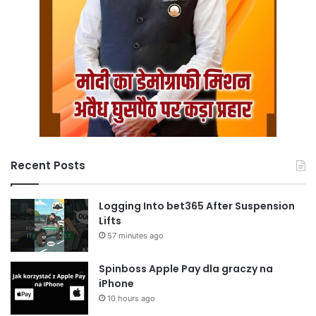
Recent Posts
Logging Into bet365 After Suspension
Lifts
57 minutes ago
Spinboss Apple Pay dla graczy na
iPhone
10 hours ago