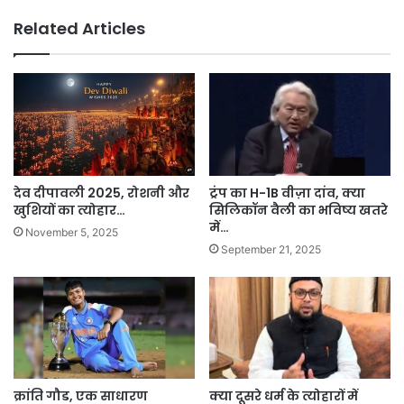
Related Articles
देव दीपावली 2025, रोशनी और
ट्रंप का H-1B वीज़ा दांव, क्या
खुशियों का त्योहार…
सिलिकॉन वैली का भविष्य खतरे
में…
November 5, 2025
September 21, 2025
क्रांति गौड, एक साधारण
क्या दूसरे धर्म के त्योहारों में