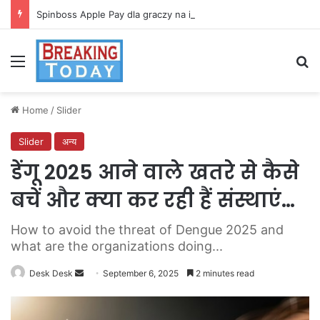
Spinboss Apple Pay dla graczy na iPhone
Menu
Se
Home
/
Slider
Slider
अन्य
डेंगू 2025 आने वाले खतरे से कैसे
बचें और क्या कर रही हैं संस्थाएं…
How to avoid the threat of Dengue 2025 and
what are the organizations doing...
Send
Desk Desk
September 6, 2025
2 minutes read
an
email