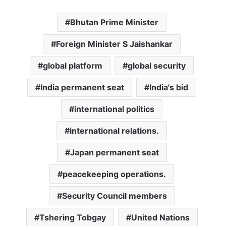
Bhutan Prime Minister
Foreign Minister S Jaishankar
global platform
global security
India permanent seat
India's bid
international politics
international relations.
Japan permanent seat
peacekeeping operations.
Security Council members
Tshering Tobgay
United Nations