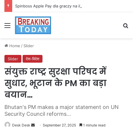
Spinboss Apple Pay dla graczy na iPhone
Menu
Se
Home
/
Slider
Slider
देश-विदेश
संयुक्त राष्ट्र सुरक्षा परिषद में
सुधार, भूटान के PM का बड़ा
बयान…
Bhutan's PM makes a major statement on UN
Security Council reforms...
Send
Desk Desk
September 27, 2025
1 minute read
an