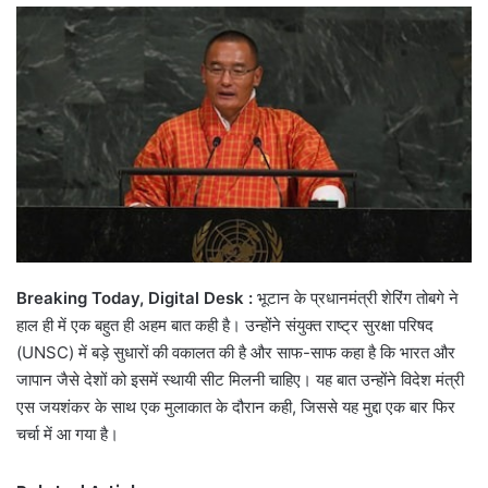
email
Breaking Today, Digital Desk :
भूटान के प्रधानमंत्री शेरिंग तोबगे ने
हाल ही में एक बहुत ही अहम बात कही है। उन्होंने संयुक्त राष्ट्र सुरक्षा परिषद
(UNSC) में बड़े सुधारों की वकालत की है और साफ-साफ कहा है कि भारत और
जापान जैसे देशों को इसमें स्थायी सीट मिलनी चाहिए। यह बात उन्होंने विदेश मंत्री
एस जयशंकर के साथ एक मुलाकात के दौरान कही, जिससे यह मुद्दा एक बार फिर
चर्चा में आ गया है।