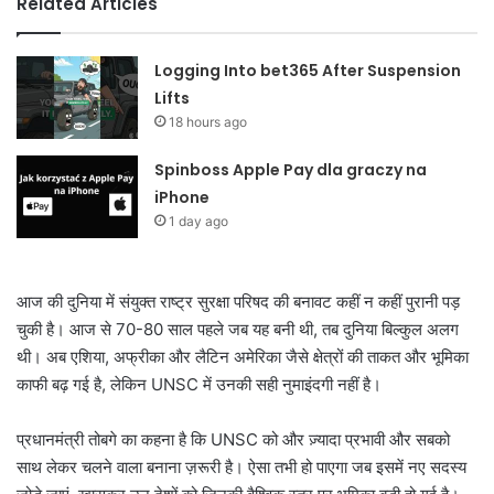
Related Articles
Logging Into bet365 After Suspension
Lifts
18 hours ago
Spinboss Apple Pay dla graczy na
iPhone
1 day ago
आज की दुनिया में संयुक्त राष्ट्र सुरक्षा परिषद की बनावट कहीं न कहीं पुरानी पड़
चुकी है। आज से 70-80 साल पहले जब यह बनी थी, तब दुनिया बिल्कुल अलग
थी। अब एशिया, अफ्रीका और लैटिन अमेरिका जैसे क्षेत्रों की ताकत और भूमिका
काफी बढ़ गई है, लेकिन UNSC में उनकी सही नुमाइंदगी नहीं है।
प्रधानमंत्री तोबगे का कहना है कि UNSC को और ज़्यादा प्रभावी और सबको
साथ लेकर चलने वाला बनाना ज़रूरी है। ऐसा तभी हो पाएगा जब इसमें नए सदस्य