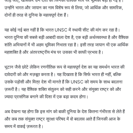
जोड़े जाएं, खासकर उन देशों को जिनकी वैश्विक स्तर पर भूमिका बड़ी हो गई है।
उन्होंने भारत और जापान का नाम विशेष रूप से लिया, जो आर्थिक और सामरिक,
दोनों ही तरह से दुनिया के महत्वपूर्ण देश हैं।
यह कोई नई बात नहीं है कि भारत UNSC में स्थायी सीट की मांग कर रहा है।
भारत दुनिया की सबसे बड़ी आबादी वाला देश है, एक बड़ी अर्थव्यवस्था है और वैश्विक
शांति अभियानों में भी अहम भूमिका निभाता रहा है। इसी तरह जापान भी एक आर्थिक
महाशक्ति है और अंतरराष्ट्रीय मंच पर उसका भी काफी प्रभाव है।
भूटान जैसे छोटे लेकिन रणनीतिक रूप से महत्वपूर्ण देश का यह समर्थन भारत की
दावेदारी को और मज़बूत करता है। यह दिखाता है कि सिर्फ भारत ही नहीं, बल्कि
उसके पड़ोसी और मित्र देश भी मानते हैं कि UNSC को समय के साथ बदलना
ज़रूरी है। यह वैश्विक शक्ति संतुलन को सही करने और संयुक्त राष्ट्र को और
ज़्यादा प्रासंगिक बनाने की दिशा में एक बड़ा कदम होगा।
अब देखना यह होगा कि इस मांग को बाकी दुनिया के देश कितना गंभीरता से लेते हैं
और कब तक संयुक्त राष्ट्र सुरक्षा परिषद में वो बदलाव आते हैं जिनकी आज के
समय में वाकई ज़रूरत है।