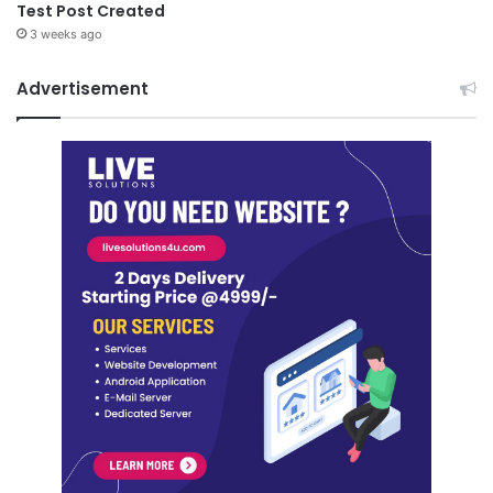
Test Post Created
3 weeks ago
Advertisement