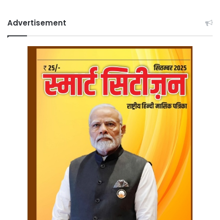
Advertisement