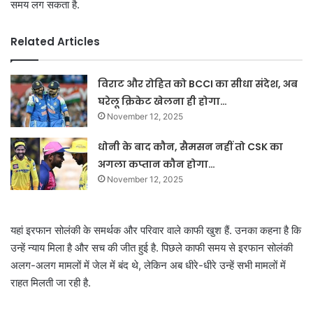
समय लग सकता है.
Related Articles
विराट और रोहित को BCCI का सीधा संदेश, अब
घरेलू क्रिकेट खेलना ही होगा…
November 12, 2025
धोनी के बाद कौन, सैमसन नहीं तो CSK का
अगला कप्तान कौन होगा…
November 12, 2025
यहां इरफान सोलंकी के समर्थक और परिवार वाले काफी खुश हैं. उनका कहना है कि
उन्हें न्याय मिला है और सच की जीत हुई है. पिछले काफी समय से इरफान सोलंकी
अलग-अलग मामलों में जेल में बंद थे, लेकिन अब धीरे-धीरे उन्हें सभी मामलों में
राहत मिलती जा रही है.