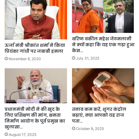
वरिष्ठ वकील महेश जेठमलानी
ने क्यों कहा कि यह एक गढ़ा हुआ
ऊर्जा मंत्री श्रीकांत शर्मा ने किया
केस…
प्रियंका गांधी पर जबाबी हमला
July 31, 2025
November 6, 2020
प्रधानमंत्री मोदी ने की खुद के
तनाव कम करें, शुगर कंट्रोल
लिए प्रशिक्षण की मांग, क्षमता
बढ़ाएं, क्या आपको यह राज
निर्माण आयोग के पूर्व प्रमुख का
पता…
खुलासा…
October 9, 2025
August 17, 2025