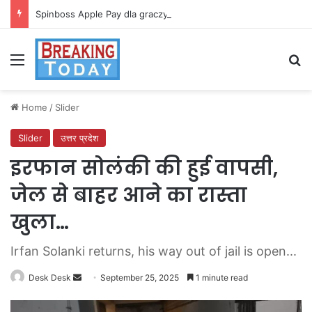
Spinboss Apple Pay dla graczy na iPhone
Menu
Se
Home
/
Slider
Slider
उत्तर प्रदेश
इरफान सोलंकी की हुई वापसी,
जेल से बाहर आने का रास्ता
खुला…
Irfan Solanki returns, his way out of jail is open...
Send
Desk Desk
September 25, 2025
1 minute read
an
email