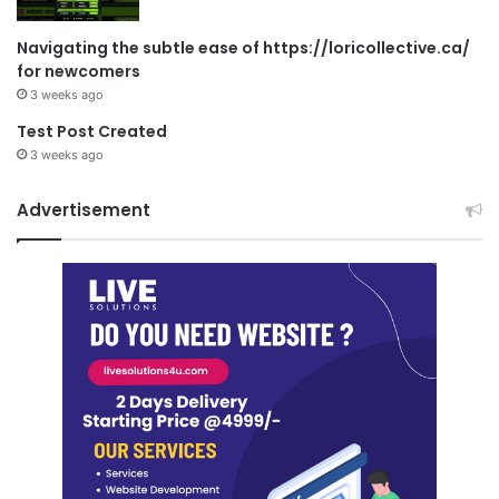
Navigating the subtle ease of https://loricollective.ca/
for newcomers
3 weeks ago
Test Post Created
3 weeks ago
Advertisement