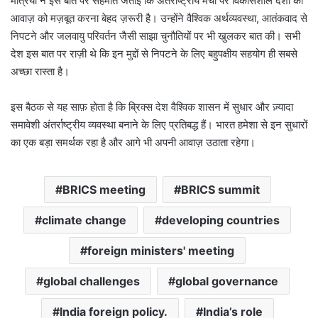
मंत्रियों ने इस बात पर सहमति जताई कि अंतर्राष्ट्रीय मंचों पर विकासशील देशों की
आवाज़ को मज़बूत करना बेहद ज़रूरी है। उन्होंने वैश्विक अर्थव्यवस्था, आतंकवाद से
निपटने और जलवायु परिवर्तन जैसी साझा चुनौतियों पर भी खुलकर बात की। सभी
देश इस बात पर राज़ी थे कि इन मुद्दों से निपटने के लिए बहुपक्षीय सहयोग ही सबसे
अच्छा रास्ता है।
इस बैठक से यह साफ़ होता है कि ब्रिक्स देश वैश्विक शासन में सुधार और ज़्यादा
समावेशी अंतर्राष्ट्रीय व्यवस्था बनाने के लिए प्रतिबद्ध हैं। भारत हमेशा से इन सुधारों
का एक बड़ा समर्थक रहा है और आगे भी अपनी आवाज़ उठाता रहेगा।
BRICS meeting
BRICS summit
climate change
developing countries
foreign ministers' meeting
global challenges
global governance
India foreign policy.
India’s role