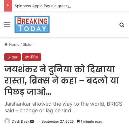
Spinboss Apple Pay dla graczy na iPhone
Menu
Se
Home
/
Slider
Slider
देश-विदेश
जयशंकर ने दुनिया को दिखाया
रास्ता, ब्रिक्स ने कहा – बदलो या
पिछड़ जाओ…
Jaishankar showed the way to the world, BRICS
said – change or lag behind…
Send
Desk Desk
September 27, 2025
1 minute read
an