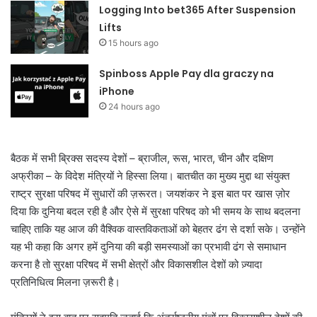
Logging Into bet365 After Suspension
Lifts
15 hours ago
Spinboss Apple Pay dla graczy na
iPhone
24 hours ago
बैठक में सभी ब्रिक्स सदस्य देशों – ब्राजील, रूस, भारत, चीन और दक्षिण
अफ्रीका – के विदेश मंत्रियों ने हिस्सा लिया। बातचीत का मुख्य मुद्दा था संयुक्त
राष्ट्र सुरक्षा परिषद में सुधारों की ज़रूरत। जयशंकर ने इस बात पर खास ज़ोर
दिया कि दुनिया बदल रही है और ऐसे में सुरक्षा परिषद को भी समय के साथ बदलना
चाहिए ताकि यह आज की वैश्विक वास्तविकताओं को बेहतर ढंग से दर्शा सके। उन्होंने
यह भी कहा कि अगर हमें दुनिया की बड़ी समस्याओं का प्रभावी ढंग से समाधान
करना है तो सुरक्षा परिषद में सभी क्षेत्रों और विकासशील देशों को ज़्यादा
प्रतिनिधित्व मिलना ज़रूरी है।