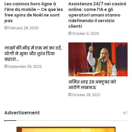
Les casinos hors‑ligne à
Assistenza 24/7 nei casinò
l’ère du mobile – Ce que les
online: come l’IA e gli
free spins de Noël ne sont
operatori umani stanno
pas
ridefinendo il servizio
clienti
February 28, 2026
October 3, 2025
लाखों की भीड़ में एक मां का दर्द,
योगी ने सुना और तुरंत दिया
सहारा…
September 29, 2025
अमित शाह 29 अक्टूबर को
आयेंगे लखनऊ
October 26, 2021
Advertisement