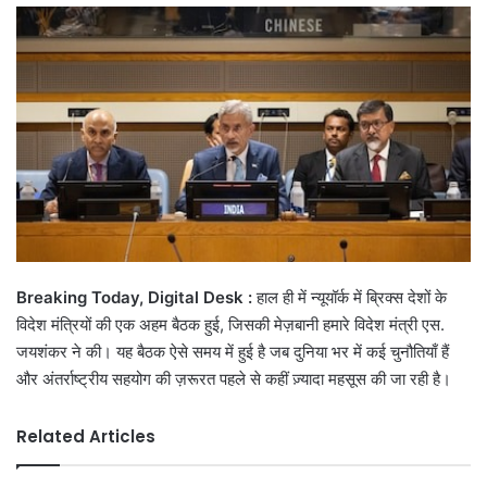
email
Breaking Today, Digital Desk :
हाल ही में न्यूयॉर्क में ब्रिक्स देशों के
विदेश मंत्रियों की एक अहम बैठक हुई, जिसकी मेज़बानी हमारे विदेश मंत्री एस.
जयशंकर ने की। यह बैठक ऐसे समय में हुई है जब दुनिया भर में कई चुनौतियाँ हैं
और अंतर्राष्ट्रीय सहयोग की ज़रूरत पहले से कहीं ज़्यादा महसूस की जा रही है।
Related Articles