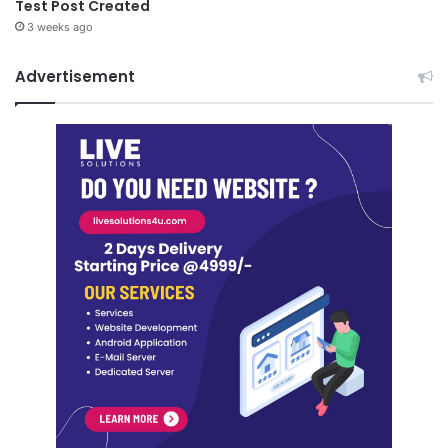
Test Post Created
3 weeks ago
Advertisement