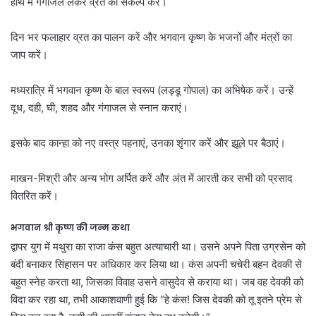
हाथ में गंगाजल लेकर व्रत का संकल्प करें।
दिन भर फलाहार व्रत का पालन करें और भगवान कृष्ण के भजनों और मंत्रों का
जाप करें।
मध्यरात्रि में भगवान कृष्ण के बाल स्वरूप (लड्डू गोपाल) का अभिषेक करें। उन्हें
दूध, दही, घी, शहद और गंगाजल से स्नान कराएं।
इसके बाद कान्हा को नए वस्त्र पहनाएं, उनका शृंगार करें और झूले पर बैठाएं।
माखन-मिश्री और अन्य भोग अर्पित करें और अंत में आरती कर सभी को प्रसाद
वितरित करें।
भगवान श्री कृष्ण की जन्म कथा
द्वापर युग में मथुरा का राजा कंस बहुत अत्याचारी था। उसने अपने पिता उग्रसेन को
बंदी बनाकर सिंहासन पर अधिकार कर लिया था। कंस अपनी चचेरी बहन देवकी से
बहुत स्नेह करता था, जिसका विवाह उसने वासुदेव से कराया था। जब वह देवकी को
विदा कर रहा था, तभी आकाशवाणी हुई कि “हे कंस! जिस देवकी को तू इतने प्रेम से