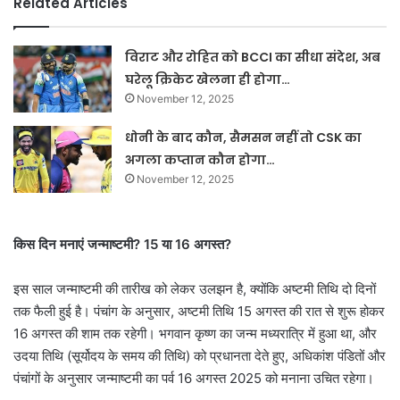
Related Articles
विराट और रोहित को BCCI का सीधा संदेश, अब
घरेलू क्रिकेट खेलना ही होगा…
November 12, 2025
धोनी के बाद कौन, सैमसन नहीं तो CSK का
अगला कप्तान कौन होगा…
November 12, 2025
किस दिन मनाएं जन्माष्टमी? 15 या 16 अगस्त?
इस साल जन्माष्टमी की तारीख को लेकर उलझन है, क्योंकि अष्टमी तिथि दो दिनों
तक फैली हुई है। पंचांग के अनुसार, अष्टमी तिथि 15 अगस्त की रात से शुरू होकर
16 अगस्त की शाम तक रहेगी। भगवान कृष्ण का जन्म मध्यरात्रि में हुआ था, और
उदया तिथि (सूर्योदय के समय की तिथि) को प्रधानता देते हुए, अधिकांश पंडितों और
पंचांगों के अनुसार जन्माष्टमी का पर्व 16 अगस्त 2025 को मनाना उचित रहेगा।