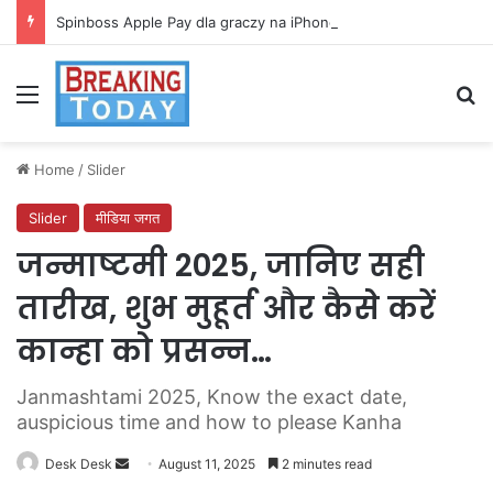
Spinboss Apple Pay dla graczy na iPhone
Menu
Se
Home
/
Slider
Slider
मीडिया जगत
जन्माष्टमी 2025, जानिए सही
तारीख, शुभ मुहूर्त और कैसे करें
कान्हा को प्रसन्न…
Janmashtami 2025, Know the exact date,
auspicious time and how to please Kanha
Send
Desk Desk
August 11, 2025
2 minutes read
an