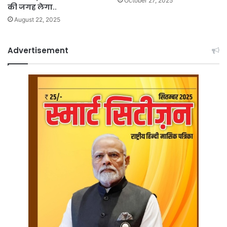
October 27, 2025
की जगह लेगा..
August 22, 2025
Advertisement