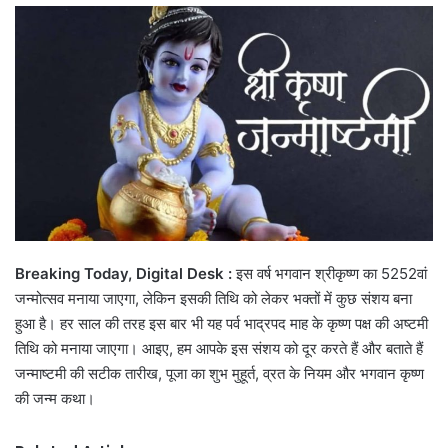
email
Breaking Today, Digital Desk :
इस वर्ष भगवान श्रीकृष्ण का 5252वां
जन्मोत्सव मनाया जाएगा, लेकिन इसकी तिथि को लेकर भक्तों में कुछ संशय बना
हुआ है। हर साल की तरह इस बार भी यह पर्व भाद्रपद माह के कृष्ण पक्ष की अष्टमी
तिथि को मनाया जाएगा। आइए, हम आपके इस संशय को दूर करते हैं और बताते हैं
जन्माष्टमी की सटीक तारीख, पूजा का शुभ मुहूर्त, व्रत के नियम और भगवान कृष्ण
की जन्म कथा।