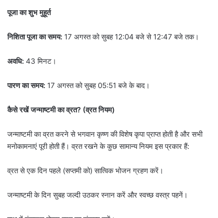
पूजा का शुभ मुहूर्त
निशिता पूजा का समय:
17 अगस्त को सुबह 12:04 बजे से 12:47 बजे तक।
अवधि:
43 मिनट।
पारण का समय:
17 अगस्त को सुबह 05:51 बजे के बाद।
कैसे रखें जन्माष्टमी का व्रत? (व्रत नियम)
जन्माष्टमी का व्रत करने से भगवान कृष्ण की विशेष कृपा प्राप्त होती है और सभी
मनोकामनाएं पूरी होती हैं। व्रत रखने के कुछ सामान्य नियम इस प्रकार हैं:
व्रत से एक दिन पहले (सप्तमी को) सात्विक भोजन ग्रहण करें।
जन्माष्टमी के दिन सुबह जल्दी उठकर स्नान करें और स्वच्छ वस्त्र पहनें।