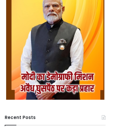
Recent Posts