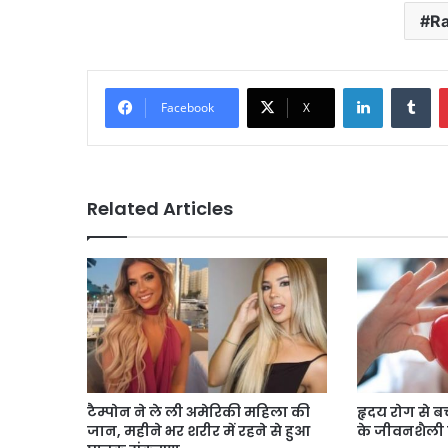
Ra
LinkedIn
Tu
Facebook
X
Related Articles
टैम्पोन ने ले ली अमेरिकी महिला की
हृदय रोग से ब
जान, महीने भर शरीर में रहने से हुआ
के जीवनशैली 