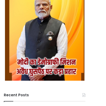
Recent Posts