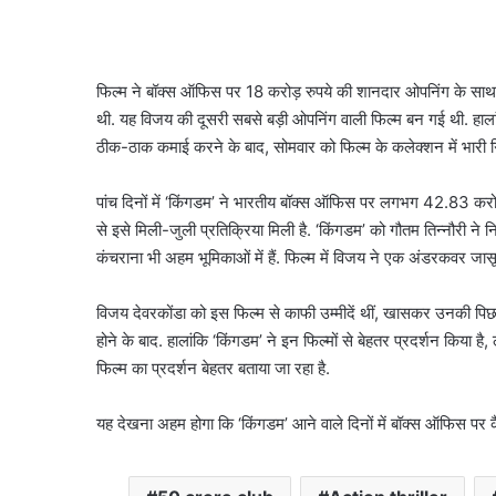
फिल्म ने बॉक्स ऑफिस पर 18 करोड़ रुपये की शानदार ओपनिंग के साथ श
थी. यह विजय की दूसरी सबसे बड़ी ओपनिंग वाली फिल्म बन गई थी. हालां
ठीक-ठाक कमाई करने के बाद, सोमवार को फिल्म के कलेक्शन में भारी ग
पांच दिनों में ‘किंगडम’ ने भारतीय बॉक्स ऑफिस पर लगभग 42.83 करोड़
से इसे मिली-जुली प्रतिक्रिया मिली है. ‘किंगडम’ को गौतम तिन्नौरी ने 
कंचराना भी अहम भूमिकाओं में हैं. फिल्म में विजय ने एक अंडरकवर जासूस 
विजय देवरकोंडा को इस फिल्म से काफी उम्मीदें थीं, खासकर उनकी पि
होने के बाद. हालांकि ‘किंगडम’ ने इन फिल्मों से बेहतर प्रदर्शन किया है,
फिल्म का प्रदर्शन बेहतर बताया जा रहा है.
यह देखना अहम होगा कि ‘किंगडम’ आने वाले दिनों में बॉक्स ऑफिस पर क