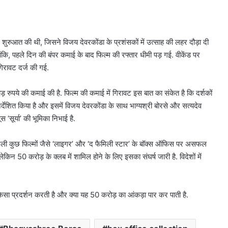
ुरुआत की थी, जिसने विजय देवरकोंडा के प्रशंसकों में उत्साह की लहर दौड़ा दी
कि, पहले दिन की बंपर कमाई के बाद फिल्म की रफ्तार धीमी पड़ गई. वीकेंड पर
िरावट दर्ज की गई.
 रुपये की कमाई की है. फिल्म की कमाई में गिरावट इस बात का संकेत है कि दर्शकों
निर्देशित किया है और इसमें विजय देवरकोंडा के साथ भाग्यश्री बोरसे और सत्यदेव
‘सूर्या’ की भूमिका निभाई है.
छली कुछ फिल्मों जैसे ‘लाइगर’ और ‘द फैमिली स्टार’ के बॉक्स ऑफिस पर असफल
 लेकिन 50 करोड़ के क्लब में शामिल होने के लिए इसका संघर्ष जारी है. विदेशों में
ैसा प्रदर्शन करती है और क्या यह 50 करोड़ का आंकड़ा पार कर पाती है.