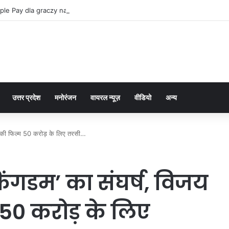
ple Pay dla graczy na iPhone
उत्तर प्रदेश
मनोरंजन
वायरल न्यूज़
वीडियो
अन्य
ा की फिल्म 50 करोड़ के लिए तरसी…
ंगडम’ का संघर्ष, विजय
 50 करोड़ के लिए