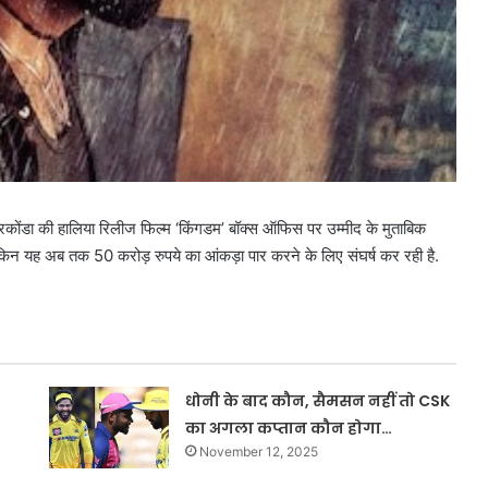
कोंडा की हालिया रिलीज फिल्म ‘किंगडम’ बॉक्स ऑफिस पर उम्मीद के मुताबिक
, लेकिन यह अब तक 50 करोड़ रुपये का आंकड़ा पार करने के लिए संघर्ष कर रही है.
धोनी के बाद कौन, सैमसन नहीं तो CSK
का अगला कप्तान कौन होगा…
November 12, 2025