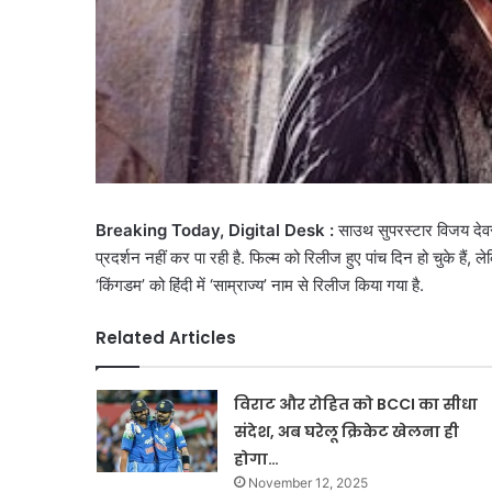
Breaking Today, Digital Desk :
साउथ सुपरस्टार विजय देवर
प्रदर्शन नहीं कर पा रही है. फिल्म को रिलीज हुए पांच दिन हो चुके हैं
‘किंगडम’ को हिंदी में ‘साम्राज्य’ नाम से रिलीज किया गया है.
Related Articles
विराट और रोहित को BCCI का सीधा
संदेश, अब घरेलू क्रिकेट खेलना ही
होगा…
November 12, 2025