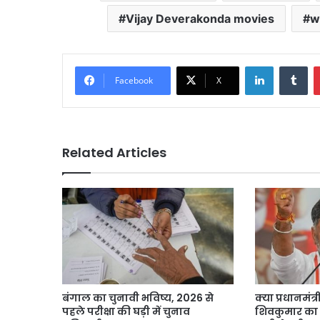
Vijay Deverakonda movies
w
LinkedIn
Tu
Facebook
X
Related Articles
बंगाल का चुनावी भविष्य, 2026 से
क्या प्रधानमंत्र
पहले परीक्षा की घड़ी में चुनाव
शिवकुमार का ब