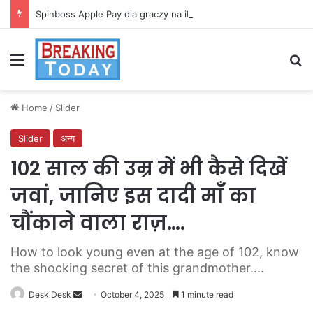
Spinboss Apple Pay dla graczy na iPhone
Menu
Se
Home
/
Slider
Slider
अन्य
102 साल की उम्र में भी कैसे दिखें
जवां, जानिए इस दादी माँ का
चौंकाने वाला राज़….
How to look young even at the age of 102, know
the shocking secret of this grandmother....
Send
Desk Desk
October 4, 2025
1 minute read
an