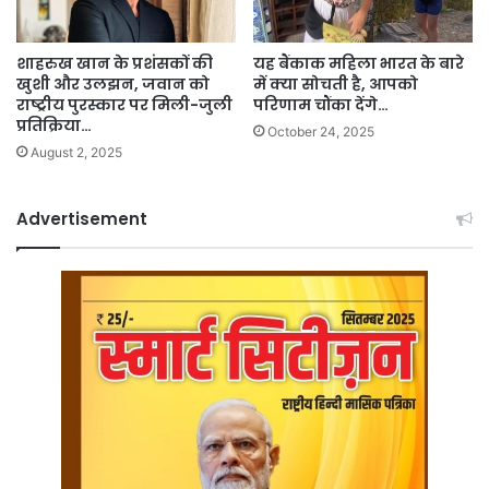
शाहरुख खान के प्रशंसकों की
यह बैंकाक महिला भारत के बारे
खुशी और उलझन, जवान को
में क्या सोचती है, आपको
राष्ट्रीय पुरस्कार पर मिली-जुली
परिणाम चौंका देंगे…
प्रतिक्रिया…
October 24, 2025
August 2, 2025
Advertisement