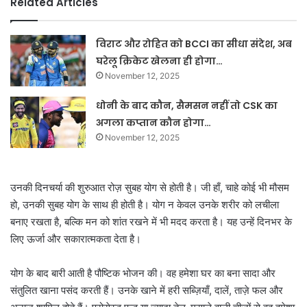
Related Articles
विराट और रोहित को BCCI का सीधा संदेश, अब
घरेलू क्रिकेट खेलना ही होगा…
November 12, 2025
धोनी के बाद कौन, सैमसन नहीं तो CSK का
अगला कप्तान कौन होगा…
November 12, 2025
उनकी दिनचर्या की शुरुआत रोज़ सुबह योग से होती है। जी हाँ, चाहे कोई भी मौसम
हो, उनकी सुबह योग के साथ ही होती है। योग न केवल उनके शरीर को लचीला
बनाए रखता है, बल्कि मन को शांत रखने में भी मदद करता है। यह उन्हें दिनभर के
लिए ऊर्जा और सकारात्मकता देता है।
योग के बाद बारी आती है पौष्टिक भोजन की। वह हमेशा घर का बना सादा और
संतुलित खाना पसंद करती हैं। उनके खाने में हरी सब्ज़ियाँ, दालें, ताज़े फल और