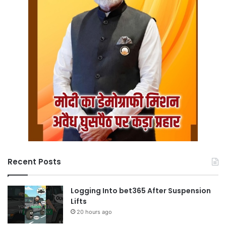
Recent Posts
Logging Into bet365 After Suspension
Lifts
20 hours ago