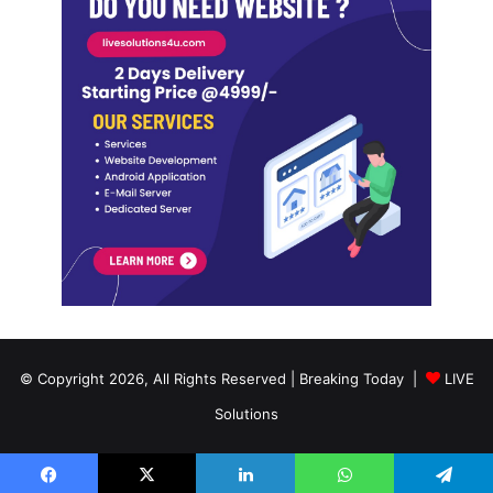
© Copyright 2026, All Rights Reserved | Breaking Today |
LIVE
Solutions