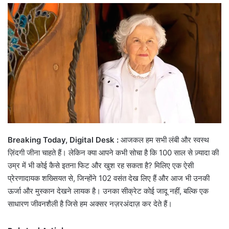
email
Breaking Today, Digital Desk :
आजकल हम सभी लंबी और स्वस्थ
ज़िंदगी जीना चाहते हैं। लेकिन क्या आपने कभी सोचा है कि 100 साल से ज़्यादा की
उम्र में भी कोई कैसे इतना फिट और खुश रह सकता है? मिलिए एक ऐसी
प्रेरणादायक शख्सियत से, जिन्होंने 102 वसंत देख लिए हैं और आज भी उनकी
ऊर्जा और मुस्कान देखने लायक है। उनका सीक्रेट कोई जादू नहीं, बल्कि एक
साधारण जीवनशैली है जिसे हम अक्सर नज़रअंदाज़ कर देते हैं।