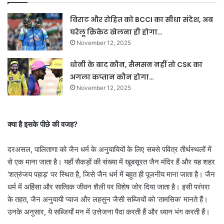
विराट और रोहित को BCCI का सीधा संदेश, अब
घरेलू क्रिकेट खेलना ही होगा…
November 12, 2025
धोनी के बाद कौन, सैमसन नहीं तो CSK का
अगला कप्तान कौन होगा…
November 12, 2025
क्या है इसके पीछे की वजह?
दरअसल, पालिताणा को जैन धर्म के अनुयायियों के लिए सबसे पवित्र तीर्थस्थलों में
से एक माना जाता है। यहाँ सैकड़ों की संख्या में खूबसूरत जैन मंदिर हैं और यह शहर
‘शत्रुंजय पहाड़’ पर स्थित है, जिसे जैन धर्म में बहुत ही पूजनीय माना जाता है। जैन
धर्म में अहिंसा और सात्विक जीवन शैली पर विशेष जोर दिया जाता है। इसी परंपरा
के तहत, जैन अनुयायी प्याज और लहसुन जैसी सब्जियों को ‘तामसिक’ मानते हैं।
उनके अनुसार, ये सब्जियाँ मन में उत्तेजना पैदा करती हैं और ध्यान भंग करती हैं।