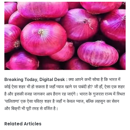
email
Breaking Today, Digital Desk :
क्या आपने कभी सोचा है कि भारत में
कोई ऐसा शहर भी हो सकता है जहाँ प्याज खाने पर पाबंदी हो? जी हाँ, ऐसा एक शहर
है और इसकी वजह जानकर आप हैरान रह जाएंगे। भारत के गुजरात राज्य में स्थित
‘पालिताणा’ एक ऐसा पवित्र शहर है जहाँ न केवल प्याज, बल्कि लहसुन का सेवन
और बिक्री भी पूरी तरह से वर्जित है।
Related Articles