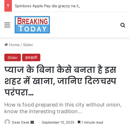
Spinboss Apple Pay dla graczy na iPhone
Menu
Se
Home
/
Slider
Slider
झकझकी
प्याज के बिना कैसे बनता है इस
शहर में खाना, जानिए दिलचस्प
परंपरा…
How is food prepared in this city without onion,
know the interesting tradition...
Send
Desk Desk
September 15, 2025
1 minute read
an