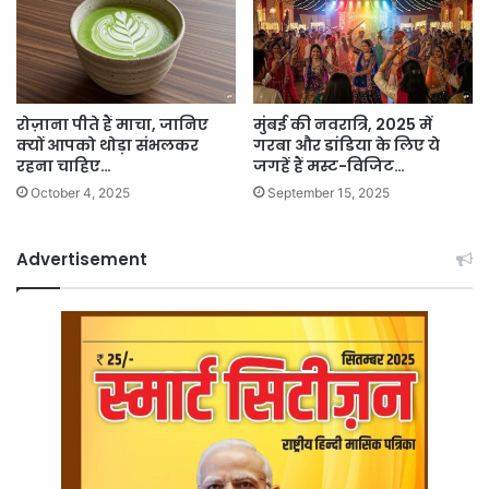
रोज़ाना पीते हैं माचा, जानिए
मुंबई की नवरात्रि, 2025 में
क्यों आपको थोड़ा संभलकर
गरबा और डांडिया के लिए ये
रहना चाहिए…
जगहें हैं मस्ट-विजिट…
October 4, 2025
September 15, 2025
Advertisement