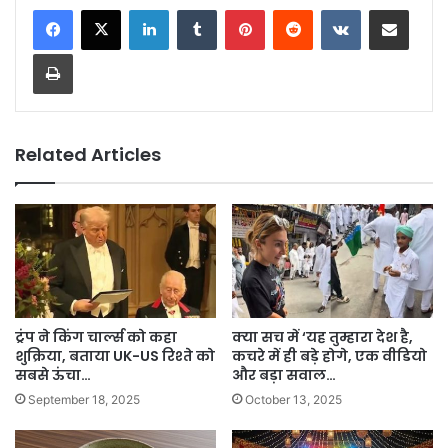
LinkedIn
Tumblr
Pinterest
Reddit
VKontakte
Share via Email
Print
Related Articles
ट्रंप ने किंग चार्ल्स को कहा
क्या सच में ‘यह तुम्हारा देश है,
शुक्रिया, बताया UK-US रिश्ते को
कचरे में ही बड़े होगे, एक वीडियो
सबसे ऊंचा…
और बड़ा सवाल…
September 18, 2025
October 13, 2025