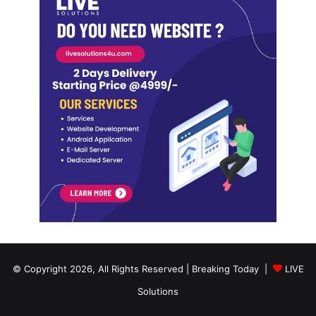
© Copyright 2026, All Rights Reserved | Breaking Today |
LIVE
Solutions