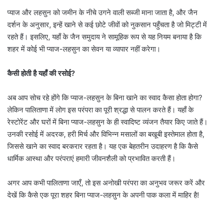
प्याज और लहसुन को जमीन के नीचे उगने वाली सब्जी माना जाता है, और जैन
दर्शन के अनुसार, इन्हें खाने से कई छोटे जीवों को नुकसान पहुँचता है जो मिट्टी में
रहते हैं। इसलिए, यहाँ के जैन समुदाय ने सामूहिक रूप से यह नियम बनाया है कि
शहर में कोई भी प्याज-लहसुन का सेवन या व्यापार नहीं करेगा।
कैसी होती है यहाँ की रसोई?
अब आप सोच रहे होंगे कि प्याज-लहसुन के बिना खाने का स्वाद कैसा होता होगा?
लेकिन पालिताणा में लोग इस परंपरा का पूरी श्रद्धा से पालन करते हैं। यहाँ के
रेस्टोरेंट और घरों में बिना प्याज-लहसुन के ही स्वादिष्ट व्यंजन तैयार किए जाते हैं।
उनकी रसोई में अदरक, हरी मिर्च और विभिन्न मसालों का बखूबी इस्तेमाल होता है,
जिससे खाने का स्वाद बरकरार रहता है। यह एक बेहतरीन उदाहरण है कि कैसे
धार्मिक आस्था और परंपराएं हमारी जीवनशैली को प्रभावित करती हैं।
अगर आप कभी पालिताणा जाएँ, तो इस अनोखी परंपरा का अनुभव जरूर करें और
देखें कि कैसे एक पूरा शहर बिना प्याज-लहसुन के अपनी पाक कला में माहिर है!