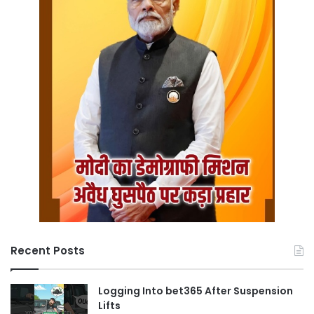
Recent Posts
Logging Into bet365 After Suspension
Lifts