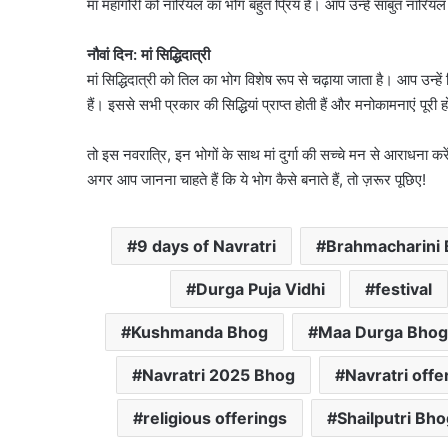
मां महागौरी को नारियल का भोग बहुत प्रिय है। आप उन्हें साबुत नारियल 
नौवां दिन: मां सिद्धिदात्री
मां सिद्धिदात्री को तिल का भोग विशेष रूप से चढ़ाया जाता है। आप उन्ह
हैं। इससे सभी प्रकार की सिद्धियां प्राप्त होती हैं और मनोकामनाएं पूरी हो
तो इस नवरात्रि, इन भोगों के साथ मां दुर्गा की सच्चे मन से आराधना कर
अगर आप जानना चाहते हैं कि ये भोग कैसे बनाते हैं, तो ज़रूर पूछिए!
9 days of Navratri
Brahmacharini
Durga Puja Vidhi
festival
Kushmanda Bhog
Maa Durga Bhog
Navratri 2025 Bhog
Navratri offer
religious offerings
Shailputri Bho