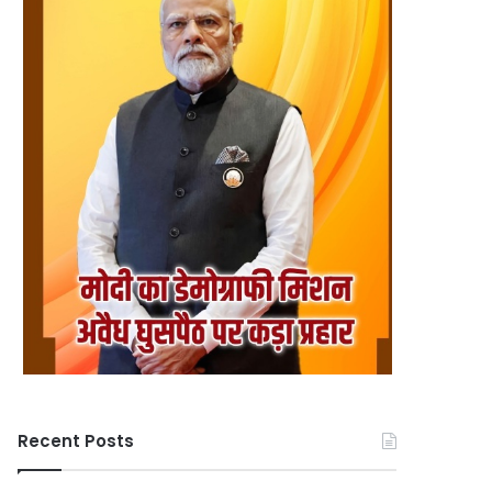
Recent Posts