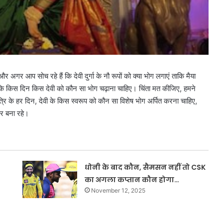
अगर आप सोच रहे हैं कि देवी दुर्गा के नौ रूपों को क्या भोग लगाएं ताकि मैया
 कि किस दिन किस देवी को कौन सा भोग चढ़ाना चाहिए। चिंता मत कीजिए, हमने
ि के हर दिन, देवी के किस स्वरूप को कौन सा विशेष भोग अर्पित करना चाहिए,
र बना रहे।
धोनी के बाद कौन, सैमसन नहीं तो CSK
का अगला कप्तान कौन होगा…
November 12, 2025