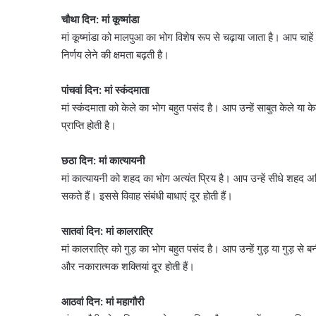
चौथा दिन: मां कूष्मांडा
मां कूष्मांडा को मालपुआ का भोग विशेष रूप से चढ़ाया जाता है। आप चाहें
निर्णय लेने की क्षमता बढ़ती है।
पांचवां दिन: मां स्कंदमाता
मां स्कंदमाता को केले का भोग बहुत पसंद है। आप उन्हें साबुत केले या
प्राप्ति होती है।
छठा दिन: मां कात्यायनी
मां कात्यायनी को शहद का भोग अत्यंत प्रिय है। आप उन्हें सीधे शहद अर
सकते हैं। इससे विवाह संबंधी बाधाएं दूर होती हैं।
सातवां दिन: मां कालरात्रि
मां कालरात्रि को गुड़ का भोग बहुत पसंद है। आप उन्हें गुड़ या गुड़ स
और नकारात्मक शक्तियां दूर होती हैं।
आठवां दिन: मां महागौरी