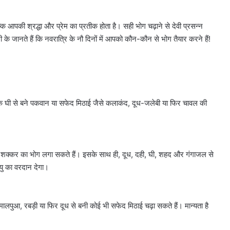
्कि आपकी श्रद्धा और प्रेम का प्रतीक होता है। सही भोग चढ़ाने से देवी प्रसन्न
 के जानते हैं कि नवरात्रि के नौ दिनों में आपको कौन-कौन से भोग तैयार करने हैं!
 के घी से बने पकवान या सफेद मिठाई जैसे कलाकंद, दूध-जलेबी या फिर चावल की
ी या शक्कर का भोग लगा सकते हैं। इसके साथ ही, दूध, दही, घी, शहद और गंगाजल से
यु का वरदान देगा।
प मालपुआ, रबड़ी या फिर दूध से बनी कोई भी सफेद मिठाई चढ़ा सकते हैं। मान्यता है