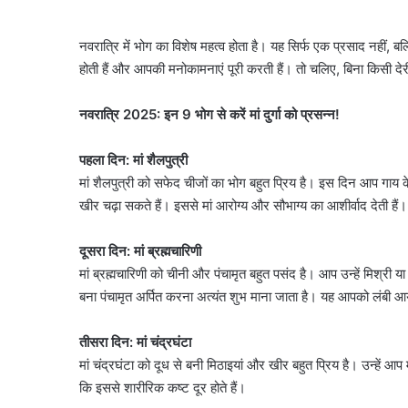
नवरात्रि में भोग का विशेष महत्व होता है। यह सिर्फ एक प्रसाद नहीं, बल
होती हैं और आपकी मनोकामनाएं पूरी करती हैं। तो चलिए, बिना किसी देरी
नवरात्रि 2025: इन 9 भोग से करें मां दुर्गा को प्रसन्न!
पहला दिन: मां शैलपुत्री
मां शैलपुत्री को सफेद चीजों का भोग बहुत प्रिय है। इस दिन आप गाय
खीर चढ़ा सकते हैं। इससे मां आरोग्य और सौभाग्य का आशीर्वाद देती हैं।
दूसरा दिन: मां ब्रह्मचारिणी
मां ब्रह्मचारिणी को चीनी और पंचामृत बहुत पसंद है। आप उन्हें मिश्र
बना पंचामृत अर्पित करना अत्यंत शुभ माना जाता है। यह आपको लंबी आ
तीसरा दिन: मां चंद्रघंटा
मां चंद्रघंटा को दूध से बनी मिठाइयां और खीर बहुत प्रिय है। उन्हें आ
कि इससे शारीरिक कष्ट दूर होते हैं।