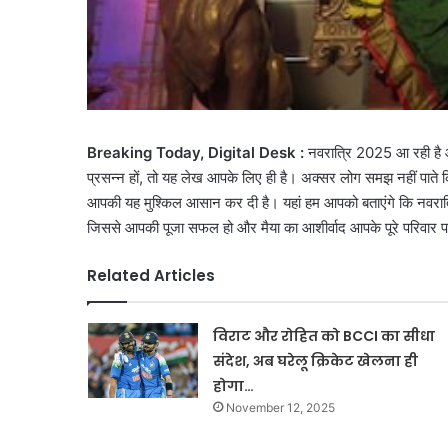
Breaking Today, Digital Desk :
नवरात्रि 2025 आ रही है और 
प्रसन्न हों, तो यह लेख आपके लिए ही है। अक्सर लोग समझ नहीं पाते
आपकी यह मुश्किल आसान कर दी है। यहां हम आपको बताएंगे कि नवरात्र
जिससे आपकी पूजा सफल हो और मैया का आशीर्वाद आपके पूरे परिवार प
Related Articles
विराट और रोहित को BCCI का सीधा
संदेश, अब घरेलू क्रिकेट खेलना ही
होगा…
November 12, 2025