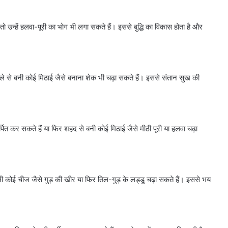
 तो उन्हें हलवा-पूरी का भोग भी लगा सकते हैं। इससे बुद्धि का विकास होता है और
 केले से बनी कोई मिठाई जैसे बनाना शेक भी चढ़ा सकते हैं। इससे संतान सुख की
्पित कर सकते हैं या फिर शहद से बनी कोई मिठाई जैसे मीठी पूरी या हलवा चढ़ा
े बनी कोई चीज जैसे गुड़ की खीर या फिर तिल-गुड़ के लड्डू चढ़ा सकते हैं। इससे भय