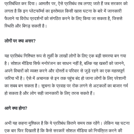
प्रतिबंधित कर दिया। आमतौर पर, ऐसे प्रतिबंध तब लगाए जाते हैं जब सरकार को
लगता है कि इन प्लेटफॉर्म्स का इस्तेमाल किसी खास घटना के बारे में जानकारी
फैलाने या विरोध प्रदर्शनों को संगठित करने के लिए किया जा सकता है, जिससे
स्थिति और बिगड़ सकती है।
लोगों पर क्या असर?
यह प्रतिबंध निश्चित रूप से तुर्की के लाखों लोगों के लिए एक बड़ी समस्या बन गया
है। सोशल मीडिया सिर्फ मनोरंजन का साधन नहीं है, बल्कि यह खबरों को जानने,
अपने विचारों को व्यक्त करने और दोस्तों व परिवार से जुड़े रहने का एक महत्वपूर्ण
जरिया भी है। ऐसे में अचानक से इन तक पहुंच बंद हो जाना लोगों के लिए परेशानी
का सबब बन सकता है। सूचना के प्रवाह पर रोक लगने से अटकलों का बाजार गर्म
हो सकता है और लोग सही जानकारी के लिए तरस सकते हैं।
आगे क्या होगा?
अभी यह कहना मुश्किल है कि ये प्रतिबंध कितने समय तक रहेंगे। लेकिन यह घटना
एक बार फिर दिखाती है कि कैसे सरकारें सोशल मीडिया को नियंत्रित करने की