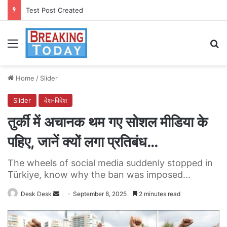
Test Post Created
Menu
Se
Home
/
Slider
Slider
देश-विदेश
तुर्की में अचानक थम गए सोशल मीडिया के
पहिए, जानें क्यों लगा प्रतिबंध…
The wheels of social media suddenly stopped in
Türkiye, know why the ban was imposed...
Send
Desk Desk
September 8, 2025
2 minutes read
an
email