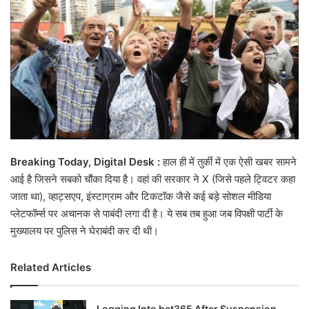
Breaking Today, Digital Desk :
हाल ही में तुर्की में एक ऐसी खबर सामने
आई है जिसने सबको चौंका दिया है। वहां की सरकार ने X (जिसे पहले ट्विटर कहा
जाता था), व्हाट्सएप, इंस्टाग्राम और टिकटॉक जैसे कई बड़े सोशल मीडिया
प्लेटफॉर्म्स पर अचानक से पाबंदी लगा दी है। ये सब तब हुआ जब विपक्षी पार्टी के
मुख्यालय पर पुलिस ने घेराबंदी कर दी थी।
Related Articles
Logging Into bet365 After Suspension