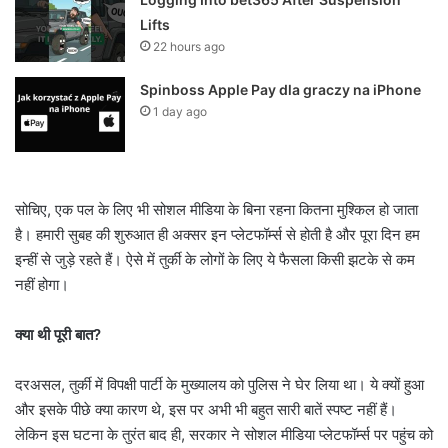
Lifts
22 hours ago
Spinboss Apple Pay dla graczy na iPhone
1 day ago
सोचिए, एक पल के लिए भी सोशल मीडिया के बिना रहना कितना मुश्किल हो जाता
है। हमारी सुबह की शुरुआत ही अक्सर इन प्लेटफॉर्म्स से होती है और पूरा दिन हम
इन्हीं से जुड़े रहते हैं। ऐसे में तुर्की के लोगों के लिए ये फैसला किसी झटके से कम
नहीं होगा।
क्या थी पूरी बात?
दरअसल, तुर्की में विपक्षी पार्टी के मुख्यालय को पुलिस ने घेर लिया था। ये क्यों हुआ
और इसके पीछे क्या कारण थे, इस पर अभी भी बहुत सारी बातें स्पष्ट नहीं हैं।
लेकिन इस घटना के तुरंत बाद ही, सरकार ने सोशल मीडिया प्लेटफॉर्म्स पर पहुंच को