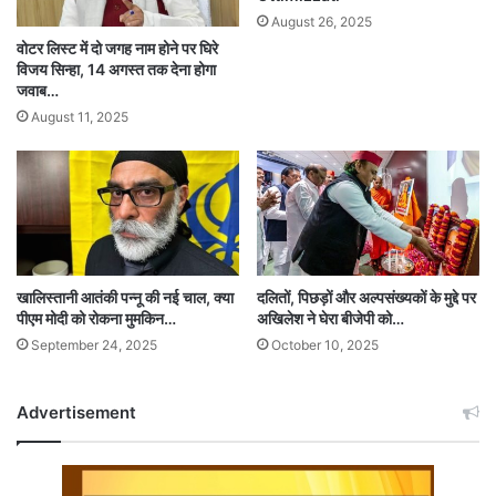
August 26, 2025
वोटर लिस्ट में दो जगह नाम होने पर घिरे
विजय सिन्हा, 14 अगस्त तक देना होगा
जवाब…
August 11, 2025
खालिस्तानी आतंकी पन्नू की नई चाल, क्या
दलितों, पिछड़ों और अल्पसंख्यकों के मुद्दे पर
पीएम मोदी को रोकना मुमकिन…
अखिलेश ने घेरा बीजेपी को…
September 24, 2025
October 10, 2025
Advertisement