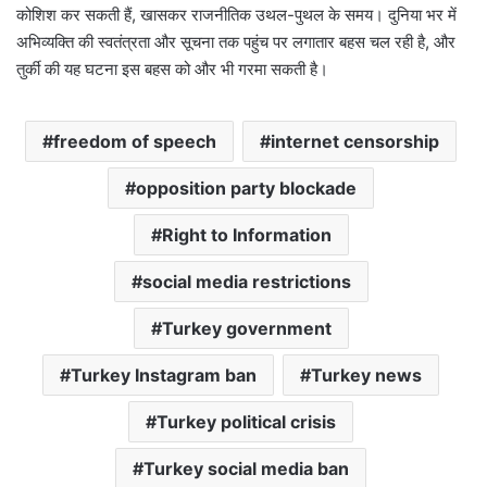
कोशिश कर सकती हैं, खासकर राजनीतिक उथल-पुथल के समय। दुनिया भर में
अभिव्यक्ति की स्वतंत्रता और सूचना तक पहुंच पर लगातार बहस चल रही है, और
तुर्की की यह घटना इस बहस को और भी गरमा सकती है।
freedom of speech
internet censorship
opposition party blockade
Right to Information
social media restrictions
Turkey government
Turkey Instagram ban
Turkey news
Turkey political crisis
Turkey social media ban