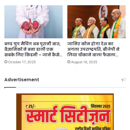
ब्लड ग्रुप मैचिंग अब पुरानी बात,
जानिए कौन होगा देश का
वैज्ञानिकों ने बना डाली एक
अगला उपराष्ट्रपति, बीजेपी ने
सबके लिए किडनी – जानें कैसे…
लिया चौंकाने वाला फैसला…
October 17, 2025
August 16, 2025
Advertisement