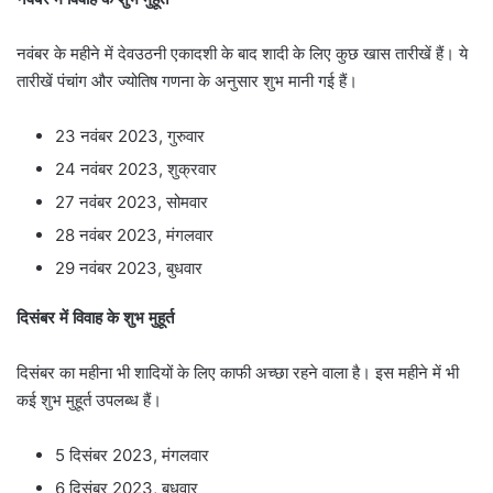
नवंबर के महीने में देवउठनी एकादशी के बाद शादी के लिए कुछ खास तारीखें हैं। ये
तारीखें पंचांग और ज्योतिष गणना के अनुसार शुभ मानी गई हैं।
23 नवंबर 2023, गुरुवार
24 नवंबर 2023, शुक्रवार
27 नवंबर 2023, सोमवार
28 नवंबर 2023, मंगलवार
29 नवंबर 2023, बुधवार
दिसंबर में विवाह के शुभ मुहूर्त
दिसंबर का महीना भी शादियों के लिए काफी अच्छा रहने वाला है। इस महीने में भी
कई शुभ मुहूर्त उपलब्ध हैं।
5 दिसंबर 2023, मंगलवार
6 दिसंबर 2023, बुधवार