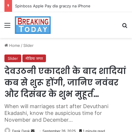
Spinboss Apple Pay dla graczy na iPhone
Menu
Se
Home
/
Slider
Slider
मीडिया जगत
देवउठनी एकादशी के बाद शादियां
कब से शुरू होंगी, जानिए नवंबर
और दिसंबर के शुभ मुहूर्त…
When will marriages start after Devuthani
Ekadashi, know the auspicious time for
November and December...
Send
Desk Desk
September 26, 2025
1 minute read