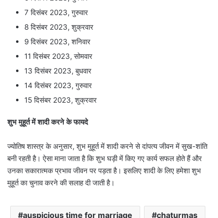
7 दिसंबर 2023, गुरुवार
8 दिसंबर 2023, शुक्रवार
9 दिसंबर 2023, शनिवार
11 दिसंबर 2023, सोमवार
13 दिसंबर 2023, बुधवार
14 दिसंबर 2023, गुरुवार
15 दिसंबर 2023, शुक्रवार
शुभ मुहूर्त में शादी करने के फायदे
ज्योतिष शास्त्र के अनुसार, शुभ मुहूर्त में शादी करने से दांपत्य जीवन में सुख-शांति
बनी रहती है। ऐसा माना जाता है कि शुभ घड़ी में किए गए कार्य सफल होते हैं और
उनका सकारात्मक प्रभाव जीवन पर पड़ता है। इसलिए शादी के लिए हमेशा शुभ
मुहूर्त का चुनाव करने की सलाह दी जाती है।
auspicious time for marriage
chaturmas