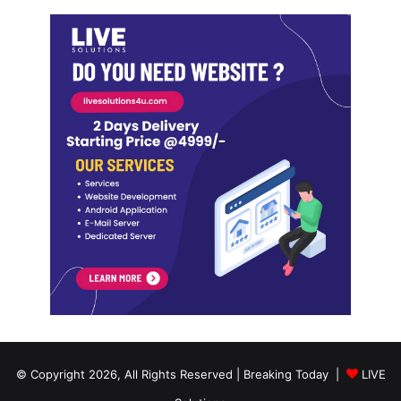
© Copyright 2026, All Rights Reserved | Breaking Today |
LIVE