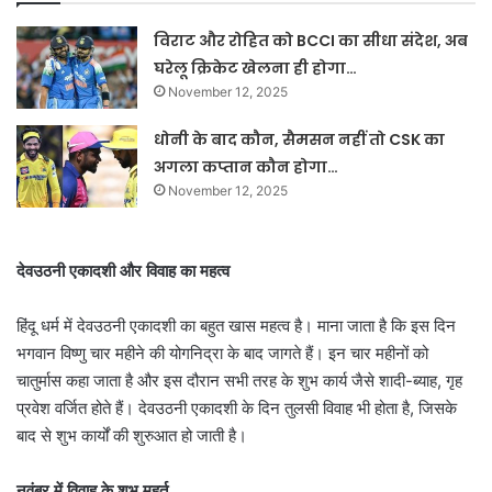
विराट और रोहित को BCCI का सीधा संदेश, अब
घरेलू क्रिकेट खेलना ही होगा…
November 12, 2025
धोनी के बाद कौन, सैमसन नहीं तो CSK का
अगला कप्तान कौन होगा…
November 12, 2025
देवउठनी एकादशी और विवाह का महत्व
हिंदू धर्म में देवउठनी एकादशी का बहुत खास महत्व है। माना जाता है कि इस दिन
भगवान विष्णु चार महीने की योगनिद्रा के बाद जागते हैं। इन चार महीनों को
चातुर्मास कहा जाता है और इस दौरान सभी तरह के शुभ कार्य जैसे शादी-ब्याह, गृह
प्रवेश वर्जित होते हैं। देवउठनी एकादशी के दिन तुलसी विवाह भी होता है, जिसके
बाद से शुभ कार्यों की शुरुआत हो जाती है।
नवंबर में विवाह के शुभ मुहूर्त