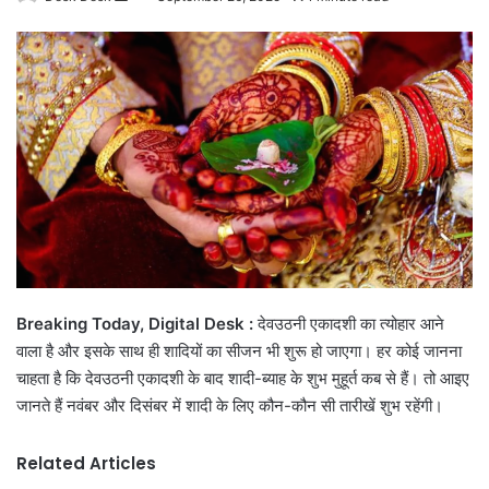
an
email
Breaking Today, Digital Desk :
देवउठनी एकादशी का त्योहार आने
वाला है और इसके साथ ही शादियों का सीजन भी शुरू हो जाएगा। हर कोई जानना
चाहता है कि देवउठनी एकादशी के बाद शादी-ब्याह के शुभ मुहूर्त कब से हैं। तो आइए
जानते हैं नवंबर और दिसंबर में शादी के लिए कौन-कौन सी तारीखें शुभ रहेंगी।
Related Articles