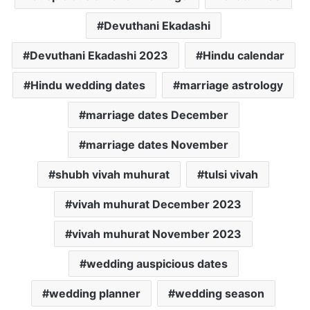
Devuthani Ekadashi
Devuthani Ekadashi 2023
Hindu calendar
Hindu wedding dates
marriage astrology
marriage dates December
marriage dates November
shubh vivah muhurat
tulsi vivah
vivah muhurat December 2023
vivah muhurat November 2023
wedding auspicious dates
wedding planner
wedding season