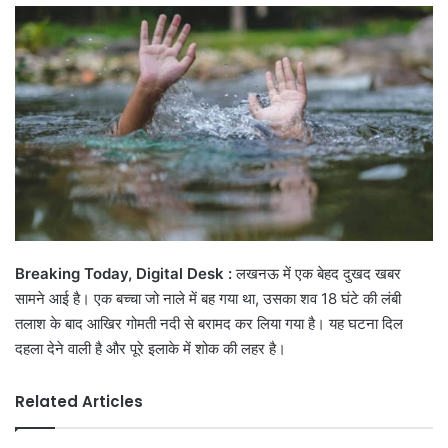
email
Breaking Today, Digital Desk :
लखनऊ में एक बेहद दुखद खबर
सामने आई है। एक बच्चा जो नाले में बह गया था, उसका शव 18 घंटे की लंबी
तलाश के बाद आखिर गोमती नदी से बरामद कर लिया गया है। यह घटना दिल
दहला देने वाली है और पूरे इलाके में शोक की लहर है।
Related Articles