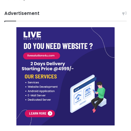
Advertisement