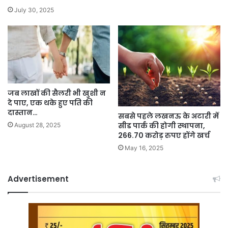
July 30, 2025
जब लाखों की सैलरी भी खुशी न
दे पाए, एक थके हुए पति की
दास्तान…
सबसे पहले लखनऊ के अटारी में
सीड पार्क की होगी स्थापना,
August 28, 2025
266.70 करोड़ रुपए होंगे खर्च
May 16, 2025
Advertisement