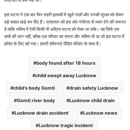
वज्रपात से कम नहीं थी।
इस घटना ने एक बार फिर शहरी इलाकों में खुले नालों और उनकी सुरक्षा को लेकर
बड़े सवाल खड़े कर दिए हैं। प्रशासन को इस ओर गंभीरता से ध्यान देने की जरूरत
है ताकि भविष्य में ऐसी किसी भी अप्रिय घटना को रोका जा सके। यह सिर्फ एक
बच्चे की जान नहीं, बल्कि एक परिवार का सपना और भविष्य भी था जो इस घटना में
हमेशा के लिए खो गया। हमारी संवेदनाएं पीड़ित परिवार के साथ हैं।
body found after 18 hours
child swept away Lucknow
child's body Gomti
drain safety Lucknow
Gomti river body
Lucknow child drain
Lucknow drain accident
Lucknow news
Lucknow tragic incident