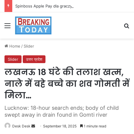
Spinboss Apple Pay dla graczy na iPhone
Menu
Se
Home
/
Slider
Slider
उत्तर प्रदेश
लखनऊ 18 घंटे की तलाश खत्म,
नाले में बहे बच्चे का शव गोमती में
मिला…
Lucknow: 18-hour search ends; body of child
swept away in drain found in Gomti river
Send
Desk Desk
September 18, 2025
1 minute read
an