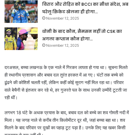
विराट और रोहित को BCCI का सीधा संदेश, अब
घरेलू क्रिकेट खेलना ही होगा…
November 12, 2025
धोनी के बाद कौन, सैमसन नहीं तो CSK का
अगला कप्तान कौन होगा…
November 12, 2025
दरअसल, बच्चा लखनऊ के एक नाले में गिरकर लापता हो गया था। सूचना मिलते
ही स्थानीय प्रशासन और बचाव दल तुरंत हरकत में आ गए। घंटों तक बच्चे को
ढूंढने की कोशिशें चलती रहीं, लेकिन कहीं कोई सुराग नहीं मिल रहा था। परिवार
वाले बेचैनी से इंतजार कर रहे थे, हर गुजरते पल के साथ उनकी उम्मीदें टूटती जा
रही थीं।
लगभग 18 घंटे के अथक प्रयास के बाद, बचाव दल को बच्चे का शव गोमती नदी में
मिला। यह जगह नाले से करीब तीन किलोमीटर दूर थी, जहां बच्चा बहा था। शव
मिलने के बाद परिवार पर दुखों का पहाड़ टूट पड़ा है। उनके लिए यह खबर किसी