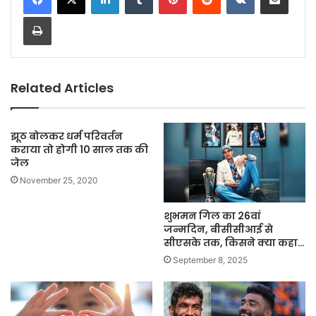
Print
Related Articles
झूठ बोलकर धर्म परिवर्तन
कराया तो होगी 10 साल तक की
जेल
November 25, 2020
शुभमन गिल का 26वां
जन्मदिन, बीसीसीआई से
सीएसके तक, किसने क्या कहा…
September 8, 2025