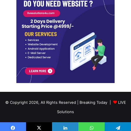
© Copyright 2026, All Rights Reserved | Breaking Today |
LIVE
Solutions