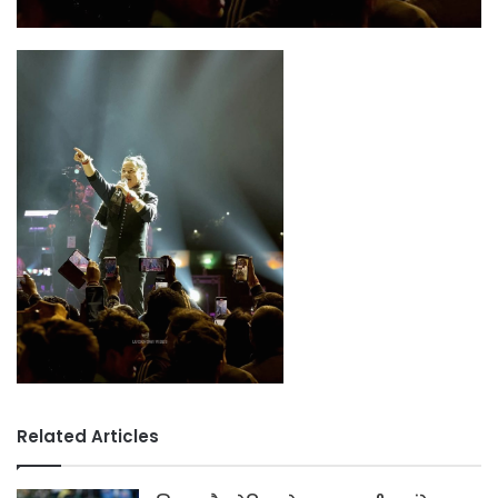
Related Articles