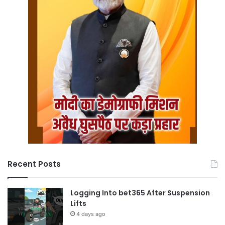
Recent Posts
Logging Into bet365 After Suspension
Lifts
4 days ago