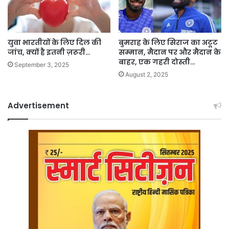
युवा भारतीयों के लिए दिल की
बुमराह के लिए सिराज का अटूट
जांच, क्यों है इतनी ज़रूरी…
सम्मान, मैदान पर और मैदान के
बाहर, एक गहरी दोस्ती…
September 3, 2025
August 2, 2025
Advertisement