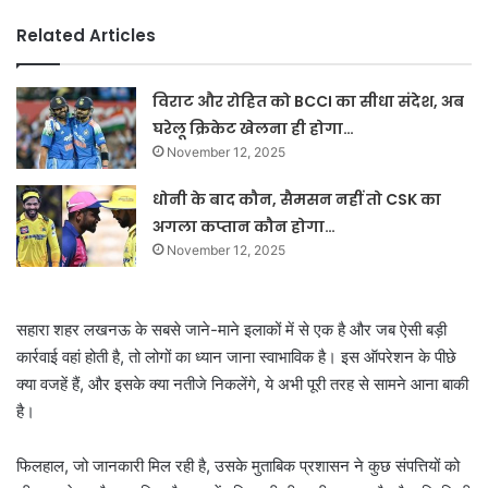
Related Articles
विराट और रोहित को BCCI का सीधा संदेश, अब
घरेलू क्रिकेट खेलना ही होगा…
November 12, 2025
धोनी के बाद कौन, सैमसन नहीं तो CSK का
अगला कप्तान कौन होगा…
November 12, 2025
सहारा शहर लखनऊ के सबसे जाने-माने इलाकों में से एक है और जब ऐसी बड़ी
कार्रवाई वहां होती है, तो लोगों का ध्यान जाना स्वाभाविक है। इस ऑपरेशन के पीछे
क्या वजहें हैं, और इसके क्या नतीजे निकलेंगे, ये अभी पूरी तरह से सामने आना बाकी
है।
फिलहाल, जो जानकारी मिल रही है, उसके मुताबिक प्रशासन ने कुछ संपत्तियों को