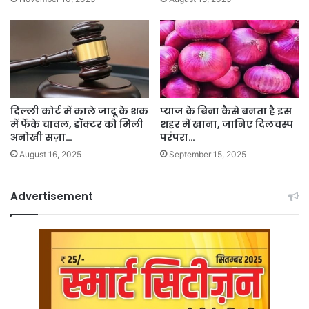
दिल्ली कोर्ट में काले जादू के शक
प्याज के बिना कैसे बनता है इस
में फेंके चावल, डॉक्टर को मिली
शहर में खाना, जानिए दिलचस्प
अनोखी सज़ा…
परंपरा…
August 16, 2025
September 15, 2025
Advertisement