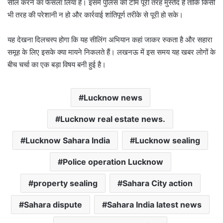
सील करने का फैसला लिया है। इसमें पुलिस की टीम पूरी तरह मुस्तैद है ताकि किसी
भी तरह की परेशानी न हो और कार्रवाई शांतिपूर्ण तरीके से पूरी हो सके।
यह देखना दिलचस्प होगा कि यह सीलिंग अभियान कहां जाकर रुकता है और सहारा
समूह के लिए इसके क्या मायने निकलते हैं। लखनऊ में इस समय यह खबर लोगों के
बीच चर्चा का एक बड़ा विषय बनी हुई है।
Lucknow news
Lucknow real estate news.
Lucknow Sahara India
Lucknow sealing
Police operation Lucknow
property sealing
Sahara City action
Sahara dispute
Sahara India latest news