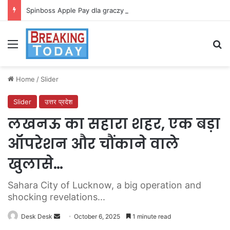
Spinboss Apple Pay dla graczy na iPhone
Menu
Se
Home
/
Slider
Slider
उत्तर प्रदेश
लखनऊ का सहारा शहर, एक बड़ा
ऑपरेशन और चौंकाने वाले
खुलासे…
Sahara City of Lucknow, a big operation and
shocking revelations...
Send
Desk Desk
October 6, 2025
1 minute read
an