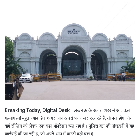
email
Breaking Today, Digital Desk :
लखनऊ के सहारा शहर में आजकल
गहमागहमी बहुत ज़्यादा है। अगर आप खबरों पर नज़र रख रहे हैं, तो पता होगा कि
वहां सीलिंग को लेकर एक बड़ा ऑपरेशन चल रहा है। पुलिस बल की मौजूदगी में यह
कार्रवाई की जा रही है, जो अपने आप में काफी बड़ी बात है।