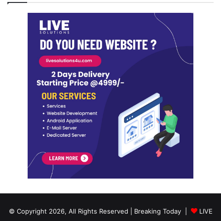
© Copyright 2026, All Rights Reserved | Breaking Today |
LIVE