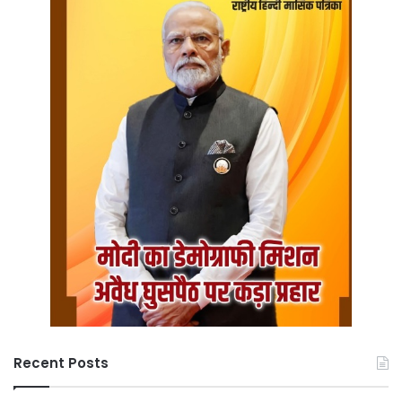
Recent Posts