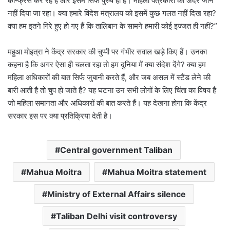
कॉन्फ्रेंस कर रहे हैं और इसमें सिर्फ पुरुष ही हैं। महिला पत्रकारों को अंदर जाने
नहीं दिया जा रहा। क्या हमारे विदेश मंत्रालय को इसमें कुछ गलत नहीं दिख रहा?
क्या हम इतने गिरे हुए हो गए हैं कि तालिबान के सामने हमारी कोई इज्जत ही नहीं?”
महुआ मोइत्रा ने केंद्र सरकार की चुप्पी पर गंभीर सवाल खड़े किए हैं। उनका
कहना है कि अगर ऐसा ही चलता रहा तो हम दुनिया में क्या संदेश देंगे? क्या हम
महिला अधिकारों की बात सिर्फ जुबानी करते हैं, और जब असल में स्टैंड लेने की
बारी आती है तो चुप हो जाते हैं? यह घटना उन सभी लोगों के लिए चिंता का विषय है
जो महिला समानता और अधिकारों की बात करते हैं। यह देखना होगा कि केंद्र
सरकार इस पर क्या प्रतिक्रिया देती है।
Central government Taliban
Mahua Moitra
Mahua Moitra statement
Ministry of External Affairs silence
Taliban Delhi visit controversy