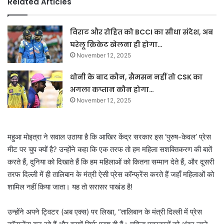
Related Articles
विराट और रोहित को BCCI का सीधा संदेश, अब
घरेलू क्रिकेट खेलना ही होगा…
November 12, 2025
धोनी के बाद कौन, सैमसन नहीं तो CSK का
अगला कप्तान कौन होगा…
November 12, 2025
महुआ मोइत्रा ने सवाल उठाया है कि आखिर केंद्र सरकार इस ‘पुरुष-केवल’ प्रेस
मीट पर चुप क्यों है? उन्होंने कहा कि एक तरफ तो हम महिला सशक्तिकरण की बातें
करते हैं, दुनिया को दिखाते हैं कि हम महिलाओं को कितना सम्मान देते हैं, और दूसरी
तरफ दिल्ली में ही तालिबान के मंत्री ऐसी प्रेस कॉन्फ्रेंस करते हैं जहाँ महिलाओं को
शामिल नहीं किया जाता। यह तो सरासर पाखंड है!
उन्होंने अपने ट्विटर (अब एक्स) पर लिखा, “तालिबान के मंत्री दिल्ली में प्रेस