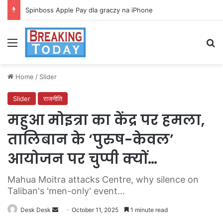
Spinboss Apple Pay dla graczy na iPhone
Menu
Se
Home
/
Slider
Slider
राजनीति
महुआ मोइत्रा का केंद्र पर हमला,
तालिबान के ‘पुरुष-केवल’
आयोजन पर चुप्पी क्यों…
Mahua Moitra attacks Centre, why silence on
Taliban's 'men-only' event...
Send
Desk Desk
October 11, 2025
1 minute read
an