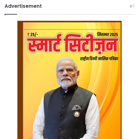
Advertisement