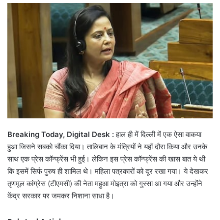
email
Breaking Today, Digital Desk :
हाल ही में दिल्ली में एक ऐसा वाकया
हुआ जिसने सबको चौंका दिया। तालिबान के मंत्रियों ने यहाँ दौरा किया और उनके
साथ एक प्रेस कॉन्फ्रेंस भी हुई। लेकिन इस प्रेस कॉन्फ्रेंस की खास बात ये थी
कि इसमें सिर्फ पुरुष ही शामिल थे। महिला पत्रकारों को दूर रखा गया। ये देखकर
तृणमूल कांग्रेस (टीएमसी) की नेता महुआ मोइत्रा को गुस्सा आ गया और उन्होंने
केंद्र सरकार पर जमकर निशाना साधा है।