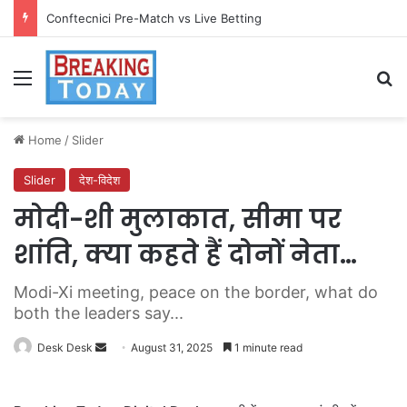
Conftecnici Pre-Match vs Live Betting
Menu
Se
Home
/
Slider
Slider
देश-विदेश
मोदी-शी मुलाकात, सीमा पर
शांति, क्या कहते हैं दोनों नेता…
Modi-Xi meeting, peace on the border, what do
both the leaders say...
Send
Desk Desk
August 31, 2025
1 minute read
an
email