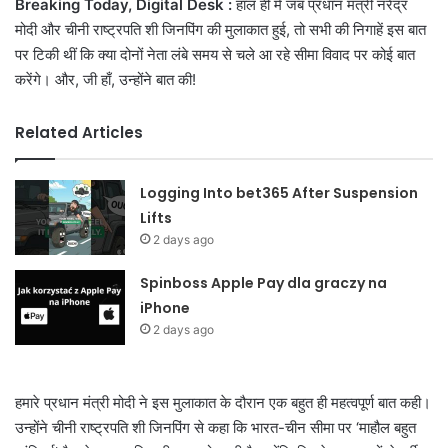
Breaking Today, Digital Desk :
हाल ही में जब प्रधान मंत्री नरेंद्र
मोदी और चीनी राष्ट्रपति शी जिनपिंग की मुलाकात हुई, तो सभी की निगाहें इस बात
पर टिकी थीं कि क्या दोनों नेता लंबे समय से चले आ रहे सीमा विवाद पर कोई बात
करेंगे। और, जी हाँ, उन्होंने बात की!
Related Articles
Logging Into bet365 After Suspension
Lifts
2 days ago
Spinboss Apple Pay dla graczy na
iPhone
2 days ago
हमारे प्रधान मंत्री मोदी ने इस मुलाकात के दौरान एक बहुत ही महत्वपूर्ण बात कही।
उन्होंने चीनी राष्ट्रपति शी जिनपिंग से कहा कि भारत-चीन सीमा पर ‘माहौल बहुत