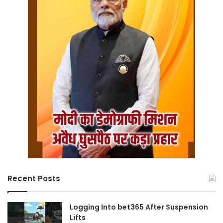
Recent Posts
Logging Into bet365 After Suspension
Lifts