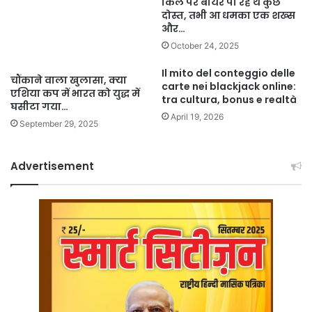
किले पर बीयर पी रहे थे कुछ
दोस्त, तभी आ धमका एक शख्स
और…
October 24, 2025
Il mito del conteggio delle
चौंकाने वाला खुलासा, क्या
carte nei blackjack online:
एशिया कप में भारत को युद्ध में
tra cultura, bonus e realtà
घसीटा गया…
April 19, 2026
September 29, 2025
Advertisement