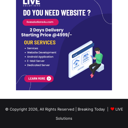
© Copyright 2026, All Rights Reserved | Breaking Today |
LIVE
Solutions