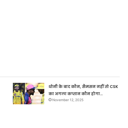
धोनी के बाद कौन, सैमसन नहीं तो CSK
का अगला कप्तान कौन होगा…
November 12, 2025