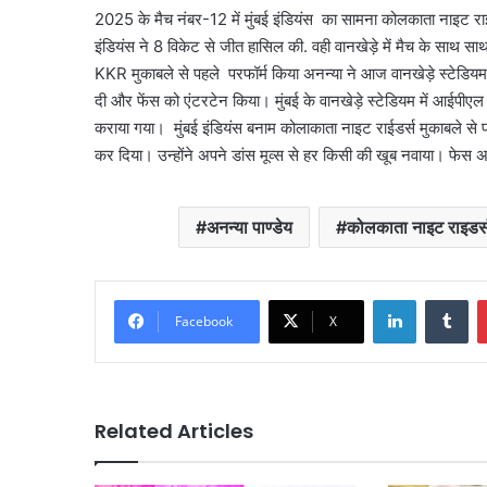
2025 के मैच नंबर-12 में मुंबई इंडियंस का सामना कोलकाता नाइट राइडर्
इंडियंस ने 8 विकेट से जीत हासिल की. वही वानखेड़े में मैच के साथ सा
KKR मुकाबले से पहले परफॉर्म किया अनन्या ने आज वानखेड़े स्टेडियम 
दी और फेंस को एंटरटेन किया। मुंबई के वानखेड़े स्टेडियम में आईपी
कराया गया। मुंबई इंडियंस बनाम कोलाकाता नाइट राईडर्स मुकाबले से पहले
कर दिया। उन्होंने अपने डांस मूव्स से हर किसी की खूब नवाया। फेस अनन
अनन्या पाण्डेय
कोलकाता नाइट राइडर्
LinkedIn
Tu
Facebook
X
Related Articles