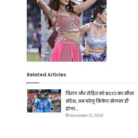
Related Articles
विराट और रोहित को BCCI का सीधा
संदेश, अब घरेलू क्रिकेट खेलना ही
होगा…
November 12, 2025