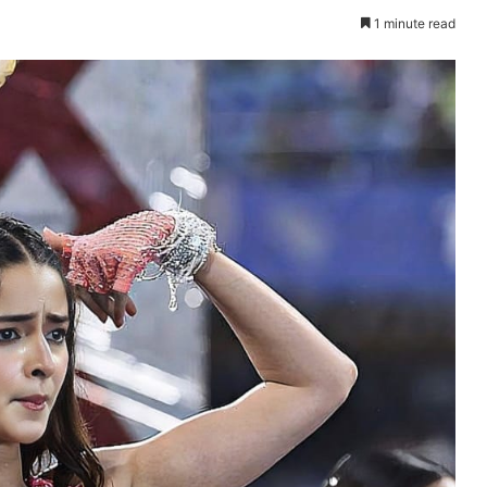
1 minute read