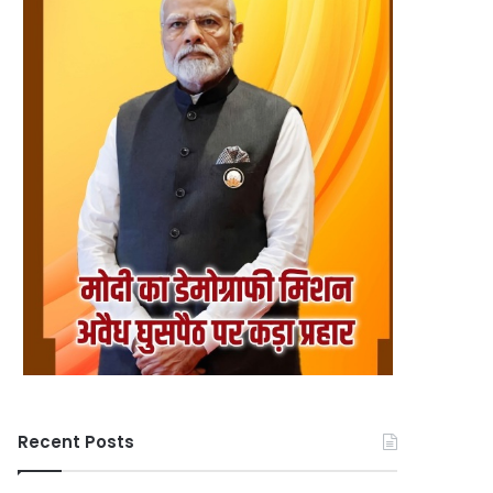
Recent Posts