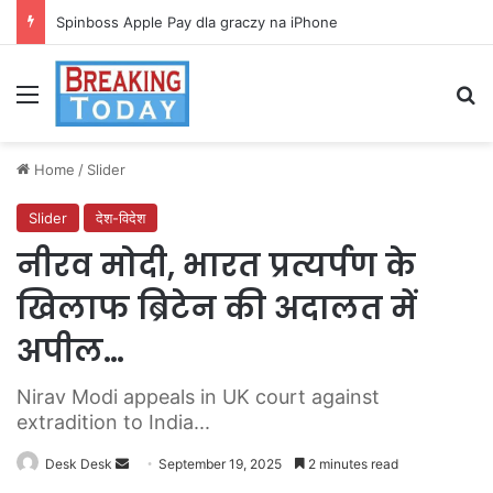
Spinboss Apple Pay dla graczy na iPhone
Menu
Se
Home
/
Slider
Slider
देश-विदेश
नीरव मोदी, भारत प्रत्यर्पण के
खिलाफ ब्रिटेन की अदालत में
अपील…
Nirav Modi appeals in UK court against
extradition to India...
Send
Desk Desk
September 19, 2025
2 minutes read
an