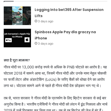
Logging Into bet365 After Suspension
Lifts
3 days ago
Spinboss Apple Pay dla graczy na
iPhone
3 days ago
क्या है पूरा मामला?
नीरव मोदी पर 13,000 करोड़ रुपये से अधिक के PNB घोटाले का आरोप है। यह
घोटाला 2018 में सामने आया था, जिसमें नीरव मोदी और उनके मामा मेहुल चोकसी
पर फर्जी लेटर ऑफ अंडरटेकिंग (LoUs) के जरिए बैंकों को धोखा देने का आरोप
लगा था। घोटाला सामने आने से पहले ही नीरव मोदी देश छोड़कर भाग गए थे।
तब से, भारत सरकार ने नीरव मोदी के प्रत्यर्पण के लिए ब्रिटेन सरकार से कई बार
अनुरोध किया है। भारतीय एजेंसियों ने नीरव मोदी को लंदन में ढूंढ निकाला और मार्च
2019 में उन्हें गिरफ्तार कर लिया गया था। तब से वह ब्रिटेन की जेल में बंद हैं।