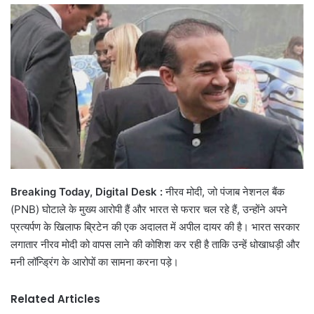
email
Breaking Today, Digital Desk :
नीरव मोदी, जो पंजाब नेशनल बैंक
(PNB) घोटाले के मुख्य आरोपी हैं और भारत से फरार चल रहे हैं, उन्होंने अपने
प्रत्यर्पण के खिलाफ ब्रिटेन की एक अदालत में अपील दायर की है। भारत सरकार
लगातार नीरव मोदी को वापस लाने की कोशिश कर रही है ताकि उन्हें धोखाधड़ी और
मनी लॉन्ड्रिंग के आरोपों का सामना करना पड़े।
Related Articles