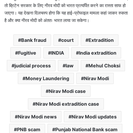
तो ब्रिटेन सरकार के लिए नीरव मोदी को भारत प्रत्यर्पित करने का रास्ता साफ हो
जाएगा। यह देखना दिलचस्प होगा कि यह हाई-प्रोफाइल मामला कहां जाकर रुकता
है और क्या नीरव मोदी को अंततः भारत लाया जा सकेगा।
Bank fraud
court
Extradition
Fugitive
INDIA
India extradition
judicial process
law
Mehul Choksi
Money Laundering
Nirav Modi
Nirav Modi case
Nirav Modi extradition case
Nirav Modi news
Nirav Modi updates
PNB scam
Punjab National Bank scam