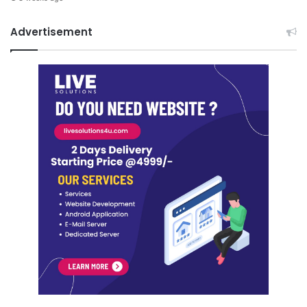
Advertisement