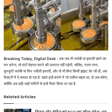
Breaking Today, Digital Desk :
अब जब भी जलेबी या इमरती खाने का
मन करेगा, तो घंटों मेहनत करने की ज़रूरत नहीं पड़ेगी. सोचिए, गरमा गरम,
कुरकुरी जलेबी या फिर रसीली इमरती, और वो भी बिना किसी झंझट के! जी हाँ, अब
फैक्ट्री में ये कमाल हो रहा है. पहले इन्हें बनाने में जो पसीना बहता था, वो अब बचेगा,
क्योंकि अब बड़ी-बड़ी मशीनों से इन्हें तैयार किया जा रहा है.
Related Articles