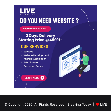
© Copyright 2026, All Rights Reserved | Breaking Today |
LIVE