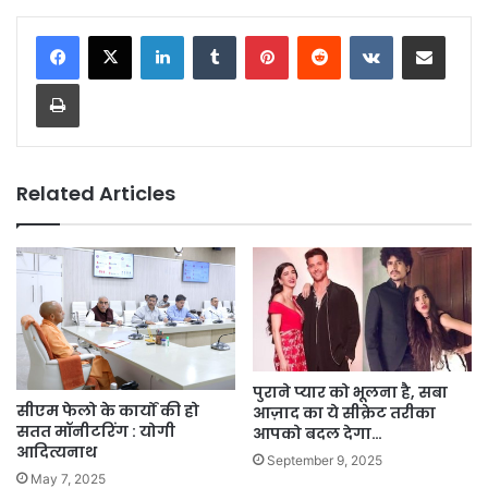
LinkedIn
Tumblr
Pinterest
Reddit
VKontakte
Share via Email
Print
Related Articles
पुराने प्यार को भूलना है, सबा
सीएम फेलो के कार्यों की हो
आज़ाद का ये सीक्रेट तरीका
सतत मॉनीटरिंग : योगी
आपको बदल देगा…
आदित्यनाथ
September 9, 2025
May 7, 2025