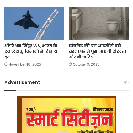
ऑपरेशन सिंदूर WS, भारत के
टॉयलेट की इन आदतों से बचें,
इन लड़ाकू विमानों ने दिखाया
वरना घर में घुस जाएगी दरिद्रता
दम…
और बीमारियाँ…
November 10, 2025
October 9, 2025
Advertisement