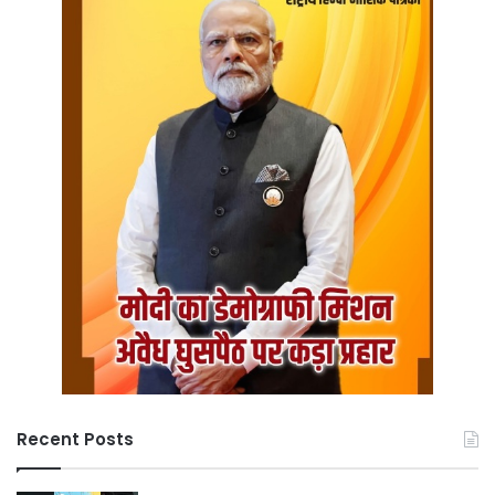
Recent Posts