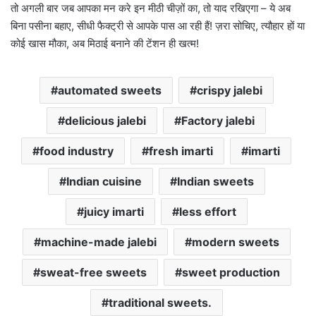
तो अगली बार जब आपका मन करे इन मीठी चीज़ों का, तो याद रखिएगा – ये अब
बिना पसीना बहाए, सीधी फैक्ट्री से आपके पास आ रही हैं! ज़रा सोचिए, त्यौहार हों या
कोई खास मौका, अब मिठाई बनाने की टेंशन ही खत्म!
automated sweets
crispy jalebi
delicious jalebi
Factory jalebi
food industry
fresh imarti
imarti
Indian cuisine
Indian sweets
juicy imarti
less effort
machine-made jalebi
modern sweets
sweat-free sweets
sweet production
traditional sweets.