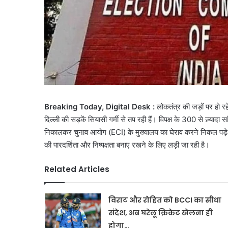
Breaking Today, Digital Desk :
लोकतंत्र की जड़ों पर हो 
दिल्ली की सड़कें सियासी गर्मी से तप रही हैं। विपक्ष के 300 से ज़्यादा सा
निकालकर चुनाव आयोग (ECI) के मुख्यालय का घेराव करने निकल पड़े हैं
की पारदर्शिता और निष्पक्षता बनाए रखने के लिए लड़ी जा रही है।
Related Articles
विराट और रोहित को BCCI का सीधा
संदेश, अब घरेलू क्रिकेट खेलना ही
होगा…