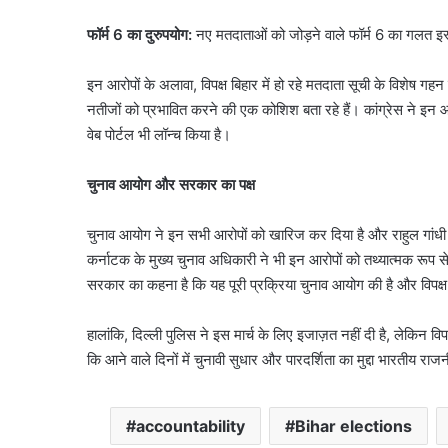
फॉर्म 6 का दुरुपयोग:
नए मतदाताओं को जोड़ने वाले फॉर्म 6 का गलत इस
इन आरोपों के अलावा, विपक्ष बिहार में हो रहे मतदाता सूची के विशेष गहन
नतीजों को प्रभावित करने की एक कोशिश बता रहे हैं। कांग्रेस ने इन
वेब पोर्टल भी लॉन्च किया है।
चुनाव आयोग और सरकार का पक्ष
चुनाव आयोग ने इन सभी आरोपों को खारिज कर दिया है और राहुल गांधी 
कर्नाटक के मुख्य चुनाव अधिकारी ने भी इन आरोपों को तथ्यात्मक रूप से
सरकार का कहना है कि यह पूरी प्रक्रिया चुनाव आयोग की है और विपक्
हालांकि, दिल्ली पुलिस ने इस मार्च के लिए इजाज़त नहीं दी है, लेकिन व
कि आने वाले दिनों में चुनावी सुधार और पारदर्शिता का मुद्दा भारतीय राजनी
accountability
Bihar elections