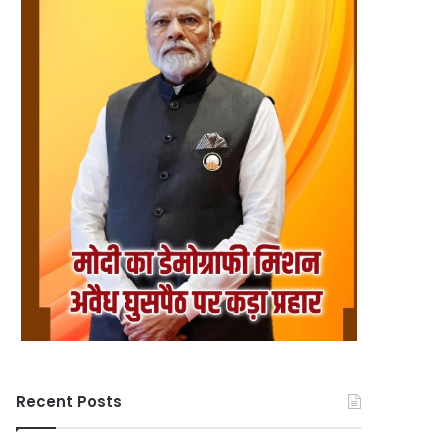
Recent Posts