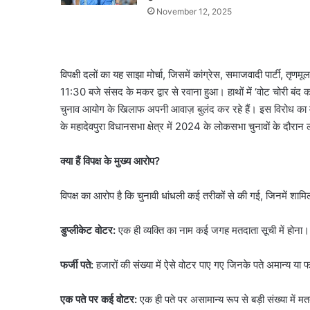
November 12, 2025
विपक्षी दलों का यह साझा मोर्चा, जिसमें कांग्रेस, समाजवादी पार्टी, 
11:30 बजे संसद के मकर द्वार से रवाना हुआ। हाथों में ‘वोट चोरी बं
चुनाव आयोग के खिलाफ अपनी आवाज़ बुलंद कर रहे हैं। इस विरोध का मुख्य 
के महादेवपुरा विधानसभा क्षेत्र में 2024 के लोकसभा चुनावों के दौरान
क्या हैं विपक्ष के मुख्य आरोप?
विपक्ष का आरोप है कि चुनावी धांधली कई तरीकों से की गई, जिनमें शामिल 
डुप्लीकेट वोटर:
एक ही व्यक्ति का नाम कई जगह मतदाता सूची में होना।
फर्जी पते:
हजारों की संख्या में ऐसे वोटर पाए गए जिनके पते अमान्य या फ
एक पते पर कई वोटर:
एक ही पते पर असामान्य रूप से बड़ी संख्या में 