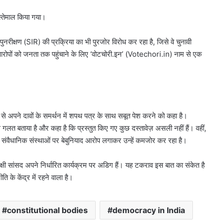
्तेमाल किया गया।
 पुनरीक्षण (SIR) की प्रक्रिया का भी पुरजोर विरोध कर रहा है, जिसे वे चुनावी
 आरोपों को जनता तक पहुंचाने के लिए ‘वोटचोरी.इन’ (Votechori.in) नाम से एक
से अपने दावों के समर्थन में शपथ पत्र के साथ सबूत पेश करने को कहा है।
 गलत बताया है और कहा है कि प्रस्तुत किए गए कुछ दस्तावेज़ असली नहीं हैं। वहीं,
ष संवैधानिक संस्थाओं पर बेबुनियाद आरोप लगाकर उन्हें कमजोर कर रहा है।
िपक्षी सांसद अपने निर्धारित कार्यक्रम पर अडिग हैं। यह टकराव इस बात का संकेत है
ति के केंद्र में रहने वाला है।
constitutional bodies
democracy in India