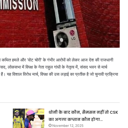
रहे कथित हमले और ‘वोट चोरी’ के गंभीर आरोपों को लेकर आज देश की राजधानी
ंसद, लोकसभा में विपक्ष के नेता राहुल गांधी के नेतृत्व में, संसद भवन से मार्च
। यह विशाल विरोध मार्च, विपक्ष की उस लड़ाई का प्रतीक है जो चुनावी प्रक्रिया
धोनी के बाद कौन, सैमसन नहीं तो CSK
का अगला कप्तान कौन होगा…
November 12, 2025