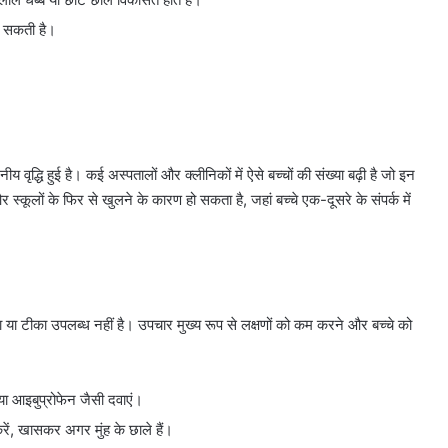
ो सकती है।
ीय वृद्धि हुई है। कई अस्पतालों और क्लीनिकों में ऐसे बच्चों की संख्या बढ़ी है जो इन
स्कूलों के फिर से खुलने के कारण हो सकता है, जहां बच्चे एक-दूसरे के संपर्क में
ा या टीका उपलब्ध नहीं है। उपचार मुख्य रूप से लक्षणों को कम करने और बच्चे को
ा आइबुप्रोफेन जैसी दवाएं।
 करें, खासकर अगर मुंह के छाले हैं।