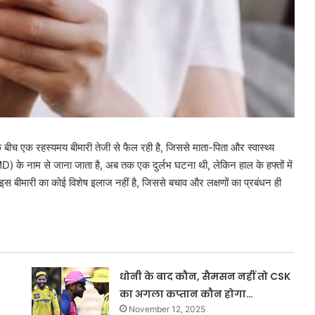
के बीच एक रहस्यमय बीमारी तेजी से फैल रही है, जिससे माता-पिता और स्वास्थ्य
MD) के नाम से जाना जाता है, अब तक एक दुर्लभ घटना थी, लेकिन हाल के हफ्तों में
हाल इस बीमारी का कोई विशेष इलाज नहीं है, जिससे बचाव और लक्षणों का प्रबंधन ही
धोनी के बाद कौन, सैमसन नहीं तो CSK
का अगला कप्तान कौन होगा…
November 12, 2025