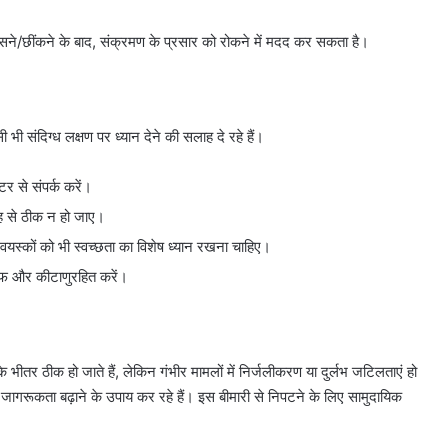
ने/छींकने के बाद, संक्रमण के प्रसार को रोकने में मदद कर सकता है।
भी संदिग्ध लक्षण पर ध्यान देने की सलाह दे रहे हैं।
टर से संपर्क करें।
रह से ठीक न हो जाए।
और वयस्कों को भी स्वच्छता का विशेष ध्यान रखना चाहिए।
ाफ और कीटाणुरहित करें।
ीतर ठीक हो जाते हैं, लेकिन गंभीर मामलों में निर्जलीकरण या दुर्लभ जटिलताएं हो
 जागरूकता बढ़ाने के उपाय कर रहे हैं। इस बीमारी से निपटने के लिए सामुदायिक