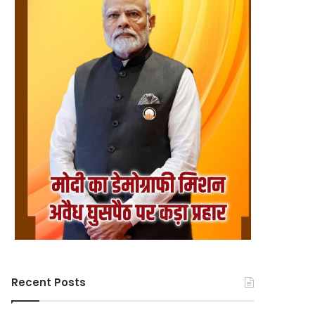
Recent Posts