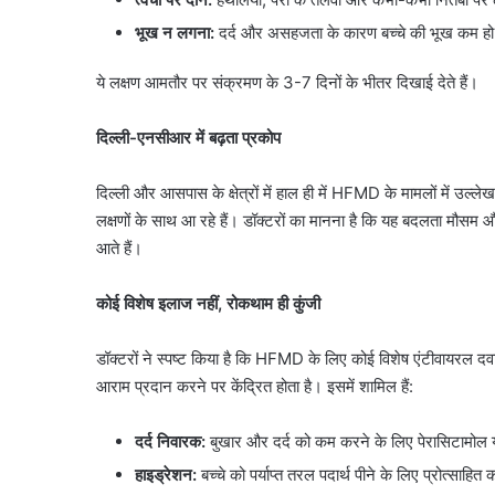
भूख न लगना:
दर्द और असहजता के कारण बच्चे की भूख कम ह
ये लक्षण आमतौर पर संक्रमण के 3-7 दिनों के भीतर दिखाई देते हैं।
दिल्ली-एनसीआर में बढ़ता प्रकोप
दिल्ली और आसपास के क्षेत्रों में हाल ही में HFMD के मामलों में उल्लेखन
लक्षणों के साथ आ रहे हैं। डॉक्टरों का मानना है कि यह बदलता मौसम और 
आते हैं।
कोई विशेष इलाज नहीं, रोकथाम ही कुंजी
डॉक्टरों ने स्पष्ट किया है कि HFMD के लिए कोई विशेष एंटीवायरल दव
आराम प्रदान करने पर केंद्रित होता है। इसमें शामिल हैं:
दर्द निवारक:
बुखार और दर्द को कम करने के लिए पेरासिटामोल य
हाइड्रेशन:
बच्चे को पर्याप्त तरल पदार्थ पीने के लिए प्रोत्साहित