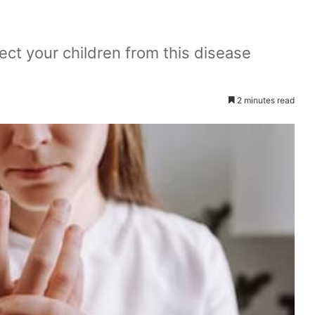
ect your children from this disease
2 minutes read