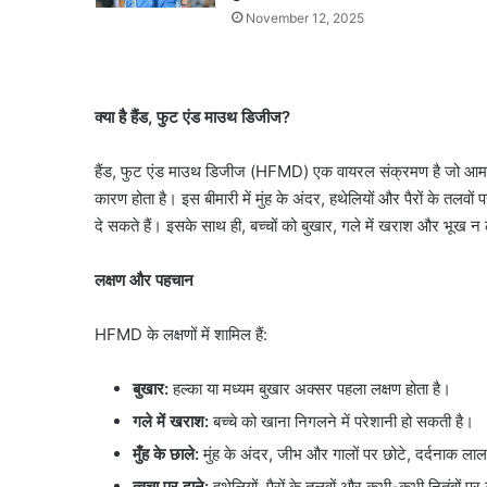
November 12, 2025
क्या है हैंड, फुट एंड माउथ डिजीज?
हैंड, फुट एंड माउथ डिजीज (HFMD) एक वायरल संक्रमण है जो आमतौ
कारण होता है। इस बीमारी में मुंह के अंदर, हथेलियों और पैरों के तलवों
दे सकते हैं। इसके साथ ही, बच्चों को बुखार, गले में खराश और भूख न
लक्षण और पहचान
HFMD के लक्षणों में शामिल हैं:
बुखार:
हल्का या मध्यम बुखार अक्सर पहला लक्षण होता है।
गले में खराश:
बच्चे को खाना निगलने में परेशानी हो सकती है।
मुँह के छाले:
मुंह के अंदर, जीभ और गालों पर छोटे, दर्दनाक लाल 
त्वचा पर दाने:
हथेलियों, पैरों के तलवों और कभी-कभी नितंबों पर ल