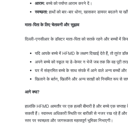
आराम:
बच्चे को पर्याप्त आराम करने दें।
स्वच्छता:
हाथों को बार-बार धोना, खासकर डायपर बदलने या खाँस
माता-पिता के लिए चेतावनी और सुझाव
दिल्ली-एनसीआर के डॉक्टर माता-पिता को सतर्क रहने और बच्चों में किसी 
यदि आपके बच्चे में HFMD के लक्षण दिखाई देते हैं, तो तुरंत डॉक्
अपने बच्चे को स्कूल या डे-केयर न भेजें जब तक कि वह पूरी त
घर में संक्रमित बच्चे के साथ संपर्क में आने वाले अन्य बच्चों 
खिलाने के बर्तन, खिलौने और अन्य सतहों को नियमित रूप से स
आगे क्या?
हालांकि HFMD आमतौर पर एक हल्की बीमारी है और बच्चे एक सप्ताह के भ
सकती हैं। स्वास्थ्य अधिकारी स्थिति पर बारीकी से नजर रख रहे हैं और
स्तर पर स्वच्छता और जागरूकता महत्वपूर्ण भूमिका निभाएगी।