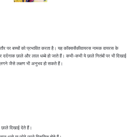
र पर बच्चों को प्रभावित करता है। यह कॉक्ससैकीवायरस नामक वायरस के
 पर दर्दनाक छाले और लाल धब्बे हो जाते हैं। कभी-कभी ये छाले नितंबों पर भी दिखाई
 लगने जैसे लक्षण भी अनुभव हो सकते हैं।
छाले दिखाई देते हैं।
ाल धब्बे या छोटे छाले विकसित होते हैं।