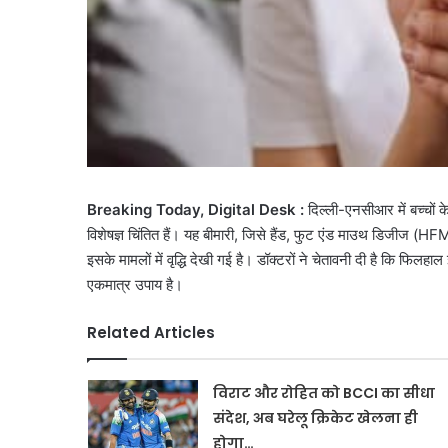
Breaking Today, Digital Desk :
दिल्ली-एनसीआर में बच्चों 
विशेषज्ञ चिंतित हैं। यह बीमारी, जिसे हैंड, फुट एंड माउथ डिजीज (HF
इसके मामलों में वृद्धि देखी गई है। डॉक्टरों ने चेतावनी दी है कि फिल
एकमात्र उपाय है।
Related Articles
विराट और रोहित को BCCI का सीधा
संदेश, अब घरेलू क्रिकेट खेलना ही
होगा…