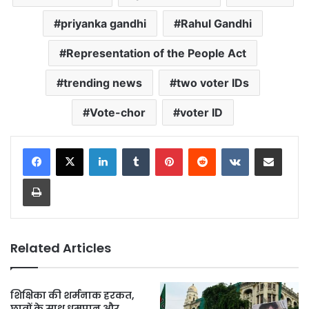
priyanka gandhi
Rahul Gandhi
Representation of the People Act
trending news
two voter IDs
Vote-chor
voter ID
LinkedIn
Tumblr
Pinterest
Reddit
VKontakte
Share via Email
Print
Related Articles
शिक्षिका की शर्मनाक हरकत,
छात्रों के साथ धूम्रपान और