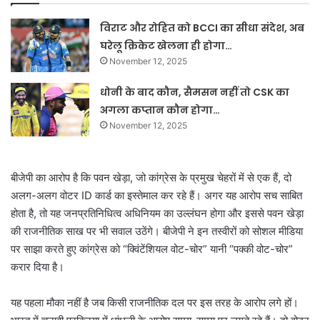
विराट और रोहित को BCCI का सीधा संदेश, अब
घरेलू क्रिकेट खेलना ही होगा…
November 12, 2025
धोनी के बाद कौन, सैमसन नहीं तो CSK का
अगला कप्तान कौन होगा…
November 12, 2025
बीजेपी का आरोप है कि पवन खेड़ा, जो कांग्रेस के प्रमुख चेहरों में से एक हैं, दो
अलग-अलग वोटर ID कार्ड का इस्तेमाल कर रहे हैं। अगर यह आरोप सच साबित
होता है, तो यह जनप्रतिनिधित्व अधिनियम का उल्लंघन होगा और इससे पवन खेड़ा
की राजनीतिक साख पर भी सवाल उठेंगे। बीजेपी ने इन तस्वीरों को सोशल मीडिया
पर साझा करते हुए कांग्रेस को “क्विंटेंशियल वोट-चोर” यानी “पक्की वोट-चोर”
करार दिया है।
यह पहला मौका नहीं है जब किसी राजनीतिक दल पर इस तरह के आरोप लगे हों।