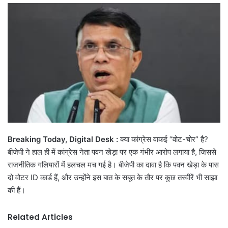
email
Breaking Today, Digital Desk :
क्या कांग्रेस वाकई “वोट-चोर” है?
बीजेपी ने हाल ही में कांग्रेस नेता पवन खेड़ा पर एक गंभीर आरोप लगाया है, जिससे
राजनीतिक गलियारों में हलचल मच गई है। बीजेपी का दावा है कि पवन खेड़ा के पास
दो वोटर ID कार्ड हैं, और उन्होंने इस बात के सबूत के तौर पर कुछ तस्वीरें भी साझा
की हैं।
Related Articles