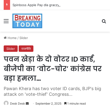
Spinboss Apple Pay dla graczy na iPhone
Menu
Se
Home
/
Slider
Slider
राजनीति
पवन खेड़ा के दो वोटर ID कार्ड,
बीजेपी का ‘वोट-चोर’ कांग्रेस पर
बड़ा हमला…
Pawan Khera has two voter ID cards, BJP's big
attack on 'vote-thief' Congress...
Send
Desk Desk
September 2, 2025
1 minute read
an