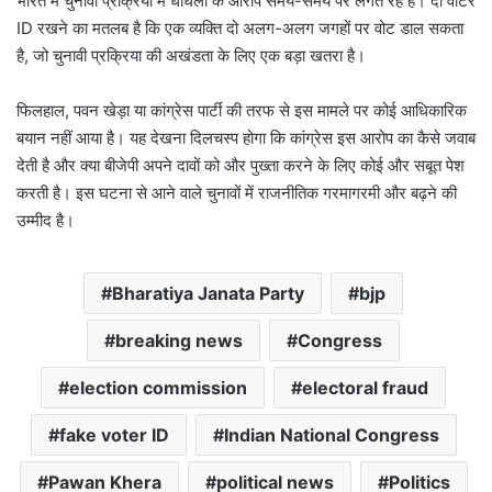
भारत में चुनावी प्रक्रिया में धांधली के आरोप समय-समय पर लगते रहे हैं। दो वोटर
ID रखने का मतलब है कि एक व्यक्ति दो अलग-अलग जगहों पर वोट डाल सकता
है, जो चुनावी प्रक्रिया की अखंडता के लिए एक बड़ा खतरा है।
फिलहाल, पवन खेड़ा या कांग्रेस पार्टी की तरफ से इस मामले पर कोई आधिकारिक
बयान नहीं आया है। यह देखना दिलचस्प होगा कि कांग्रेस इस आरोप का कैसे जवाब
देती है और क्या बीजेपी अपने दावों को और पुख्ता करने के लिए कोई और सबूत पेश
करती है। इस घटना से आने वाले चुनावों में राजनीतिक गरमागरमी और बढ़ने की
उम्मीद है।
Bharatiya Janata Party
bjp
breaking news
Congress
election commission
electoral fraud
fake voter ID
Indian National Congress
Pawan Khera
political news
Politics