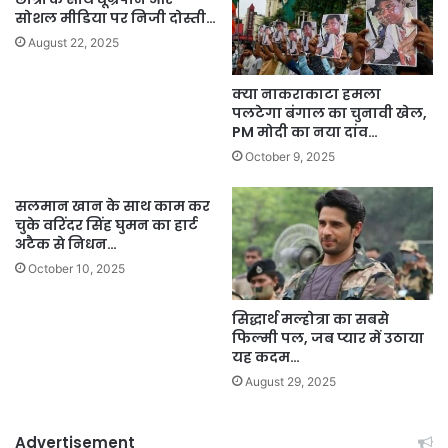
सोशल मीडिया पर निजी दोस्ती…
August 22, 2025
क्या नाकराकाटा हमला
पलटेगा बंगाल का चुनावी खेल,
PM मोदी का नया दांव…
October 9, 2025
सलमान खान के साथ काम कर
चुके वरिंदर सिंह घुमन का हार्ट
अटैक से निधन…
October 10, 2025
सिद्धार्थ मल्होत्रा का सबसे
फिल्मी पल, जब प्यार में उठाया
यह कदम…
August 29, 2025
Advertisement